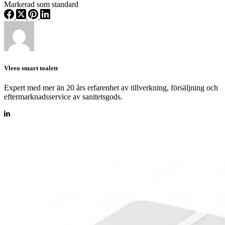
Markerad som standard
Vleeo smart toalett
Expert med mer än 20 års erfarenhet av tillverkning, försäljning och
eftermarknadsservice av sanitetsgods.