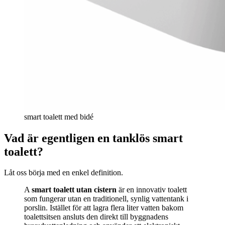
smart toalett med bidé
Vad är egentligen en tanklös smart
toalett?
Låt oss börja med en enkel definition.
A
smart toalett utan cistern
är en innovativ toalett
som fungerar utan en traditionell, synlig vattentank i
porslin. Istället för att lagra flera liter vatten bakom
toalettsitsen ansluts den direkt till byggnadens