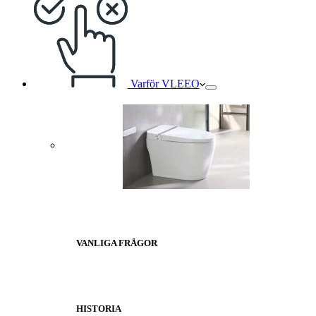
Varför VLEEO
VANLIGA FRÅGOR
HISTORIA