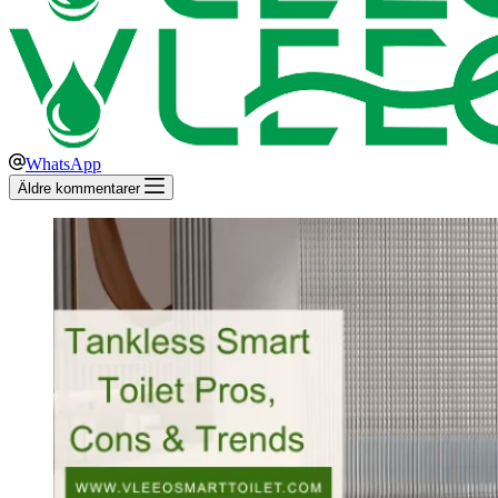
WhatsApp
Äldre kommentarer