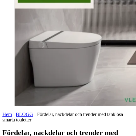
Hem
-
BLOGG
-
Fördelar, nackdelar och trender med tanklösa
smarta toaletter
Fördelar, nackdelar och trender med