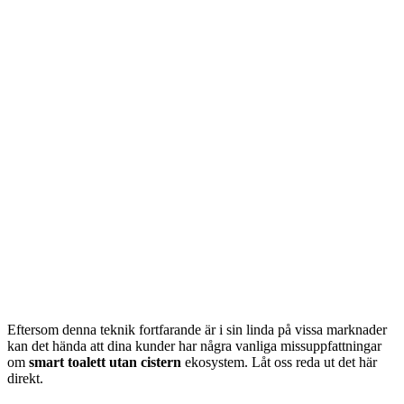
Eftersom denna teknik fortfarande är i sin linda på vissa marknader
kan det hända att dina kunder har några vanliga missuppfattningar
om
smart toalett utan cistern
ekosystem. Låt oss reda ut det här
direkt.