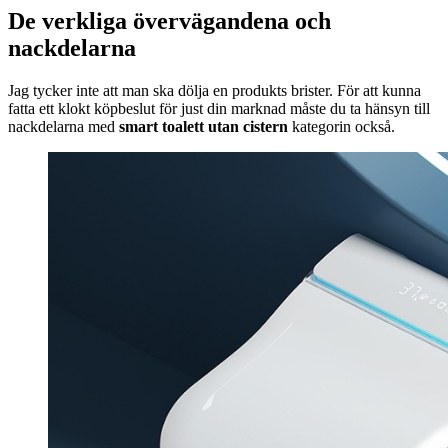
De verkliga övervägandena och
nackdelarna
Jag tycker inte att man ska dölja en produkts brister. För att kunna
fatta ett klokt köpbeslut för just din marknad måste du ta hänsyn till
nackdelarna med
smart toalett utan cistern
kategorin också.