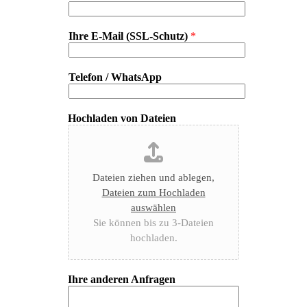
Ihre E-Mail (SSL-Schutz)
*
Telefon / WhatsApp
Hochladen von Dateien
Dateien ziehen und ablegen,
Dateien zum Hochladen
auswählen
Sie können bis zu 3-Dateien
hochladen.
Ihre anderen Anfragen