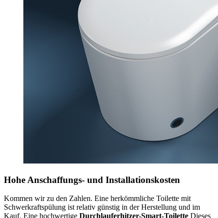
Hohe Anschaffungs- und Installationskosten
Kommen wir zu den Zahlen. Eine herkömmliche Toilette mit
Schwerkraftspülung ist relativ günstig in der Herstellung und im
Kauf. Eine hochwertige
Durchlauferhitzer-Smart-Toilette
Dieses