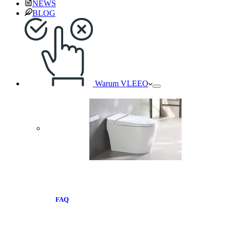
NEWS
BLOG
Warum VLEEO
FAQ