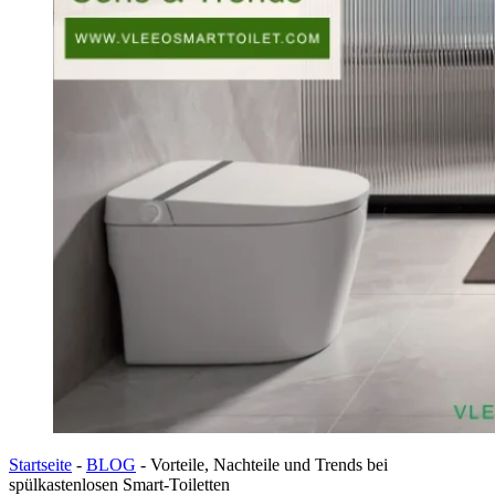
Startseite
-
BLOG
-
Vorteile, Nachteile und Trends bei
spülkastenlosen Smart-Toiletten