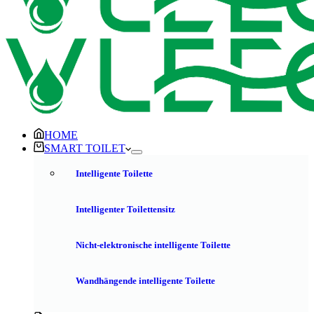
HOME
SMART TOILET
Intelligente Toilette
Intelligenter Toilettensitz
Nicht-elektronische intelligente Toilette
Wandhängende intelligente Toilette