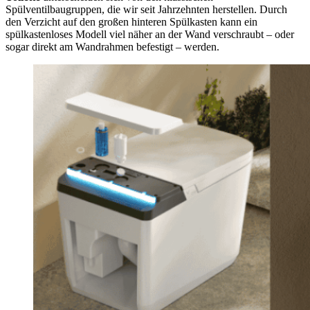
Spülventilbaugruppen, die wir seit Jahrzehnten herstellen. Durch
den Verzicht auf den großen hinteren Spülkasten kann ein
spülkastenloses Modell viel näher an der Wand verschraubt – oder
sogar direkt am Wandrahmen befestigt – werden.