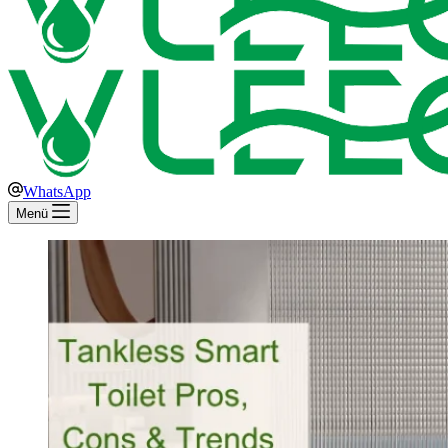
WhatsApp
Menü