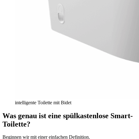
intelligente Toilette mit Bidet
Was genau ist eine spülkastenlose Smart-
Toilette?
Beginnen wir mit einer einfachen Definition.