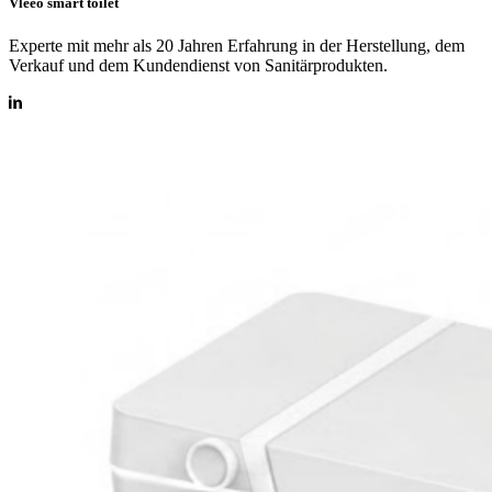
Vleeo smart toilet
Experte mit mehr als 20 Jahren Erfahrung in der Herstellung, dem
Verkauf und dem Kundendienst von Sanitärprodukten.