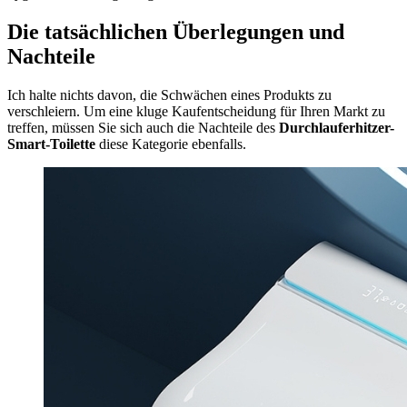
Die tatsächlichen Überlegungen und
Nachteile
Ich halte nichts davon, die Schwächen eines Produkts zu
verschleiern. Um eine kluge Kaufentscheidung für Ihren Markt zu
treffen, müssen Sie sich auch die Nachteile des
Durchlauferhitzer-
Smart-Toilette
diese Kategorie ebenfalls.