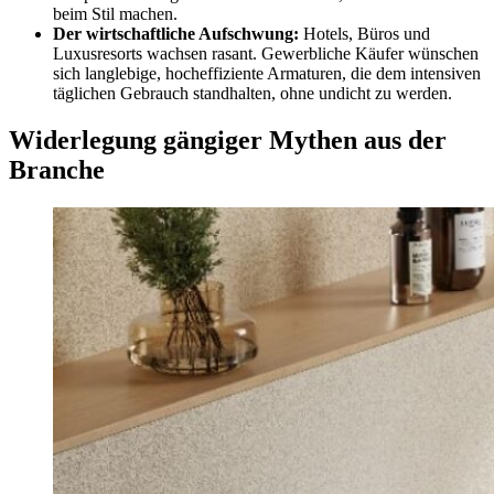
beim Stil machen.
Der wirtschaftliche Aufschwung:
Hotels, Büros und
Luxusresorts wachsen rasant. Gewerbliche Käufer wünschen
sich langlebige, hocheffiziente Armaturen, die dem intensiven
täglichen Gebrauch standhalten, ohne undicht zu werden.
Widerlegung gängiger Mythen aus der
Branche