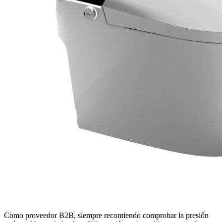
Como proveedor B2B, siempre recomiendo comprobar la presión