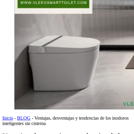
Inicio
-
BLOG
-
Ventajas, desventajas y tendencias de los inodoros
inteligentes sin cisterna