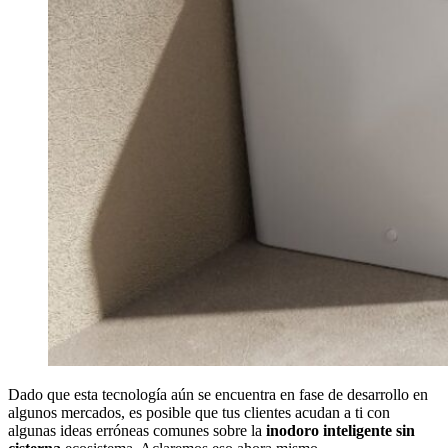
Dado que esta tecnología aún se encuentra en fase de desarrollo en
algunos mercados, es posible que tus clientes acudan a ti con
algunas ideas erróneas comunes sobre la
inodoro inteligente sin