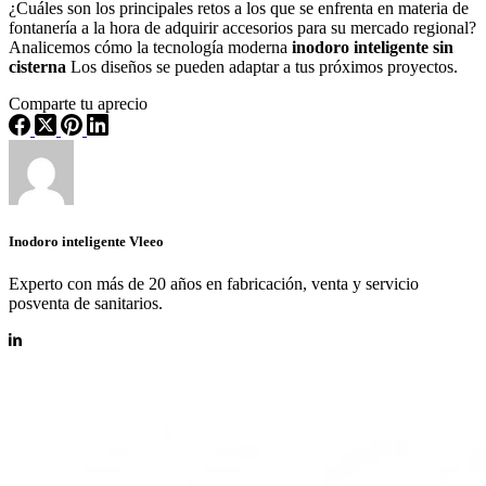
¿Cuáles son los principales retos a los que se enfrenta en materia de
fontanería a la hora de adquirir accesorios para su mercado regional?
Analicemos cómo la tecnología moderna
inodoro inteligente sin
cisterna
Los diseños se pueden adaptar a tus próximos proyectos.
Comparte tu aprecio
Inodoro inteligente Vleeo
Experto con más de 20 años en fabricación, venta y servicio
posventa de sanitarios.