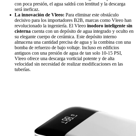
con poca presión, el agua saldrá con lentitud y la descarga
será ineficaz.
La innovación de Vleeo:
Para eliminar este obstáculo
decisivo para los importadores B2B, marcas como Vleeo han
revolucionado la ingeniería. El Vleeo
inodoro inteligente sin
cisterna
cuenta con un depósito de agua integrado y oculto en
su elegante cuerpo de cerámica. Este depósito interno
almacena una cantidad precisa de agua y la combina con una
bomba de refuerzo de bajo voltaje. Incluso en edificios
antiguos con una presión de agua de tan solo 10-15 PSI,
Vleeo ofrece una descarga vorticial potente y de alta
velocidad sin necesidad de realizar modificaciones en las
tuberías.