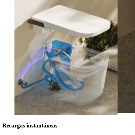
Recargas instantáneas