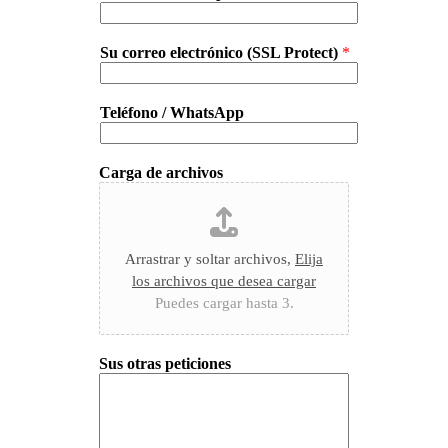
Su correo electrónico (SSL Protect)
*
Teléfono / WhatsApp
Carga de archivos
Arrastrar y soltar archivos,
Elija
los archivos que desea cargar
Puedes cargar hasta 3.
Sus otras peticiones