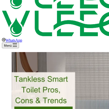
WhatsApp
Menú