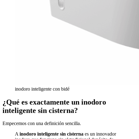
inodoro inteligente con bidé
¿Qué es exactamente un inodoro
inteligente sin cisterna?
Empecemos con una definición sencilla.
A
inodoro inteligente sin cisterna
es un innovador