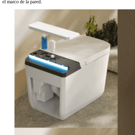
el marco de la pared.