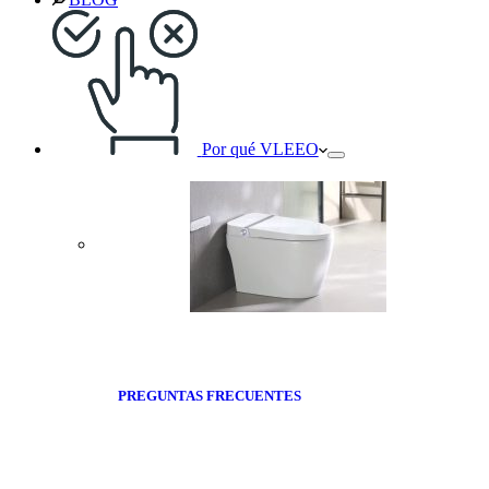
Por qué VLEEO
PREGUNTAS FRECUENTES