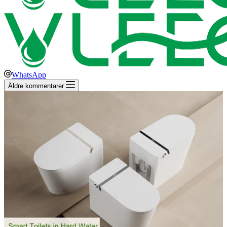
WhatsApp
Äldre kommentarer