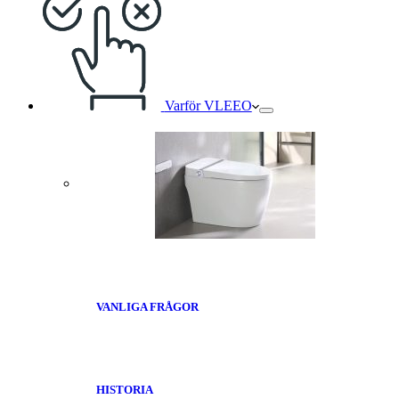
Varför VLEEO
VANLIGA FRÅGOR
HISTORIA