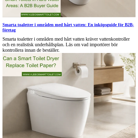
Smarta toaletter i områden med hårt vatten: En inköpsguide för B2B-
företag
Smarta toaletter i områden med hårt vatten kräver vattenkontroller
och en realistisk underhållsplan. Läs om vad importörer bör
kontrollera innan de beställer.