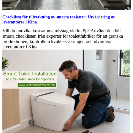
Checklista för tillverkning av smarta toaletter: Utvärdering av
leverantörer i Kina
Vill du undvika kostsamma misstag vid inköp? Använd den här
smarta checklistan från experter för toalettfabriker för att granska
produktionen, kontrollera kvalitetssäkringen och utvärdera
leverantörer i Kina.