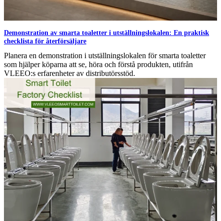
Demonstration av smarta toaletter i utställningslokalen: En praktisk
checklista för återförsäljare
Planera en demonstration i utställningslokalen för smarta toaletter
som hjälper köparna att se, höra och förstå produkten, utifrån
VLEEO:s erfarenheter av distributörsstöd.