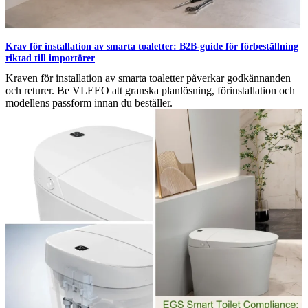
Krav för installation av smarta toaletter: B2B-guide för förbeställning
riktad till importörer
Kraven för installation av smarta toaletter påverkar godkännanden
och returer. Be VLEEO att granska planlösning, förinstallation och
modellens passform innan du beställer.