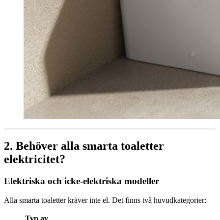
2. Behöver alla smarta toaletter
elektricitet?
Elektriska och icke-elektriska modeller
Alla smarta toaletter kräver inte el. Det finns två huvudkategorier:
Typ av