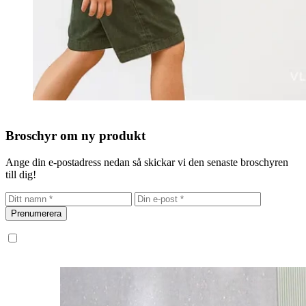
Broschyr om ny produkt
Ange din e-postadress nedan så skickar vi den senaste broschyren
till dig!
Prenumerera