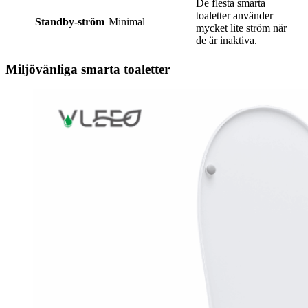
De flesta smarta
toaletter använder
Standby-ström
Minimal
mycket lite ström när
de är inaktiva.
Miljövänliga smarta toaletter