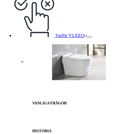
Varför VLEEO
VANLIGA FRÅGOR
HISTORIA