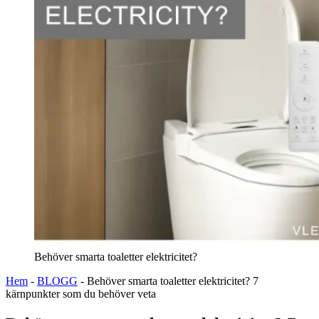
Behöver smarta toaletter elektricitet?
Hem
-
BLOGG
-
Behöver smarta toaletter elektricitet? 7
kärnpunkter som du behöver veta