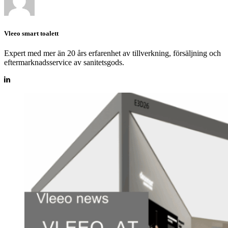
Vleeo smart toalett
Expert med mer än 20 års erfarenhet av tillverkning, försäljning och
eftermarknadsservice av sanitetsgods.