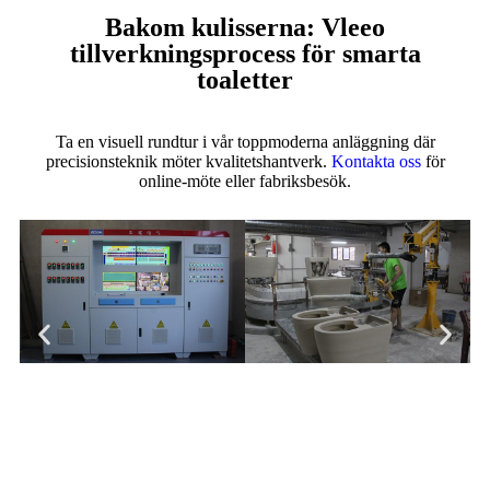
Bakom kulisserna: Vleeo
tillverkningsprocess för smarta
toaletter
Ta en visuell rundtur i vår toppmoderna anläggning där
precisionsteknik möter kvalitetshantverk.
Kontakta oss
för
online-möte eller fabriksbesök.