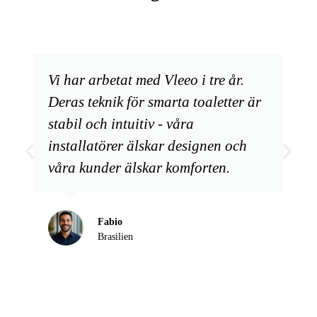
Vi har arbetat med Vleeo i tre år.
Deras teknik för smarta toaletter är
stabil och intuitiv - våra
installatörer älskar designen och
våra kunder älskar komforten.
Fabio
Brasilien