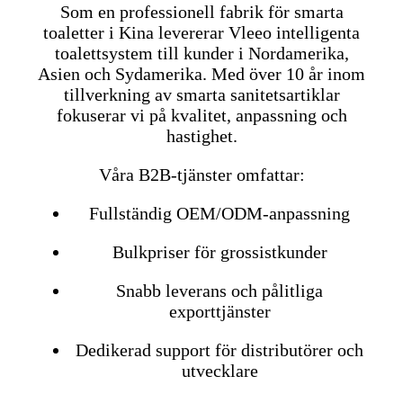
Som en professionell fabrik för smarta
toaletter i Kina levererar Vleeo intelligenta
toalettsystem till kunder i Nordamerika,
Asien och Sydamerika. Med över 10 år inom
tillverkning av smarta sanitetsartiklar
fokuserar vi på kvalitet, anpassning och
hastighet.
Våra B2B-tjänster omfattar:
Fullständig OEM/ODM-anpassning
Bulkpriser för grossistkunder
Snabb leverans och pålitliga
exporttjänster
Dedikerad support för distributörer och
utvecklare