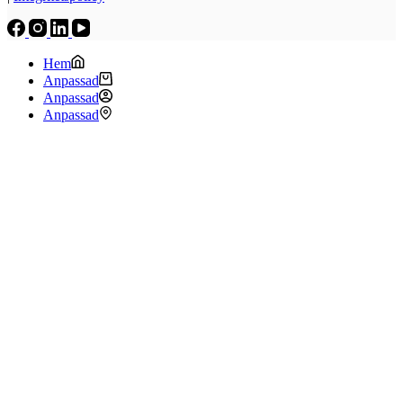
Hem
Anpassad
Anpassad
Anpassad