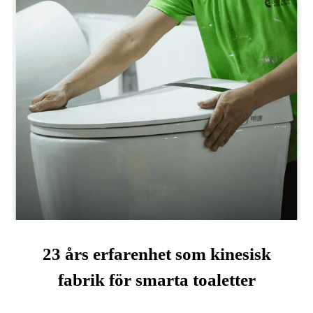
23 års erfarenhet som kinesisk
fabrik för smarta toaletter