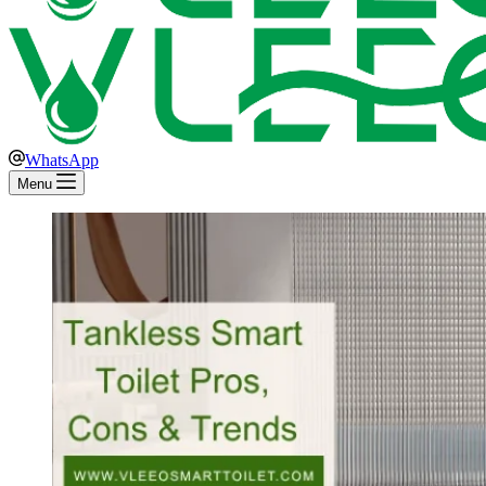
WhatsApp
Menu