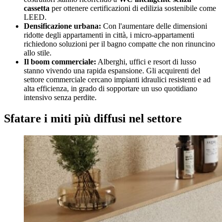
cassetta
per ottenere certificazioni di edilizia sostenibile come
LEED.
Densificazione urbana:
Con l'aumentare delle dimensioni
ridotte degli appartamenti in città, i micro-appartamenti
richiedono soluzioni per il bagno compatte che non rinuncino
allo stile.
Il boom commerciale:
Alberghi, uffici e resort di lusso
stanno vivendo una rapida espansione. Gli acquirenti del
settore commerciale cercano impianti idraulici resistenti e ad
alta efficienza, in grado di sopportare un uso quotidiano
intensivo senza perdite.
Sfatare i miti più diffusi nel settore