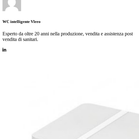
WC intelligente Vleeo
Esperto da oltre 20 anni nella produzione, vendita e assistenza post
vendita di sanitari.