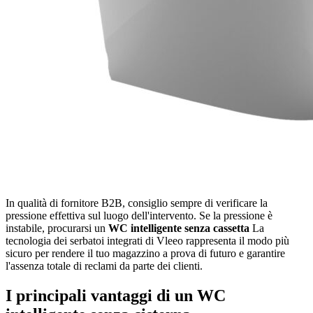
In qualità di fornitore B2B, consiglio sempre di verificare la
pressione effettiva sul luogo dell'intervento. Se la pressione è
instabile, procurarsi un
WC intelligente senza cassetta
La
tecnologia dei serbatoi integrati di Vleeo rappresenta il modo più
sicuro per rendere il tuo magazzino a prova di futuro e garantire
l'assenza totale di reclami da parte dei clienti.
I principali vantaggi di un WC