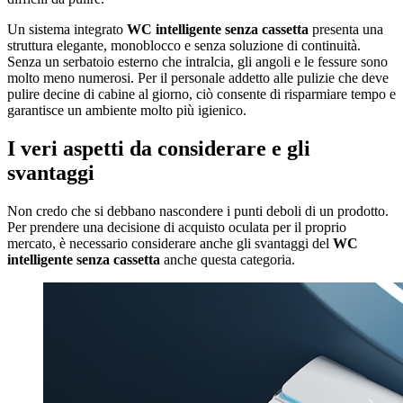
Un sistema integrato
WC intelligente senza cassetta
presenta una
struttura elegante, monoblocco e senza soluzione di continuità.
Senza un serbatoio esterno che intralcia, gli angoli e le fessure sono
molto meno numerosi. Per il personale addetto alle pulizie che deve
pulire decine di cabine al giorno, ciò consente di risparmiare tempo e
garantisce un ambiente molto più igienico.
I veri aspetti da considerare e gli
svantaggi
Non credo che si debbano nascondere i punti deboli di un prodotto.
Per prendere una decisione di acquisto oculata per il proprio
mercato, è necessario considerare anche gli svantaggi del
WC
intelligente senza cassetta
anche questa categoria.