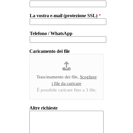
La vostra e-mail (protezione SSL)
*
Telefono / WhatsApp
Caricamento dei file
Trascinamento dei file,
Scegliere
i file da caricare
È possibile caricare fino a 3 file.
Altre richieste