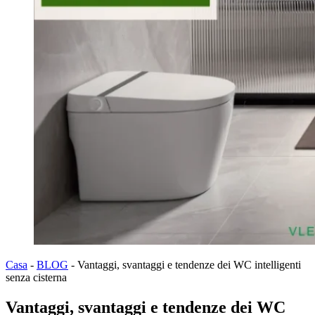
Casa
-
BLOG
-
Vantaggi, svantaggi e tendenze dei WC intelligenti
senza cisterna
Vantaggi, svantaggi e tendenze dei WC