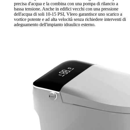
precisa d'acqua e la combina con una pompa di rilancio a
bassa tensione. Anche in edifici vecchi con una pressione
dell'acqua di soli 10-15 PSI, Vleeo garantisce uno scarico a
vortice potente e ad alta velocità senza richiedere interventi di
adeguamento dell'impianto idraulico esterno.