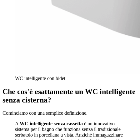
WC intelligente con bidet
Che cos'è esattamente un WC intelligente
senza cisterna?
Cominciamo con una semplice definizione.
A
WC intelligente senza cassetta
è un innovativo
sistema per il bagno che funziona senza il tradizionale
serbatoio in porcellana a vista. Anziché immagazzinare