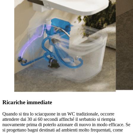
Ricariche immediate
Quando si tira lo sciacquone in un WC tradizionale, occorre
attendere dai 30 ai 60 secondi affinché il serbatoio si riempia
nuovamente prima di poterlo azionare di nuovo in modo efficace. Se
si progettano bagni destinati ad ambienti molto frequentati, come