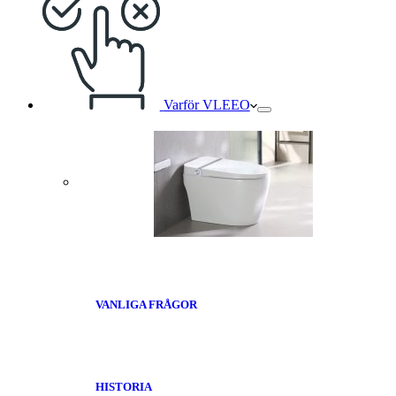
Varför VLEEO
VANLIGA FRÅGOR
HISTORIA