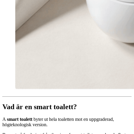
Vad är en smart toalett?
A
smart toalett
byter ut hela toaletten mot en uppgraderad,
högteknologisk version.