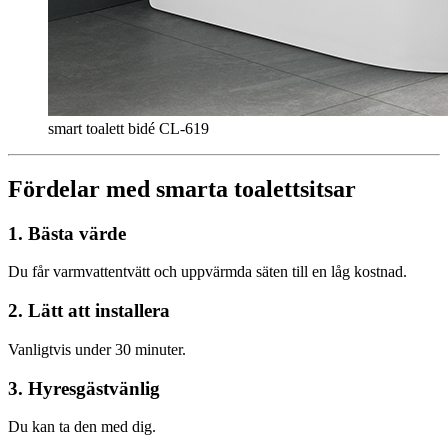
smart toalett bidé CL-619
Fördelar med smarta toalettsitsar
1. Bästa värde
Du får varmvattentvätt och uppvärmda säten till en låg kostnad.
2. Lätt att installera
Vanligtvis under 30 minuter.
3. Hyresgästvänlig
Du kan ta den med dig.