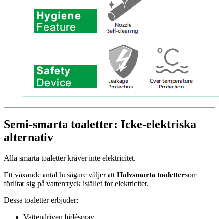
Semi-smarta toaletter: Icke-elektriska
alternativ
Alla smarta toaletter kräver inte elektricitet.
Ett växande antal husägare väljer att
Halvsmarta toaletter
som
förlitar sig på vattentryck istället för elektricitet.
Dessa toaletter erbjuder:
Vattendriven bidéspray