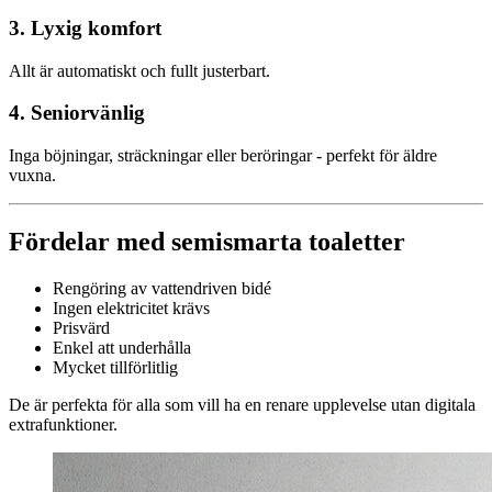
3. Lyxig komfort
Allt är automatiskt och fullt justerbart.
4. Seniorvänlig
Inga böjningar, sträckningar eller beröringar - perfekt för äldre
vuxna.
Fördelar med semismarta toaletter
Rengöring av vattendriven bidé
Ingen elektricitet krävs
Prisvärd
Enkel att underhålla
Mycket tillförlitlig
De är perfekta för alla som vill ha en renare upplevelse utan digitala
extrafunktioner.