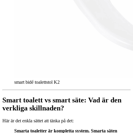
smart bidé toalettstol K2
Smart toalett vs smart säte: Vad är den
verkliga skillnaden?
Här är det enkla sättet att tänka på det:
Smarta toaletter är kompletta system. Smarta säten