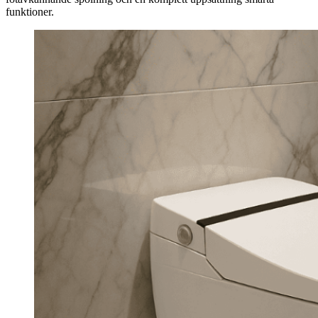
funktioner.