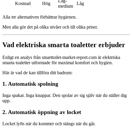
Låg-
Kostnad
Hög
Låg
medium
Alla tre alternativen förbättrar hygienen.
Men alla gör det på olika nivåer och till olika priser.
Vad elektriska smarta toaletter erbjuder
Enligt en analys från smarttoilet-market-report.com är elektriska
smarta toaletter utformade för maximal komfort och hygien.
Här är vad de kan tillföra ditt badrum:
1. Automatisk spolning
Inga spakar. Inga knappar. Den spolar av sig själv när du ställer dig
upp.
2. Automatisk öppning av locket
Locket lyfts när du kommer och stängs när du går.