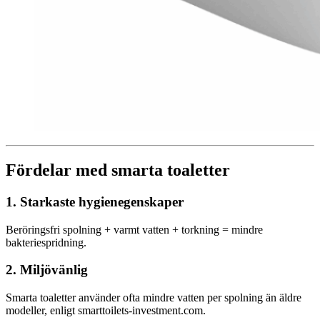
Fördelar med smarta toaletter
1. Starkaste hygienegenskaper
Beröringsfri spolning + varmt vatten + torkning = mindre
bakteriespridning.
2. Miljövänlig
Smarta toaletter använder ofta mindre vatten per spolning än äldre
modeller, enligt smarttoilets-investment.com.