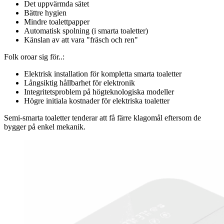
Det uppvärmda sätet
Bättre hygien
Mindre toalettpapper
Automatisk spolning (i smarta toaletter)
Känslan av att vara "fräsch och ren"
Folk oroar sig för..:
Elektrisk installation för kompletta smarta toaletter
Långsiktig hållbarhet för elektronik
Integritetsproblem på högteknologiska modeller
Högre initiala kostnader för elektriska toaletter
Semi-smarta toaletter tenderar att få färre klagomål eftersom de
bygger på enkel mekanik.