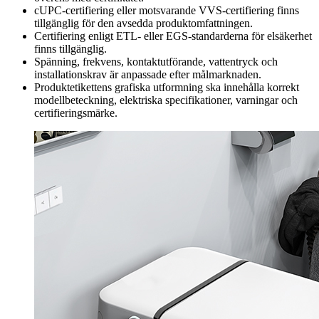
cUPC-certifiering eller motsvarande VVS-certifiering finns
tillgänglig för den avsedda produktomfattningen.
Certifiering enligt ETL- eller EGS-standarderna för elsäkerhet
finns tillgänglig.
Spänning, frekvens, kontaktutförande, vattentryck och
installationskrav är anpassade efter målmarknaden.
Produktetikettens grafiska utformning ska innehålla korrekt
modellbeteckning, elektriska specifikationer, varningar och
certifieringsmärke.