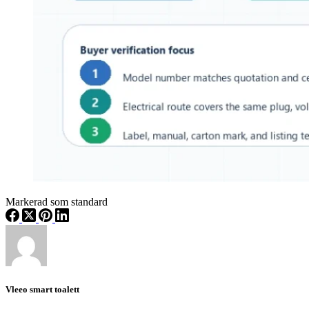
Markerad som standard
Vleeo smart toalett