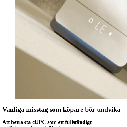
Vanliga misstag som köpare bör undvika
Att betrakta cUPC som ett fullständigt