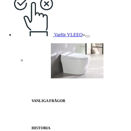
Varför VLEEO
VANLIGA FRÅGOR
HISTORIA