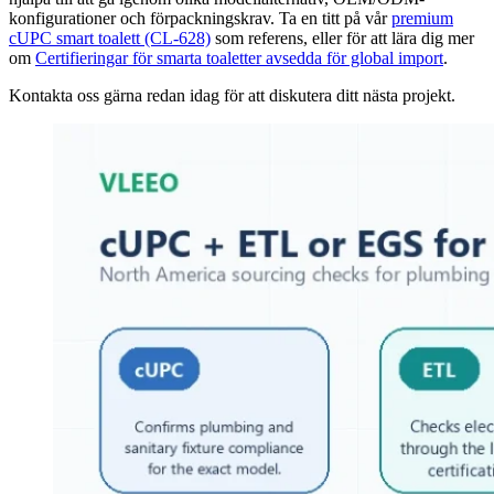
konfigurationer och förpackningskrav. Ta en titt på vår
premium
cUPC smart toalett (CL-628)
som referens, eller för att lära dig mer
om
Certifieringar för smarta toaletter avsedda för global import
.
Kontakta oss gärna redan idag för att diskutera ditt nästa projekt.