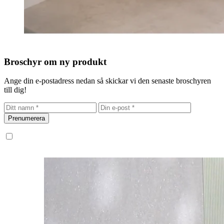
Broschyr om ny produkt
Ange din e-postadress nedan så skickar vi den senaste broschyren
till dig!
Prenumerera