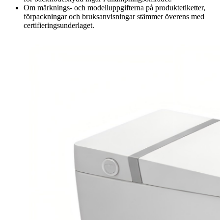
Om märknings- och modelluppgifterna på produktetiketter,
förpackningar och bruksanvisningar stämmer överens med
certifieringsunderlaget.