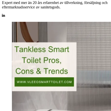
Expert med mer än 20 års erfarenhet av tillverkning, försäljning och
eftermarknadsservice av sanitetsgods.