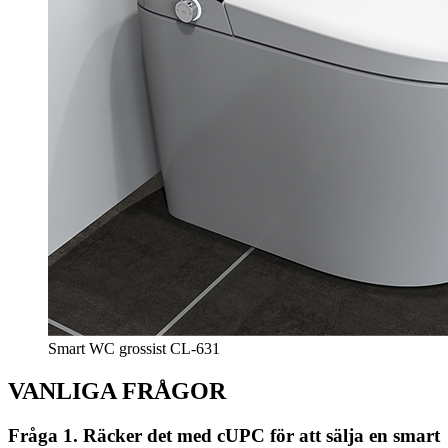
Smart WC grossist CL-631
VANLIGA FRÅGOR
Fråga 1. Räcker det med cUPC för att sälja en smart