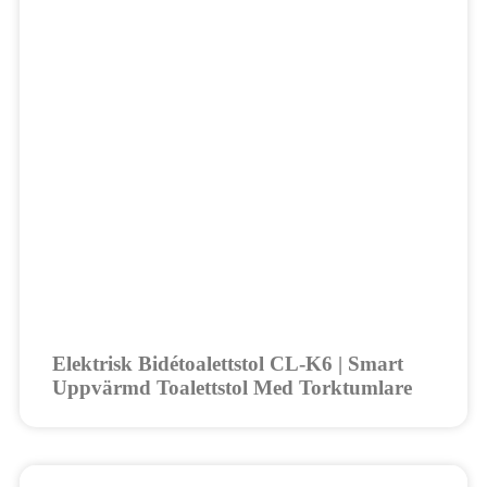
Elektrisk Bidétoalettstol CL-K6 | Smart
Uppvärmd Toalettstol Med Torktumlare