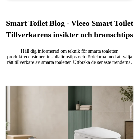
Smart Toilet Blog - Vleeo Smart Toilet
Tillverkarens insikter och branschtips
Håll dig informerad om teknik för smarta toaletter,
produktrecensioner, installationstips och fördelarna med att välja
rätt tillverkare av smarta toaletter. Utforska de senaste trenderna.