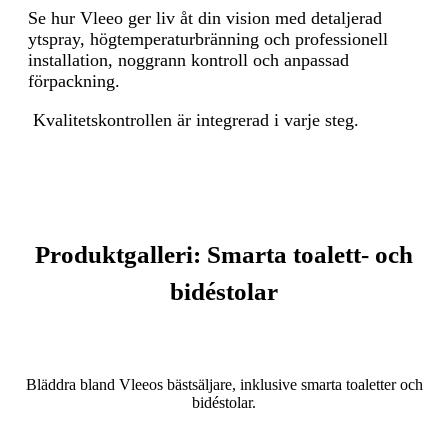
Se hur Vleeo ger liv åt din vision med detaljerad
ytspray, högtemperaturbränning och professionell
installation, noggrann kontroll och anpassad
förpackning.
Kvalitetskontrollen är integrerad i varje steg.
Produktgalleri: Smarta toalett- och
bidéstolar
Bläddra bland Vleeos bästsäljare, inklusive smarta toaletter och
bidéstolar.