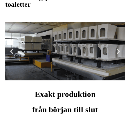
toaletter
Ugn
Exakt produktion
från början till slut