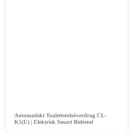
Automatiskt Toalettstolsöverdrag CL-
K5(U) | Elektrisk Smart Bidéstol