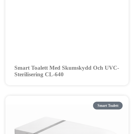
Smart Toalett Med Skumskydd Och UVC-
Sterilisering CL-640
Smart Toalett