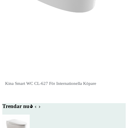
Kina Smart WC CL-627 För Internationella Köpare
Trendar nu