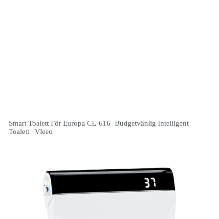
Smart Toalett För Europa CL-616 -Budgetvänlig Intelligent
Toalett | Vleeo