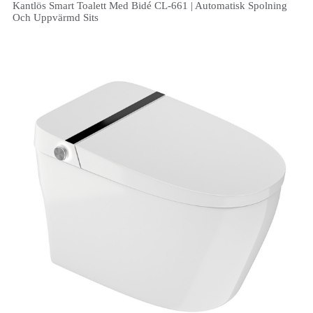
Kantlös Smart Toalett Med Bidé CL-661 | Automatisk Spolning
Och Uppvärmd Sits