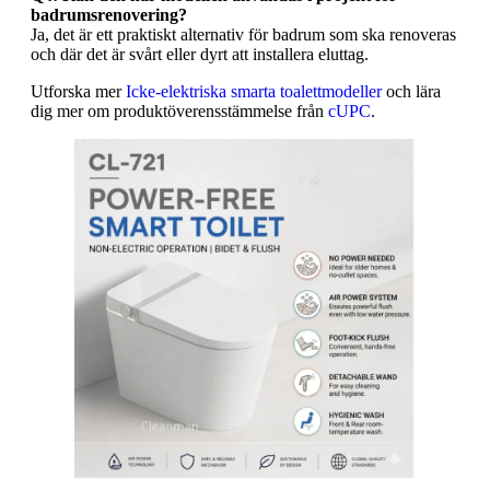
badrumsrenovering?
Ja, det är ett praktiskt alternativ för badrum som ska renoveras
och där det är svårt eller dyrt att installera eluttag.
Utforska mer
Icke-elektriska smarta toalettmodeller
och lära
dig mer om produktöverensstämmelse från
cUPC
.