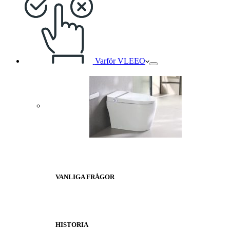
Varför VLEEO
VANLIGA FRÅGOR
HISTORIA