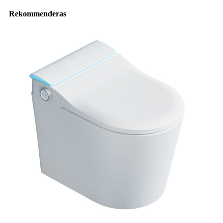
Rekommenderas