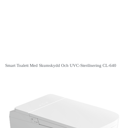
Smart Toalett Med Skumskydd Och UVC-Sterilisering CL-640