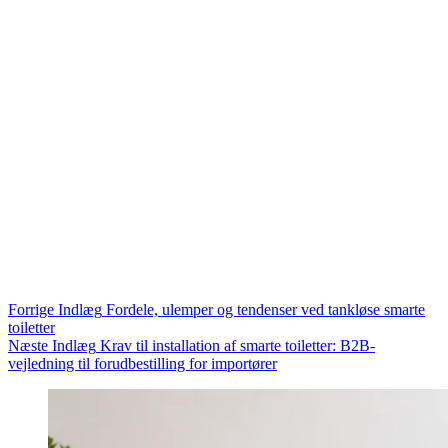
Forrige
Indlæg
Fordele, ulemper og tendenser ved tankløse smarte
toiletter
Næste
Indlæg
Krav til installation af smarte toiletter: B2B-
vejledning til forudbestilling for importører