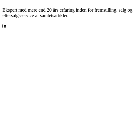
Ekspert med mere end 20 års erfaring inden for fremstilling, salg og
eftersalgsservice af sanitetsartikler.