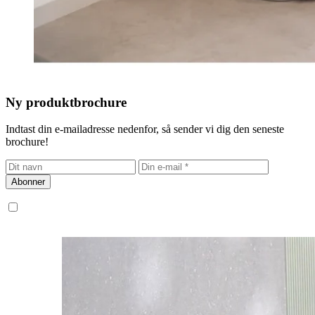
Ny produktbrochure
Indtast din e-mailadresse nedenfor, så sender vi dig den seneste
brochure!
Abonner