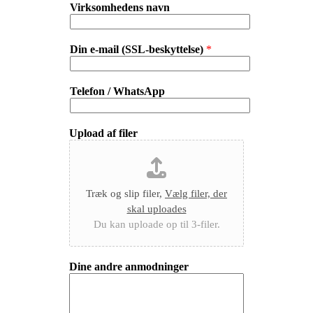
Virksomhedens navn
Din e-mail (SSL-beskyttelse)
*
Telefon / WhatsApp
Upload af filer
Træk og slip filer,
Vælg filer, der
skal uploades
Du kan uploade op til 3-filer.
Dine andre anmodninger