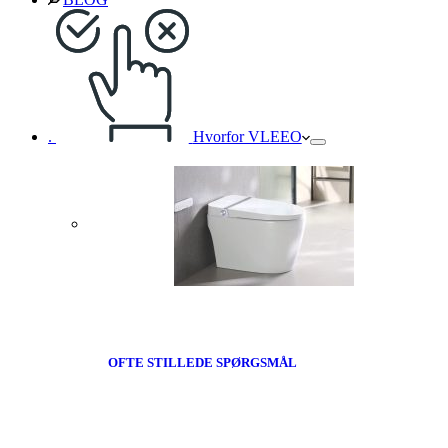
.
Hvorfor VLEEO
OFTE STILLEDE SPØRGSMÅL