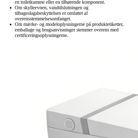
en toiletkumme eller en tilhørende komponent.
Om skylleevnen, vandtilslutningen og
tilbageslagsbeskyttelsen er omfattet af
overensstemmelsesomfanget.
Om mærke- og modeloplysningerne på produktetiketter,
emballage og brugsanvisninger stemmer overens med
certificeringsoplysningerne.