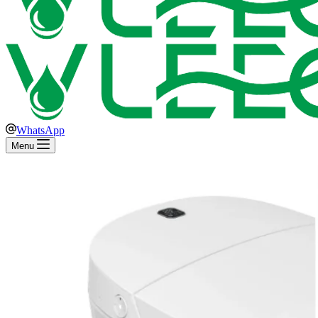
WhatsApp
Menu