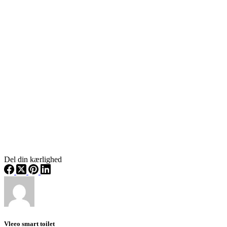
Del din kærlighed
Vleeo smart toilet