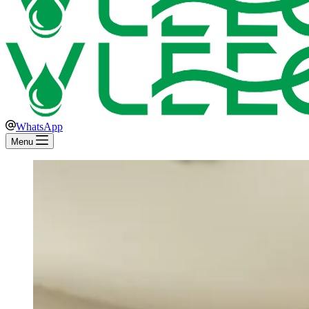
WhatsApp
Menu