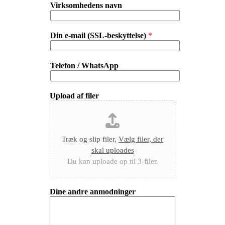
Virksomhedens navn
Din e-mail (SSL-beskyttelse)
*
Telefon / WhatsApp
Upload af filer
Træk og slip filer,
Vælg filer, der
skal uploades
Du kan uploade op til 3-filer.
Dine andre anmodninger