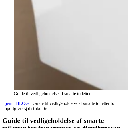
Guide til vedligeholdelse af smarte toiletter
Hjem
-
BLOG
-
Guide til vedligeholdelse af smarte toiletter for
importører og distributører
Guide til vedligeholdelse af smarte