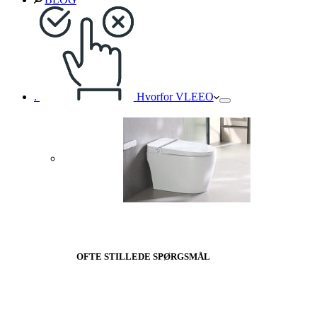
.
Hvorfor VLEEO
OFTE STILLEDE SPØRGSMÅL