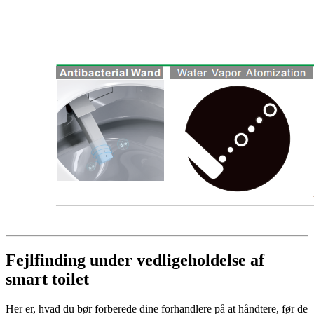
Fejlfinding under vedligeholdelse af
smart toilet
Her er, hvad du bør forberede dine forhandlere på at håndtere, før de