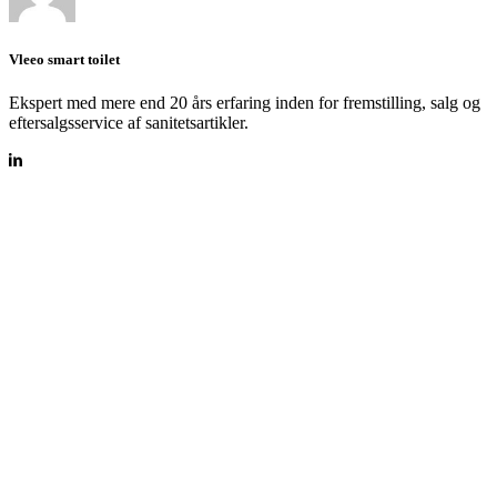
Vleeo smart toilet
Ekspert med mere end 20 års erfaring inden for fremstilling, salg og
eftersalgsservice af sanitetsartikler.