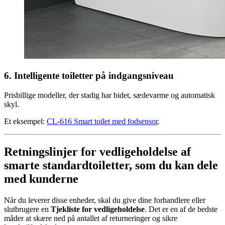
6. Intelligente toiletter på indgangsniveau
Prisbillige modeller, der stadig har bidet, sædevarme og automatisk
skyl.
Et eksempel:
CL-616 Smart toilet med fodsensor
.
Retningslinjer for vedligeholdelse af
smarte standardtoiletter, som du kan dele
med kunderne
Når du leverer disse enheder, skal du give dine forhandlere eller
slutbrugere en
Tjekliste for vedligeholdelse
. Det er en af de bedste
måder at skære ned på antallet af returneringer og sikre