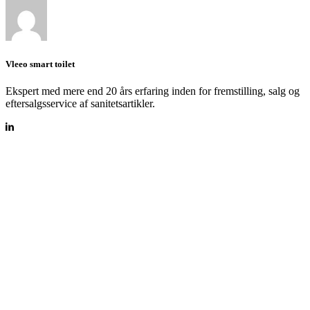
Vleeo smart toilet
Ekspert med mere end 20 års erfaring inden for fremstilling, salg og
eftersalgsservice af sanitetsartikler.