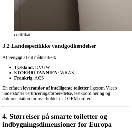
certifikat
3.2 Landespecifikke vandgodkendelser
Afhængigt af dit målmarked:
Tyskland
: DVGW
STORBRITANNIEN
: WRAS
Frankrig
: ACS
En erfaren
leverandør af intelligente toiletter
ligesom Vleeo
understøtter certificeringsforberedelse, testkoordinering og
dokumentation for overholdelse af OEM-ordrer.
4. Størrelser på smarte toiletter og
indbygningsdimensioner for Europa