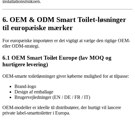
installationsrisikoen.
6. OEM & ODM Smart Toilet-løsninger
til europæiske mærker
For europæiske importører er det vigtigt at vælge den rigtige OEM-
eller ODM-strategi.
6.1 OEM Smart Toilet Europe (lav MOQ og
hurtigere levering)
OEM-smarte toiletløsninger giver køberne mulighed for at tilpasse:
Brand-logo
Design af emballage
Brugervejledninger (EN / DE / FR / IT)
OEM-modeller er ideelle til distributører, der hurtigt vil lancere
private label-smarttoiletter i Europa.