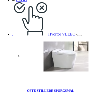
.
Hvorfor VLEEO
OFTE STILLEDE SPØRGSMÅL