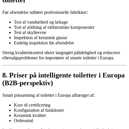
toiletter
Før afsendelse udfører professionelle fabrikker:
Test af vandtæthed og lækage
Test af ældning af elektroniske komponenter
Test af skylleevne
Inspektion af keramisk glasur
Endelig inspektion før afsendelse
Streng kvalitetskontrol sikrer langsigtet pålidelighed og reducerer
eftersalgsproblemer for importører af smarte toiletter i Europa.
8. Priser på intelligente toiletter i Europa
(B2B-perspektiv)
Smart prissætning af toiletter i Europa afhænger af:
Krav til certificering
Konfiguration af funktioner
Keramisk kvalitet
Ordreantal