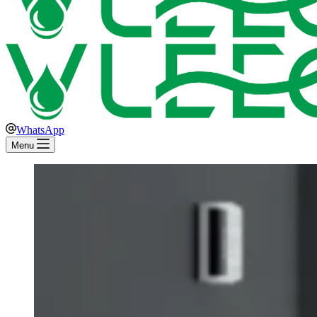
WhatsApp
Menu