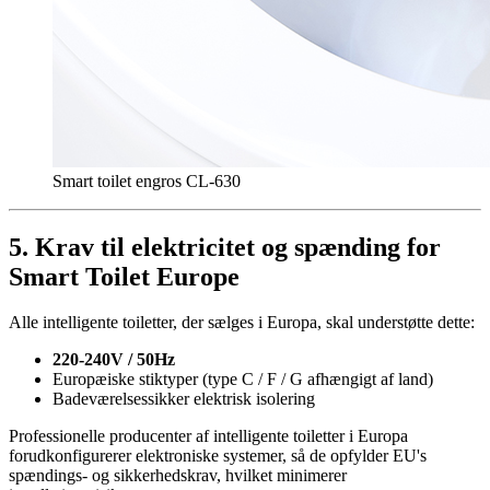
Smart toilet engros CL-630
5. Krav til elektricitet og spænding for
Smart Toilet Europe
Alle intelligente toiletter, der sælges i Europa, skal understøtte dette:
220-240V / 50Hz
Europæiske stiktyper (type C / F / G afhængigt af land)
Badeværelsessikker elektrisk isolering
Professionelle producenter af intelligente toiletter i Europa
forudkonfigurerer elektroniske systemer, så de opfylder EU's
spændings- og sikkerhedskrav, hvilket minimerer