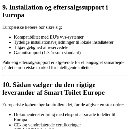
9. Installation og eftersalgssupport i
Europa
Europæiske købere bør sikre sig:
Kompatibilitet med EU's vvs-systemer
Tydelige installationsvejledninger til lokale installatører
Tilgængelighed af reservedele
Garantisupport (1-3 år som standard)
Pålidelig eftersalgssupport er afgørende for et langsigtet samarbejde
på det europæiske marked for intelligente toiletter.
10. Sådan vælger du den rigtige
leverandør af Smart Toilet Europe
Europæiske købere bør kontrollere det, før de afgiver en stor ordre:
Dokumenteret erfaring med eksport af smarte toiletter til
Europa
CE- og vandrelaterede certificeringer