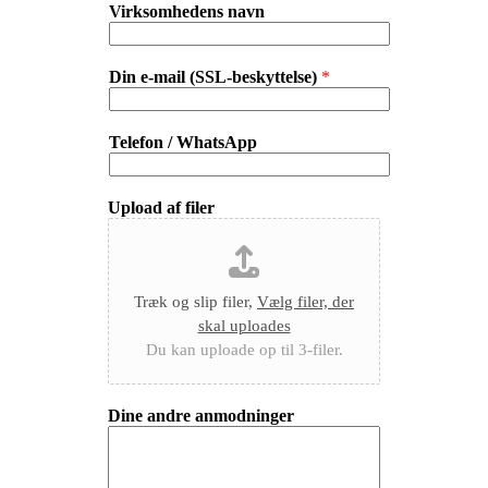
Virksomhedens navn
Din e-mail (SSL-beskyttelse)
*
Telefon / WhatsApp
Upload af filer
Træk og slip filer,
Vælg filer, der
skal uploades
Du kan uploade op til 3-filer.
Dine andre anmodninger