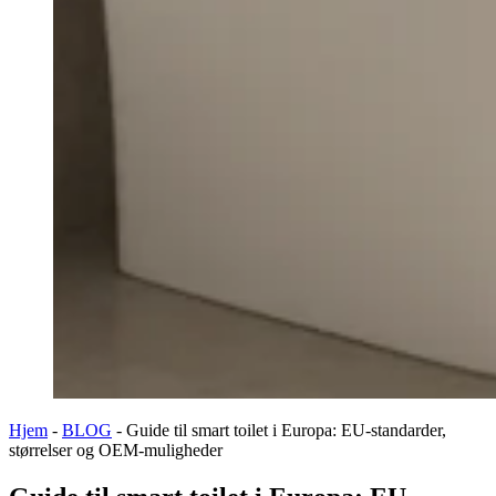
Hjem
-
BLOG
-
Guide til smart toilet i Europa: EU-standarder,
størrelser og OEM-muligheder