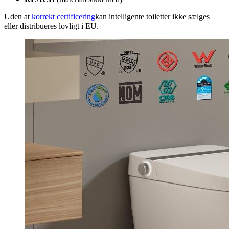
Uden at
korrekt certificering
kan intelligente toiletter ikke sælges
eller distribueres lovligt i EU.