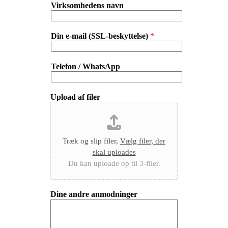
Virksomhedens navn
Din e-mail (SSL-beskyttelse)
*
Telefon / WhatsApp
Upload af filer
Træk og slip filer,
Vælg filer, der
skal uploades
Du kan uploade op til 3-filer.
Dine andre anmodninger