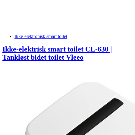
Ikke-elektronisk smart toilet
Ikke-elektrisk smart toilet CL-630 |
Tankløst bidet toilet Vleeo