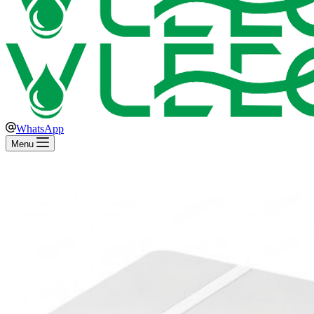
WhatsApp
Menu