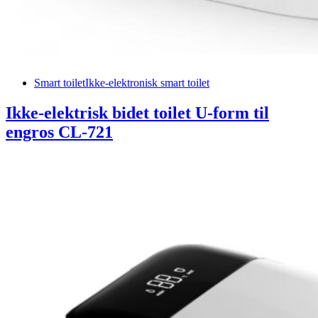
Smart toilet
Ikke-elektronisk smart toilet
Ikke-elektrisk bidet toilet U-form til
engros CL-721