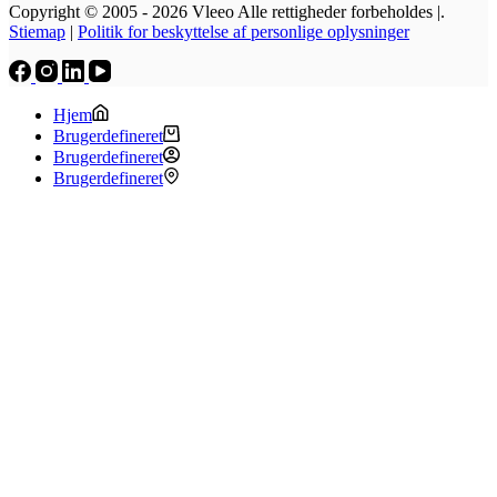
Copyright © 2005 - 2026 Vleeo Alle rettigheder forbeholdes |.
Stiemap
|
Politik for beskyttelse af personlige oplysninger
Hjem
Brugerdefineret
Brugerdefineret
Brugerdefineret