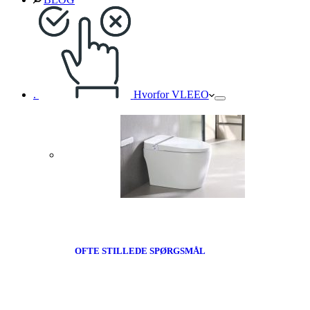
.
Hvorfor VLEEO
OFTE STILLEDE SPØRGSMÅL