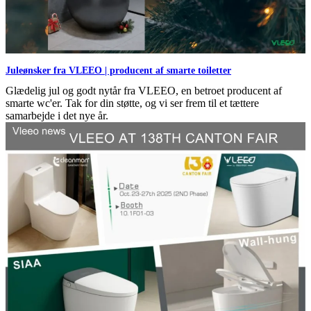
Juleønsker fra VLEEO | producent af smarte toiletter
Glædelig jul og godt nytår fra VLEEO, en betroet producent af
smarte wc'er. Tak for din støtte, og vi ser frem til et tættere
samarbejde i det nye år.