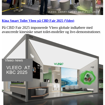
Kina Smart Toilet Vleeo på CBD Fair 2025 (Video)
På CBD Fair 2025 imponerede Vleeo globale indkøbere med
avancerede kinesiske smart toilet-modeller og live-demonstrationer.