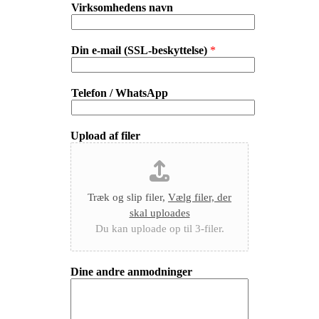
Virksomhedens navn
Din e-mail (SSL-beskyttelse)
*
Telefon / WhatsApp
Upload af filer
Træk og slip filer,
Vælg filer, der
skal uploades
Du kan uploade op til 3-filer.
Dine andre anmodninger