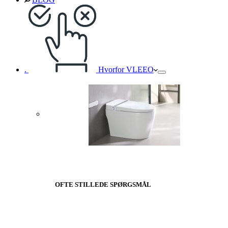
.
Hvorfor VLEEO
OFTE STILLEDE SPØRGSMÅL