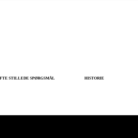
FTE STILLEDE SPØRGSMÅL
HISTORIE