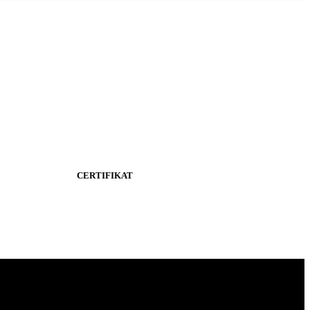
CERTIFIKAT