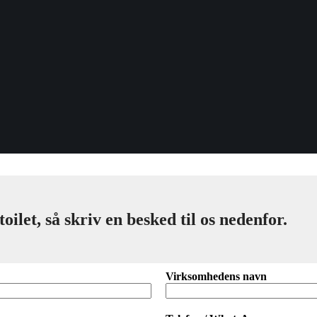
let, så skriv en besked til os nedenfor.
Virksomhedens navn