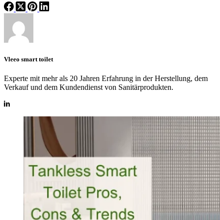
Vleeo smart toilet
Experte mit mehr als 20 Jahren Erfahrung in der Herstellung, dem
Verkauf und dem Kundendienst von Sanitärprodukten.