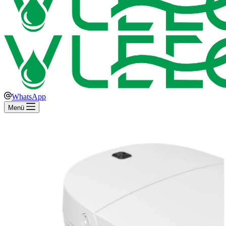
WhatsApp
Menü