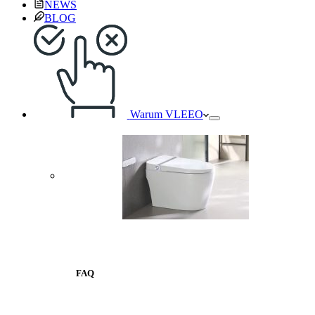
NEWS
BLOG
Warum VLEEO
FAQ