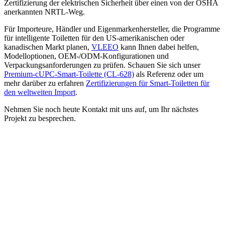
Zertifizierung der elektrischen Sicherheit über einen von der OSHA
anerkannten NRTL-Weg.
Für Importeure, Händler und Eigenmarkenhersteller, die Programme
für intelligente Toiletten für den US-amerikanischen oder
kanadischen Markt planen,
VLEEO
kann Ihnen dabei helfen,
Modelloptionen, OEM-/ODM-Konfigurationen und
Verpackungsanforderungen zu prüfen. Schauen Sie sich unser
Premium-cUPC-Smart-Toilette (CL-628)
als Referenz oder um
mehr darüber zu erfahren
Zertifizierungen für Smart-Toiletten für
den weltweiten Import
.
Nehmen Sie noch heute Kontakt mit uns auf, um Ihr nächstes
Projekt zu besprechen.