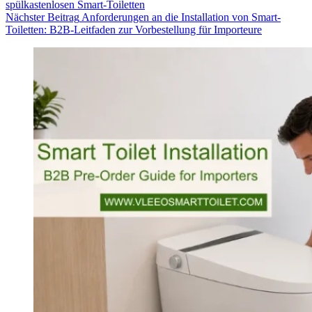
spülkastenlosen Smart-Toiletten
Nächster
Beitrag
Anforderungen an die Installation von Smart-
Toiletten: B2B-Leitfaden zur Vorbestellung für Importeure