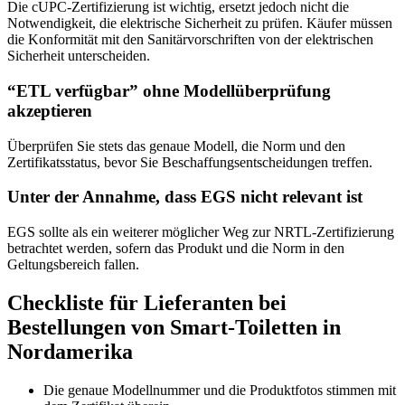
Die cUPC-Zertifizierung ist wichtig, ersetzt jedoch nicht die
Notwendigkeit, die elektrische Sicherheit zu prüfen. Käufer müssen
die Konformität mit den Sanitärvorschriften von der elektrischen
Sicherheit unterscheiden.
“ETL verfügbar” ohne Modellüberprüfung
akzeptieren
Überprüfen Sie stets das genaue Modell, die Norm und den
Zertifikatsstatus, bevor Sie Beschaffungsentscheidungen treffen.
Unter der Annahme, dass EGS nicht relevant ist
EGS sollte als ein weiterer möglicher Weg zur NRTL-Zertifizierung
betrachtet werden, sofern das Produkt und die Norm in den
Geltungsbereich fallen.
Checkliste für Lieferanten bei
Bestellungen von Smart-Toiletten in
Nordamerika
Die genaue Modellnummer und die Produktfotos stimmen mit