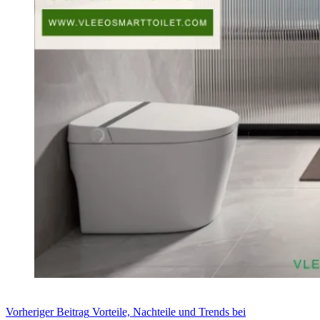
Vorheriger
Beitrag
Vorteile, Nachteile und Trends bei