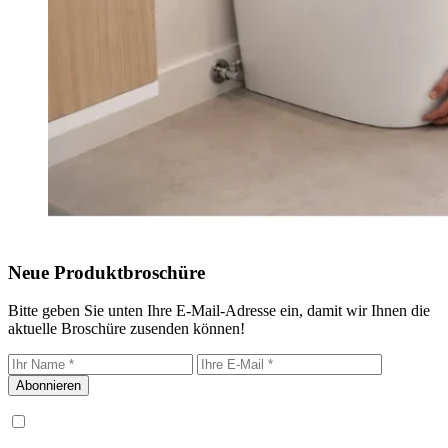
Neue Produktbroschüre
Bitte geben Sie unten Ihre E-Mail-Adresse ein, damit wir Ihnen die
aktuelle Broschüre zusenden können!
Abonnieren