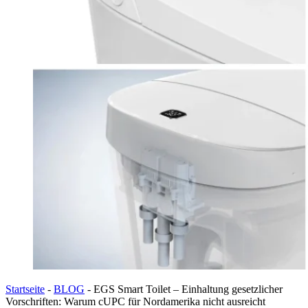
Startseite
-
BLOG
-
EGS Smart Toilet – Einhaltung gesetzlicher
Vorschriften: Warum cUPC für Nordamerika nicht ausreicht