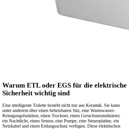
Warum ETL oder EGS für die elektrische
Sicherheit wichtig sind
Eine intelligente Toilette besteht nicht nur aus Keramik. Sie kann
unter anderem über einen beheizbaren Sitz, eine Warmwasser-
Reinigungsfunktion, einen Trockner, einen Geruchsneutralisierer,
ein Nachtlicht, einen Sensor, eine Pumpe, eine Steuerplatine, ein
Netzkabel und einen Erdungsschutz verfügen. Diese elektrischen