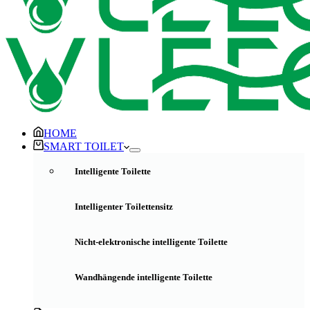
HOME
SMART TOILET
Intelligente Toilette
Intelligenter Toilettensitz
Nicht-elektronische intelligente Toilette
Wandhängende intelligente Toilette