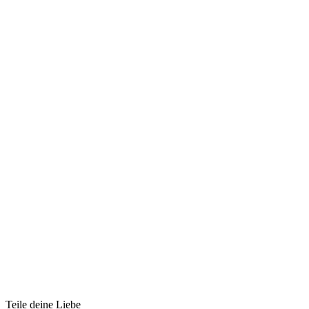
Teile deine Liebe