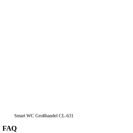
Smart WC Großhandel CL-631
FAQ