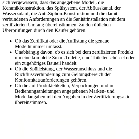
sich vergewissern, dass das angegebene Modell, die
Keramikkonstruktion, das Spülsystem, der Abflusskanal, der
Wasserzulauf, die Anti-Siphon-Konstruktion und die damit
verbundenen Anforderungen an die Sanitärinstallation mit dem
zertifizierten Umfang übereinstimmen. Zu den üblichen
Überprüfungen durch den Käufer gehören:
Ob das Zertifikat oder die Auflistung die genaue
Modellnummer umfasst.
Unabhängig davon, ob es sich bei dem zertifizierten Produkt
um eine komplette Smart-Toilette, eine Toilettenschüssel oder
ein zugehöriges Bauteil handelt.
Ob die Spülleistung, der Wasseranschluss und die
Rückflussverhinderung zum Geltungsbereich der
Konformitätsanforderungen gehören.
Ob die auf Produktetiketten, Verpackungen und in
Bedienungsanleitungen angegebenen Marken- und
Modellangaben mit den Angaben in der Zertifizierungsakte
übereinstimmen.