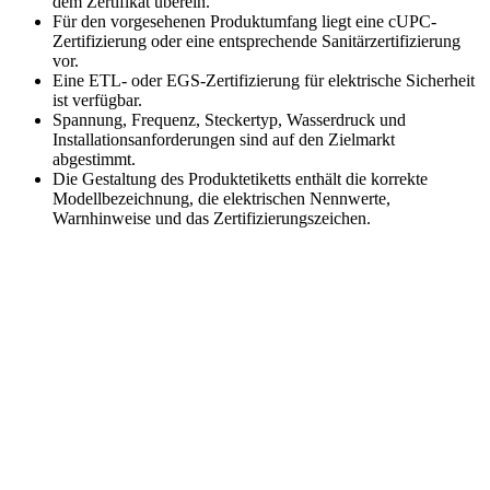
dem Zertifikat überein.
Für den vorgesehenen Produktumfang liegt eine cUPC-
Zertifizierung oder eine entsprechende Sanitärzertifizierung
vor.
Eine ETL- oder EGS-Zertifizierung für elektrische Sicherheit
ist verfügbar.
Spannung, Frequenz, Steckertyp, Wasserdruck und
Installationsanforderungen sind auf den Zielmarkt
abgestimmt.
Die Gestaltung des Produktetiketts enthält die korrekte
Modellbezeichnung, die elektrischen Nennwerte,
Warnhinweise und das Zertifizierungszeichen.