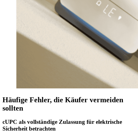
Häufige Fehler, die Käufer vermeiden
sollten
cUPC als vollständige Zulassung für elektrische
Sicherheit betrachten