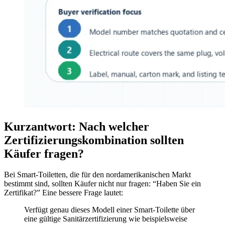
Kurzantwort: Nach welcher
Zertifizierungskombination sollten
Käufer fragen?
Bei Smart-Toiletten, die für den nordamerikanischen Markt
bestimmt sind, sollten Käufer nicht nur fragen: “Haben Sie ein
Zertifikat?” Eine bessere Frage lautet:
Verfügt genau dieses Modell einer Smart-Toilette über
eine gültige Sanitärzertifizierung wie beispielsweise