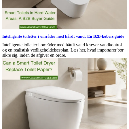
Intelligente toiletter i områder med hårdt vand: En B2B-købers guide
Intelligente toiletter i områder med hårdt vand kræver vandkontrol
og en realistisk vedligeholdelsesplan. Læs her, hvad importører bør
sikre sig, inden de afgiver en ordre.