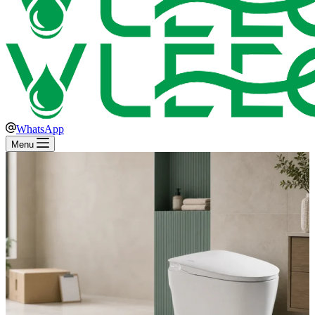
WhatsApp
Menu