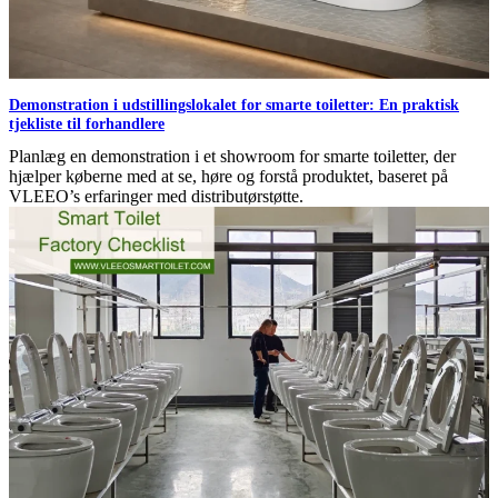
Demonstration i udstillingslokalet for smarte toiletter: En praktisk
tjekliste til forhandlere
Planlæg en demonstration i et showroom for smarte toiletter, der
hjælper køberne med at se, høre og forstå produktet, baseret på
VLEEO’s erfaringer med distributørstøtte.