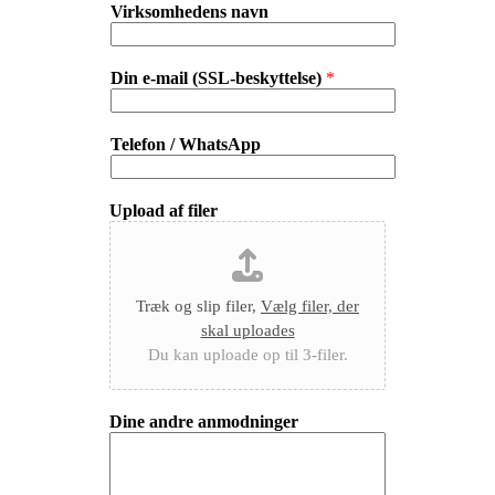
Virksomhedens navn
Din e-mail (SSL-beskyttelse)
*
Telefon / WhatsApp
Upload af filer
Træk og slip filer,
Vælg filer, der
skal uploades
Du kan uploade op til 3-filer.
Dine andre anmodninger