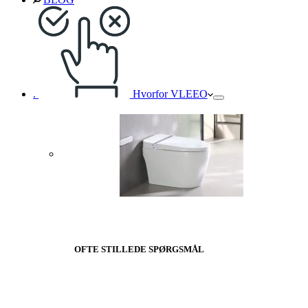
.
Hvorfor VLEEO
OFTE STILLEDE SPØRGSMÅL