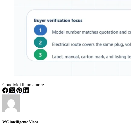
Condividi il tuo amore
WC intelligente Vleeo