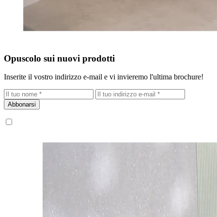
Opuscolo sui nuovi prodotti
Inserite il vostro indirizzo e-mail e vi invieremo l'ultima brochure!
Abbonarsi