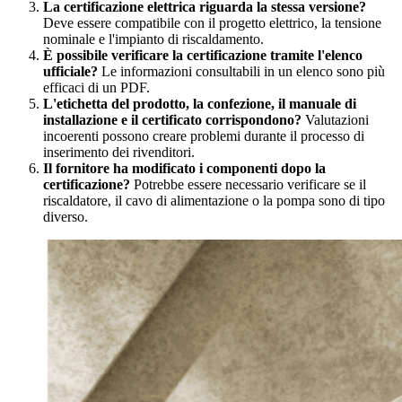
La certificazione elettrica riguarda la stessa versione?
Deve essere compatibile con il progetto elettrico, la tensione
nominale e l'impianto di riscaldamento.
È possibile verificare la certificazione tramite l'elenco
ufficiale?
Le informazioni consultabili in un elenco sono più
efficaci di un PDF.
L'etichetta del prodotto, la confezione, il manuale di
installazione e il certificato corrispondono?
Valutazioni
incoerenti possono creare problemi durante il processo di
inserimento dei rivenditori.
Il fornitore ha modificato i componenti dopo la
certificazione?
Potrebbe essere necessario verificare se il
riscaldatore, il cavo di alimentazione o la pompa sono di tipo
diverso.