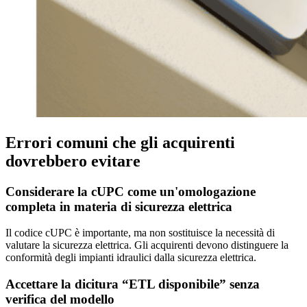
Errori comuni che gli acquirenti
dovrebbero evitare
Considerare la cUPC come un'omologazione
completa in materia di sicurezza elettrica
Il codice cUPC è importante, ma non sostituisce la necessità di
valutare la sicurezza elettrica. Gli acquirenti devono distinguere la
conformità degli impianti idraulici dalla sicurezza elettrica.
Accettare la dicitura “ETL disponibile” senza
verifica del modello