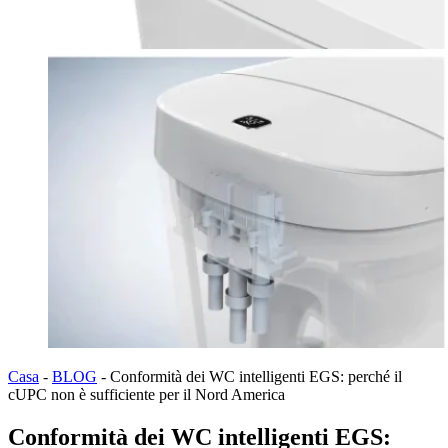
Casa
-
BLOG
-
Conformità dei WC intelligenti EGS: perché il
cUPC non è sufficiente per il Nord America
Conformità dei WC intelligenti EGS: