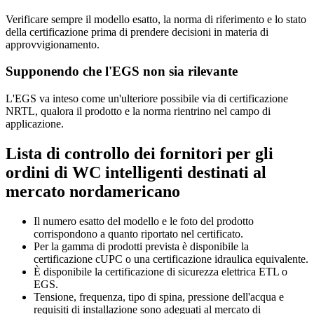
Verificare sempre il modello esatto, la norma di riferimento e lo stato
della certificazione prima di prendere decisioni in materia di
approvvigionamento.
Supponendo che l'EGS non sia rilevante
L'EGS va inteso come un'ulteriore possibile via di certificazione
NRTL, qualora il prodotto e la norma rientrino nel campo di
applicazione.
Lista di controllo dei fornitori per gli
ordini di WC intelligenti destinati al
mercato nordamericano
Il numero esatto del modello e le foto del prodotto
corrispondono a quanto riportato nel certificato.
Per la gamma di prodotti prevista è disponibile la
certificazione cUPC o una certificazione idraulica equivalente.
È disponibile la certificazione di sicurezza elettrica ETL o
EGS.
Tensione, frequenza, tipo di spina, pressione dell'acqua e
requisiti di installazione sono adeguati al mercato di