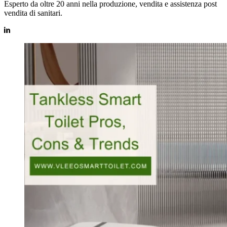
Esperto da oltre 20 anni nella produzione, vendita e assistenza post
vendita di sanitari.