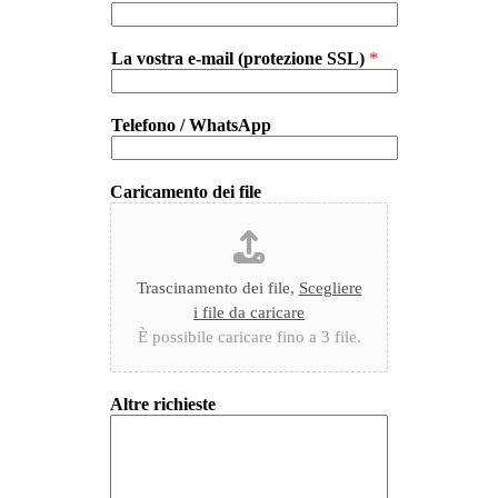
La vostra e-mail (protezione SSL)
*
Telefono / WhatsApp
Caricamento dei file
Trascinamento dei file,
Scegliere
i file da caricare
È possibile caricare fino a 3 file.
Altre richieste