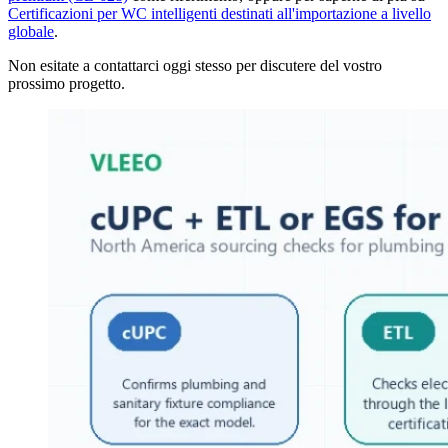
Certificazioni per WC intelligenti destinati all'importazione a livello
globale
.
Non esitate a contattarci oggi stesso per discutere del vostro
prossimo progetto.