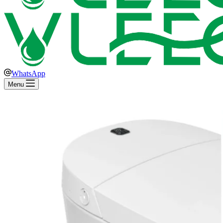
WhatsApp
Menu