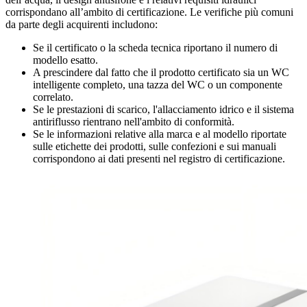
corrispondano all’ambito di certificazione. Le verifiche più comuni
da parte degli acquirenti includono:
Se il certificato o la scheda tecnica riportano il numero di
modello esatto.
A prescindere dal fatto che il prodotto certificato sia un WC
intelligente completo, una tazza del WC o un componente
correlato.
Se le prestazioni di scarico, l'allacciamento idrico e il sistema
antiriflusso rientrano nell'ambito di conformità.
Se le informazioni relative alla marca e al modello riportate
sulle etichette dei prodotti, sulle confezioni e sui manuali
corrispondono ai dati presenti nel registro di certificazione.