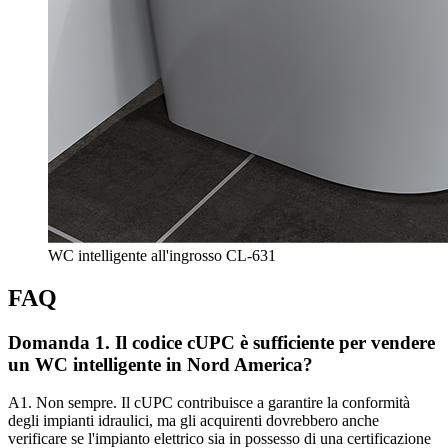
WC intelligente all'ingrosso CL-631
FAQ
Domanda 1. Il codice cUPC è sufficiente per vendere
un WC intelligente in Nord America?
A1. Non sempre. Il cUPC contribuisce a garantire la conformità
degli impianti idraulici, ma gli acquirenti dovrebbero anche
verificare se l'impianto elettrico sia in possesso di una certificazione