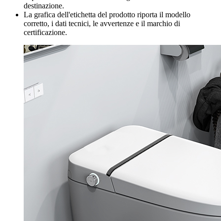
destinazione.
La grafica dell'etichetta del prodotto riporta il modello
corretto, i dati tecnici, le avvertenze e il marchio di
certificazione.