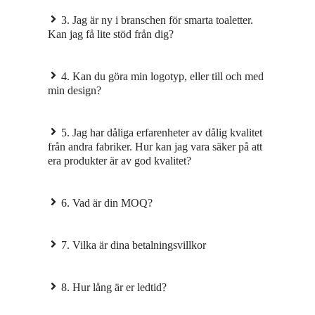
3. Jag är ny i branschen för smarta toaletter.
Kan jag få lite stöd från dig?
4. Kan du göra min logotyp, eller till och med
min design?
5. Jag har dåliga erfarenheter av dålig kvalitet
från andra fabriker. Hur kan jag vara säker på att
era produkter är av god kvalitet?
6. Vad är din MOQ?
7. Vilka är dina betalningsvillkor
8. Hur lång är er ledtid?