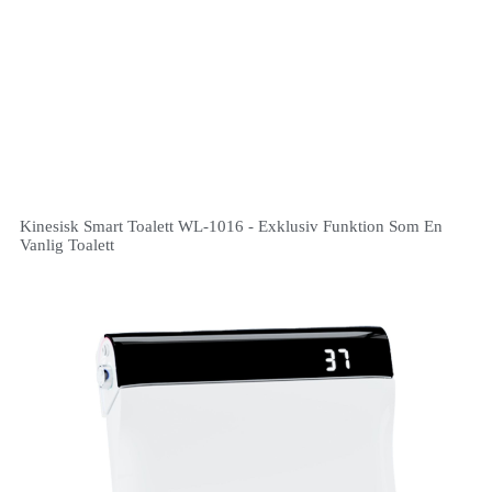
Kinesisk Smart Toalett WL-1016 - Exklusiv Funktion Som En
Vanlig Toalett