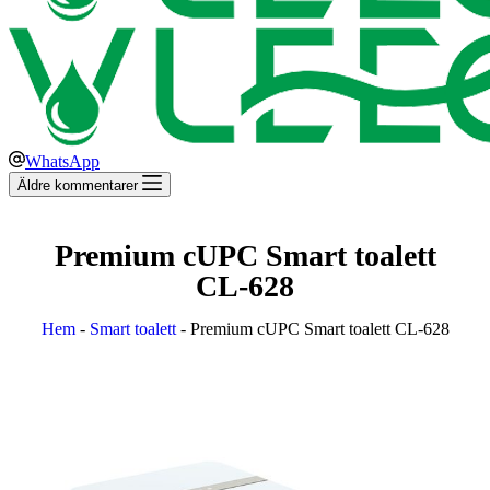
WhatsApp
Äldre kommentarer
Premium cUPC Smart toalett
CL-628
Hem
-
Smart toalett
-
Premium cUPC Smart toalett CL-628