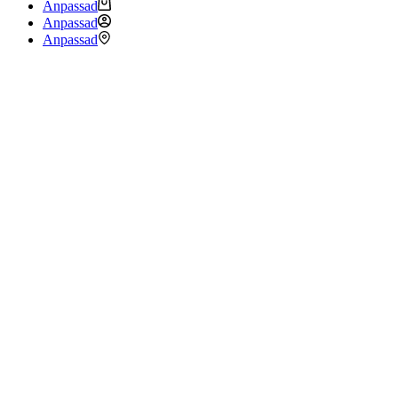
Anpassad
Anpassad
Anpassad