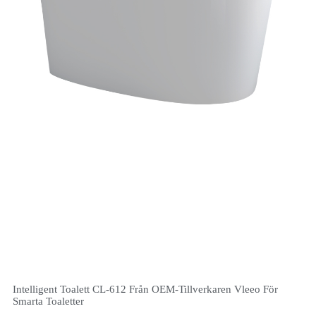
Intelligent Toalett CL-612 Från OEM-Tillverkaren Vleeo För
Smarta Toaletter