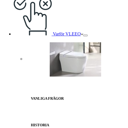
Varför VLEEO
VANLIGA FRÅGOR
HISTORIA