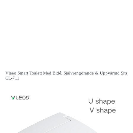
Vleeo Smart Toalett Med Bidé, Självrengörande & Uppvärmd Sits
CL-711