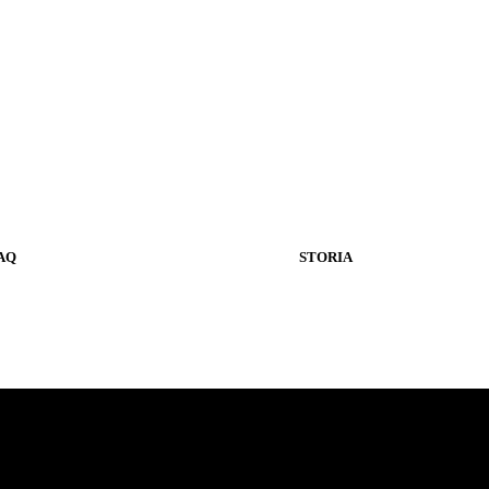
AQ
STORIA