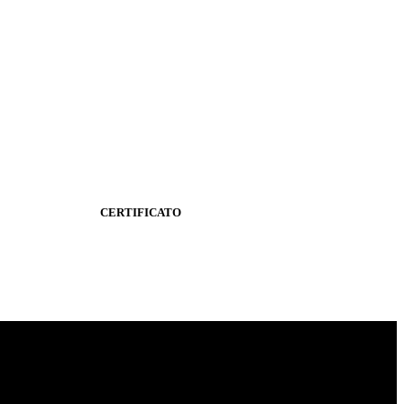
CERTIFICATO