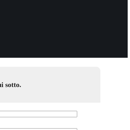
i sotto.