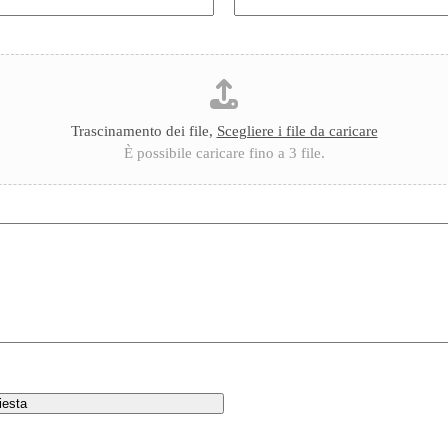
Trascinamento dei file,
Scegliere i file da caricare
È possibile caricare fino a 3 file.
hiesta