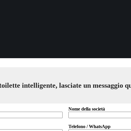
ilette intelligente, lasciate un messaggio qu
Nome della società
Telefono / WhatsApp