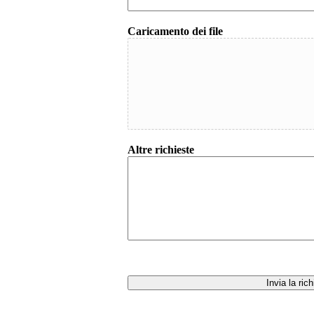
Caricamento dei file
Altre richieste
Invia la ric