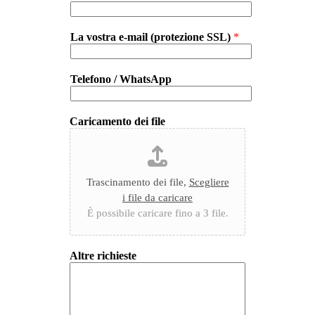
La vostra e-mail (protezione SSL)
*
Telefono / WhatsApp
Caricamento dei file
Trascinamento dei file,
Scegliere
i file da caricare
È possibile caricare fino a 3 file.
Altre richieste