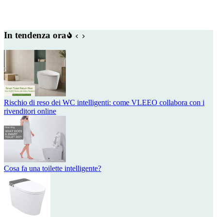
In tendenza ora
Rischio di reso dei WC intelligenti: come VLEEO collabora con i
rivenditori online
Cosa fa una toilette intelligente?