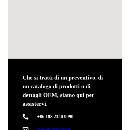
Che si tratti di un preventivo, di
un catalogo di prodotti o di
dettagli OEM, siamo qui per
assistervi.
+86 188 2350 9990
[email protected]