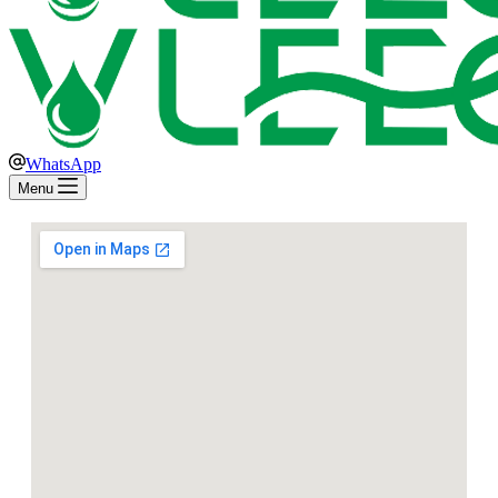
WhatsApp
Menu