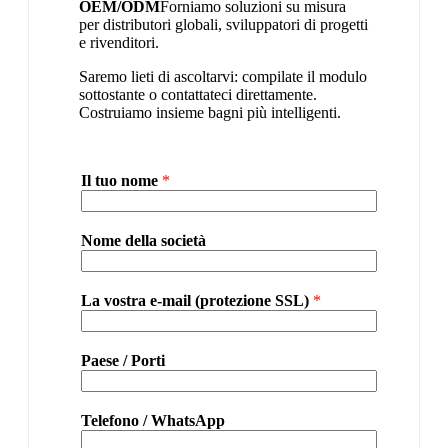
OEM/ODM
Forniamo soluzioni su misura
per distributori globali, sviluppatori di progetti
e rivenditori.
Saremo lieti di ascoltarvi: compilate il modulo
sottostante o contattateci direttamente.
Costruiamo insieme bagni più intelligenti.
Il tuo nome
*
Nome della società
La vostra e-mail (protezione SSL)
*
Paese / Porti
Telefono / WhatsApp