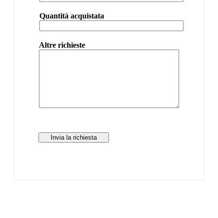
Quantità acquistata
Altre richieste
Invia la richiesta