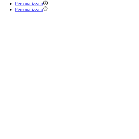
Personalizzato
Personalizzato