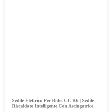
Sedile Elettrico Per Bidet CL-K6 | Sedile
Riscaldato Intelligente Con Asciugatrice