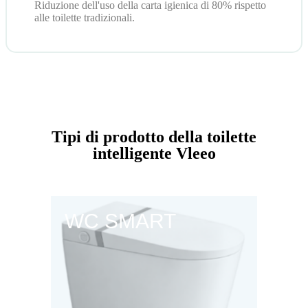
Riduzione dell'uso della carta igienica di 80% rispetto
alle toilette tradizionali.
Tipi di prodotto della toilette
intelligente Vleeo
WC SMART