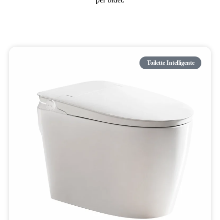
Toilette Intelligente