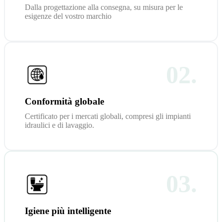
Dalla progettazione alla consegna, su misura per le
esigenze del vostro marchio
02.
Conformità globale
Certificato per i mercati globali, compresi gli impianti
idraulici e di lavaggio.
03.
Igiene più intelligente