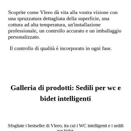
Scoprite come Vleeo dà vita alla vostra visione con
una spruzzatura dettagliata della superficie, una
cottura ad alta temperatura, un'installazione
professionale, un controllo accurato e un imballaggio
personalizzato.
Il controllo di qualità è incorporato in ogni fase.
Galleria di prodotti: Sedili per wc e
bidet intelligenti
Sfogliate i bestseller di Vleeo, tra cui i WC intelligenti e i sedili
per bidet.