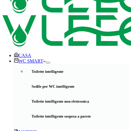
CASA
WC SMART
Toilette intelligente
Sedile per WC intelligente
Toilette intelligente non elettronica
Toilette intelligente sospesa a parete