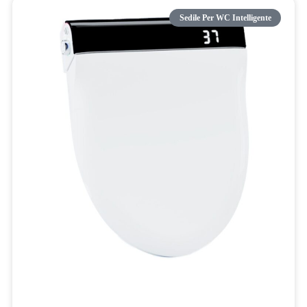
Sedile Per WC Intelligente