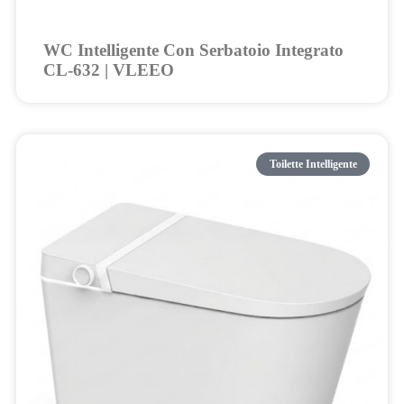
WC Intelligente Con Serbatoio Integrato
CL-632 | VLEEO
Toilette Intelligente