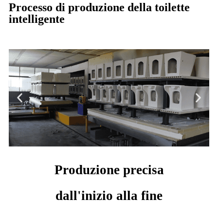
Processo di produzione della toilette
intelligente
Forno
Produzione precisa
dall'inizio alla fine