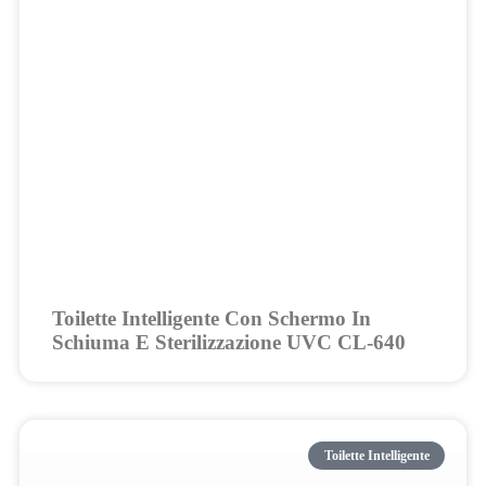
Toilette Intelligente Con Schermo In
Schiuma E Sterilizzazione UVC CL-640
Toilette Intelligente