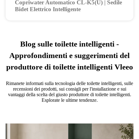
Copriwater Automatico CL-K5(U) | Sedile
Bidet Elettrico Intelligente
Blog sulle toilette intelligenti -
Approfondimenti e suggerimenti del
produttore di toilette intelligenti Vleeo
Rimanete informati sulla tecnologia delle toilette intelligenti, sulle
recensioni dei prodotti, sui consigli per l'installazione e sui
vantaggi della scelta del giusto produttore di toilette intelligenti.
Esplorate le ultime tendenze.