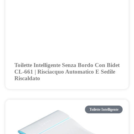
Toilette Intelligente Senza Bordo Con Bidet
CL-661 | Risciacquo Automatico E Sedile
Riscaldato
Toilette Intelligente