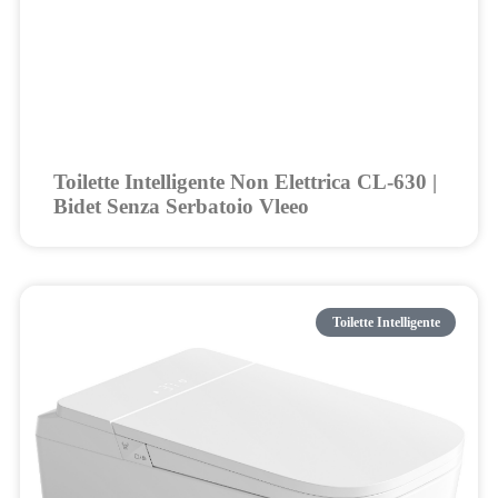
Toilette Intelligente Non Elettrica CL-630 |
Bidet Senza Serbatoio Vleeo
Toilette Intelligente