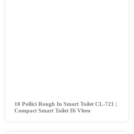
10 Pollici Rough In Smart Toilet CL-721 |
Compact Smart Toilet Di Vleeo