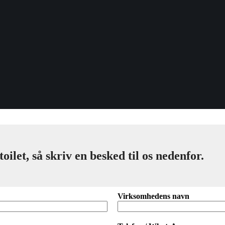
let, så skriv en besked til os nedenfor.
Virksomhedens navn