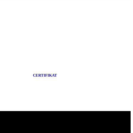
CERTIFIKAT