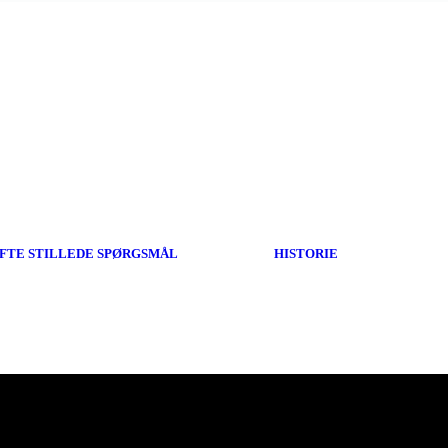
FTE STILLEDE SPØRGSMÅL
HISTORIE