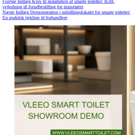
Forrige
Indlæg
Krav til installation af smarte toiletter: B2B-
vejledning til forudbestilling for importører
Næste
Indlæg
Demonstration i udstillingslokalet for smarte toiletter:
En praktisk tjekliste til forhandlere