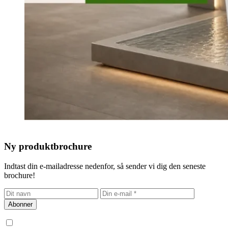
Ny produktbrochure
Indtast din e-mailadresse nedenfor, så sender vi dig den seneste
brochure!
Abonner