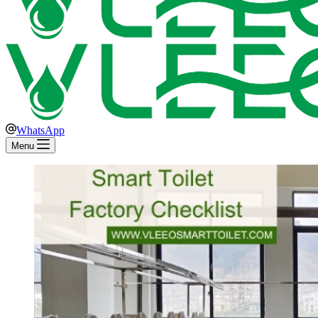
WhatsApp
Menu