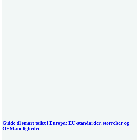
Guide til smart toilet i Europa: EU-standarder, størrelser og
OEM-muligheder