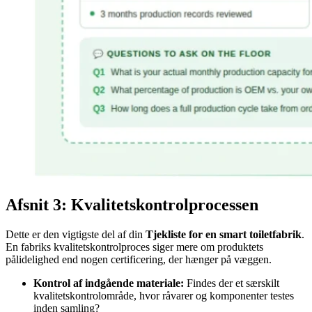
Afsnit 3: Kvalitetskontrolprocessen
Dette er den vigtigste del af din
Tjekliste for en smart toiletfabrik
.
En fabriks kvalitetskontrolproces siger mere om produktets
pålidelighed end nogen certificering, der hænger på væggen.
Kontrol af indgående materiale:
Findes der et særskilt
kvalitetskontrolområde, hvor råvarer og komponenter testes
inden samling?