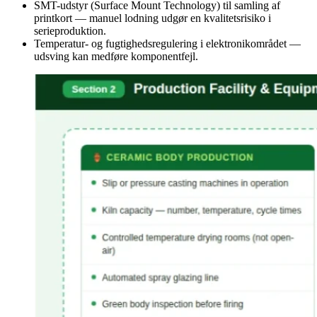
SMT-udstyr (Surface Mount Technology) til samling af
printkort — manuel lodning udgør en kvalitetsrisiko i
serieproduktion.
Temperatur- og fugtighedsregulering i elektronikområdet —
udsving kan medføre komponentfejl.