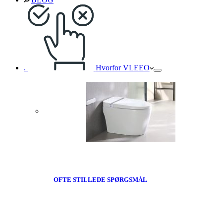
.
Hvorfor VLEEO
OFTE STILLEDE SPØRGSMÅL