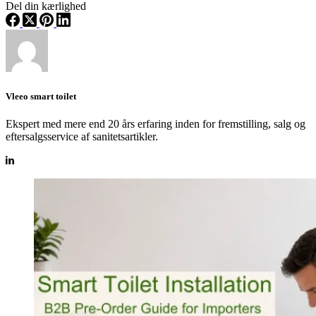
Del din kærlighed
Vleeo smart toilet
Ekspert med mere end 20 års erfaring inden for fremstilling, salg og
eftersalgsservice af sanitetsartikler.