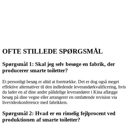
OFTE STILLEDE SPØRGSMÅL
Spørgsmål 1: Skal jeg selv besøge en fabrik, der
producerer smarte toiletter?
Et personligt besøg er altid at foretrække. Det er dog også meget
effektive alternativer til den indledende leverandørkvalificering, hvis
du lader en af dine andre pålidelige leverandører i Kina aflægge
besøg på dine vegne eller arrangerer en omfattende revision via
livevideokonference med fabrikken.
Spørgsmål 2: Hvad er en rimelig fejlprocent ved
produktionen af smarte toiletter?