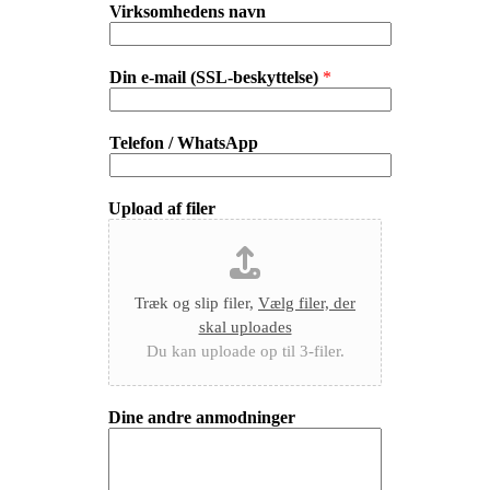
Virksomhedens navn
Din e-mail (SSL-beskyttelse)
*
Telefon / WhatsApp
Upload af filer
Træk og slip filer,
Vælg filer, der
skal uploades
Du kan uploade op til 3-filer.
Dine andre anmodninger