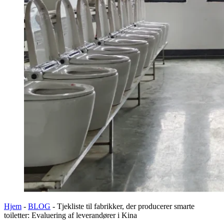
Hjem
-
BLOG
-
Tjekliste til fabrikker, der producerer smarte
toiletter: Evaluering af leverandører i Kina