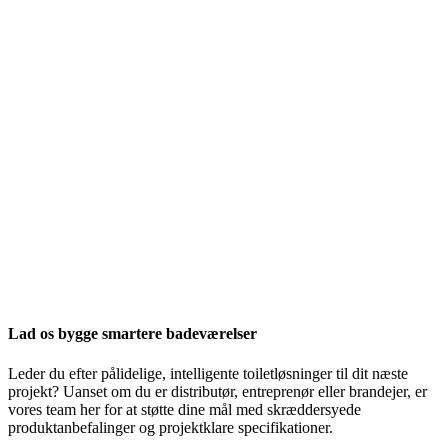
Lad os bygge smartere badeværelser
Leder du efter pålidelige, intelligente toiletløsninger til dit næste
projekt? Uanset om du er distributør, entreprenør eller brandejer, er
vores team her for at støtte dine mål med skræddersyede
produktanbefalinger og projektklare specifikationer.