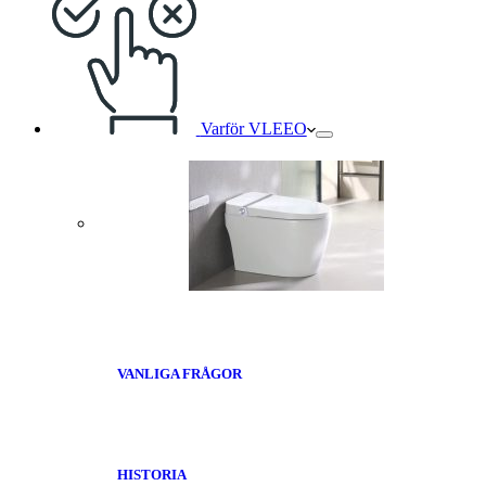
Varför VLEEO
VANLIGA FRÅGOR
HISTORIA