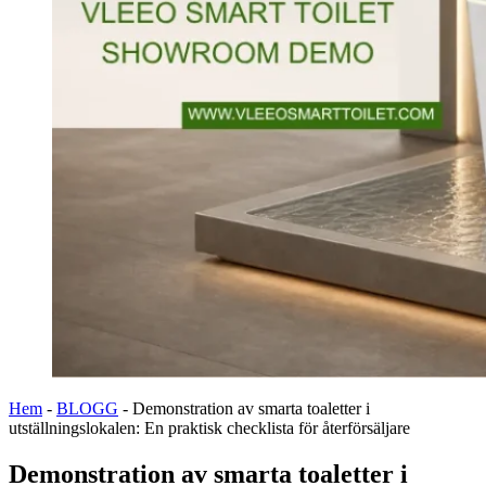
Hem
-
BLOGG
-
Demonstration av smarta toaletter i
utställningslokalen: En praktisk checklista för återförsäljare
Demonstration av smarta toaletter i