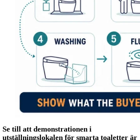
Se till att demonstrationen i
utställningslokalen för smarta toaletter är