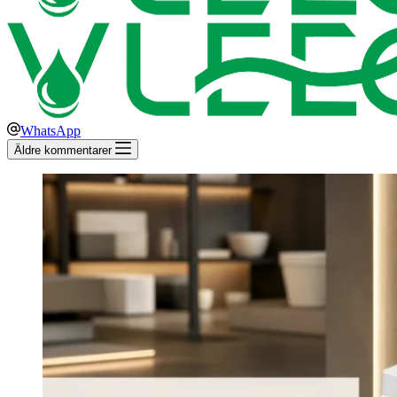
WhatsApp
Äldre kommentarer