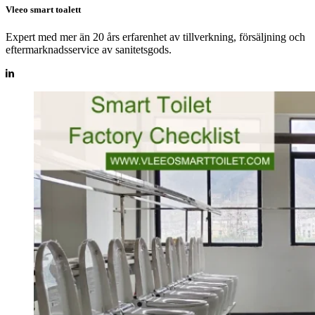
Vleeo smart toalett
Expert med mer än 20 års erfarenhet av tillverkning, försäljning och
eftermarknadsservice av sanitetsgods.