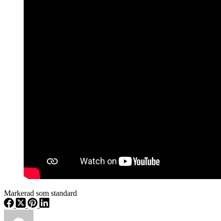
Markerad som standard