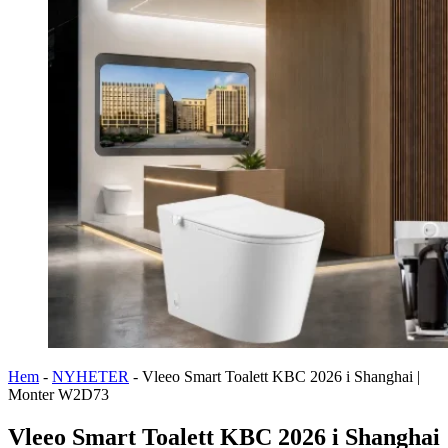
Hem
-
NYHETER
-
Vleeo Smart Toalett KBC 2026 i Shanghai |
Monter W2D73
Vleeo Smart Toalett KBC 2026 i Shanghai