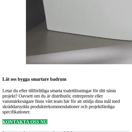
Låt oss bygga smartare badrum
Letar du efter tillförlitliga smarta toalettlösningar för ditt nästa
projekt? Oavsett om du är distributör, entreprenör eller
varumärkesägare finns vårt team här för att stödja dina mål med
skräddarsydda produktrekommendationer och projektfärdiga
specifikationer.
KONTAKTA OSS NU