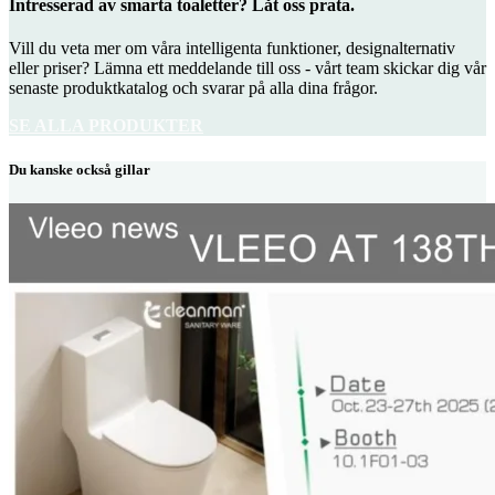
Intresserad av smarta toaletter? Låt oss prata.
Vill du veta mer om våra intelligenta funktioner, designalternativ
eller priser? Lämna ett meddelande till oss - vårt team skickar dig vår
senaste produktkatalog och svarar på alla dina frågor.
SE ALLA PRODUKTER
Du kanske också gillar