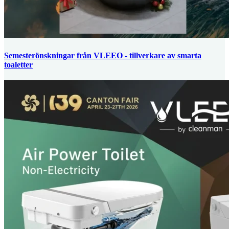
Semesterönskningar från VLEEO - tillverkare av smarta
toaletter