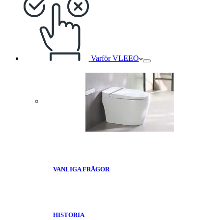
Varför VLEEO
VANLIGA FRÅGOR
HISTORIA