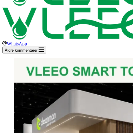
WhatsApp
Äldre kommentarer