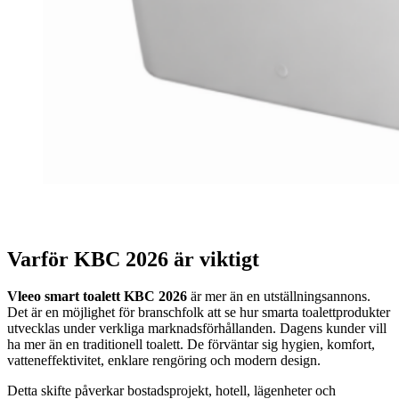
Varför KBC 2026 är viktigt
Vleeo smart toalett KBC 2026
är mer än en utställningsannons.
Det är en möjlighet för branschfolk att se hur smarta toalettprodukter
utvecklas under verkliga marknadsförhållanden. Dagens kunder vill
ha mer än en traditionell toalett. De förväntar sig hygien, komfort,
vatteneffektivitet, enklare rengöring och modern design.
Detta skifte påverkar bostadsprojekt, hotell, lägenheter och