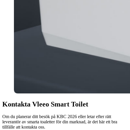
Kontakta Vleeo Smart Toilet
Om du planerar ditt besök på KBC 2026 eller letar efter rätt
leverantör av smarta toaletter för din marknad, är det här ett bra
tillfälle att kontakta oss.