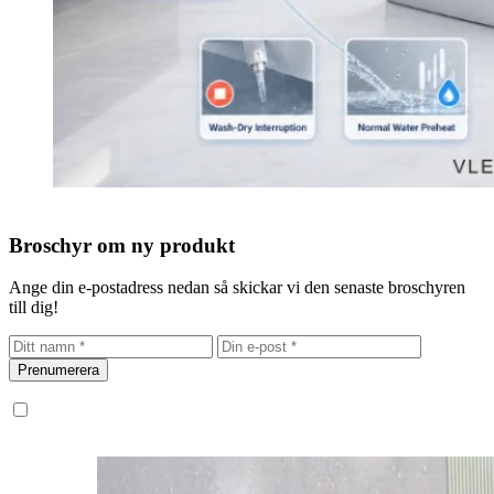
Broschyr om ny produkt
Ange din e-postadress nedan så skickar vi den senaste broschyren
till dig!
Prenumerera