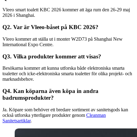
Vleeo smart toalett KBC 2026 kommer att äga rum den 26-29 maj
2026 i Shanghai.
Q2. Var är Vleeo-båset på KBC 2026?
Vleeo kommer att ställa ut i monter W2D73 på Shanghai New
International Expo Centre.
Q3. Vilka produkter kommer att visas?
Besökarna kommer att kunna utforska både elektroniska smarta
toaletter och icke-elektroniska smarta toaletter för olika projekt- och
marknadsbehov.
Q4. Kan köparna även köpa in andra
badrumsprodukter?
Ja. Köpare som behöver ett bredare sortiment av sanitetsgods kan
också utforska ytterligare produkter genom
Cleanman
Sanitetsartiklar
.