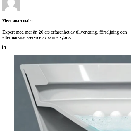
Vleeo smart toalett
Expert med mer än 20 års erfarenhet av tillverkning, försäljning och
eftermarknadsservice av sanitetsgods.