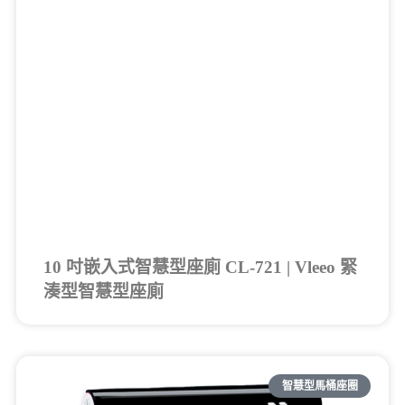
10 吋嵌入式智慧型座廁 CL-721 | Vleeo 緊
湊型智慧型座廁
智慧型馬桶座圈