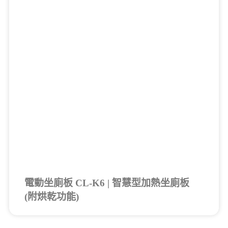
電動坐廁板 CL-K6 | 智慧型加熱坐廁板
(附烘乾功能)