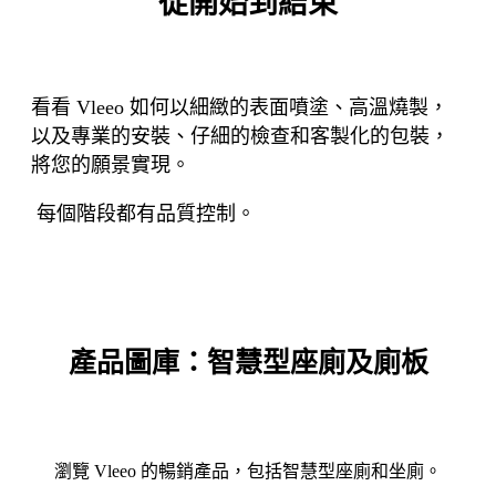
從開始到結束
看看 Vleeo 如何以細緻的表面噴塗、高溫燒製，
以及專業的安裝、仔細的檢查和客製化的包裝，
將您的願景實現。
每個階段都有品質控制。
產品圖庫：智慧型座廁及廁板
瀏覽 Vleeo 的暢銷產品，包括智慧型座廁和坐廁。