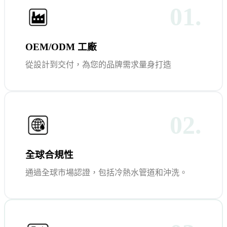
01.
OEM/ODM 工廠
從設計到交付，為您的品牌需求量身打造
02.
全球合規性
通過全球市場認證，包括冷熱水管道和沖洗。