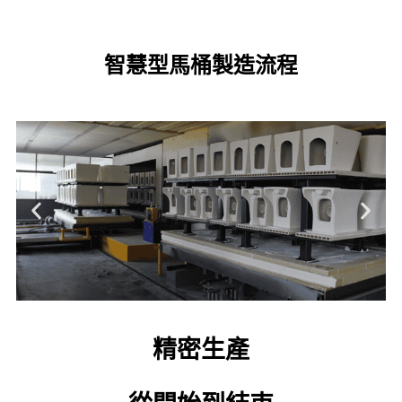
智慧型馬桶製造流程
窯
精密生產