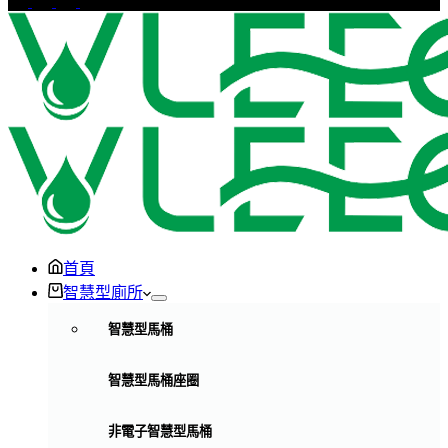
首頁
智慧型廁所
智慧型馬桶
智慧型馬桶座圈
非電子智慧型馬桶