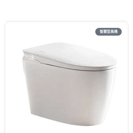
智慧型馬桶