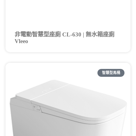
非電動智慧型座廁 CL-630 | 無水箱座廁
Vleeo
智慧型馬桶