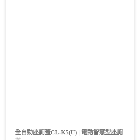
全自動座廁蓋CL-K5(U) | 電動智慧型座廁