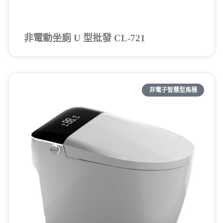
非電動坐廁 U 型批發 CL-721
非電子智慧型馬桶