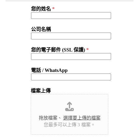
您的姓名
*
公司名稱
您的電子郵件 (SSL 保護)
*
電話 / WhatsApp
檔案上傳
拖放檔案、
選擇要上傳的檔案
您最多可以上傳 3 檔案。