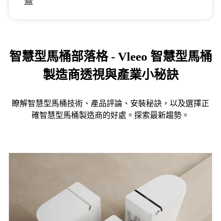
蓋
智慧型馬桶部落格 - Vleeo 智慧型馬桶
製造商透視與產業小秘訣
瞭解智慧型馬桶技術、產品評論、安裝秘訣，以及選擇正
確智慧型馬桶製造商的好處。探索最新趨勢。