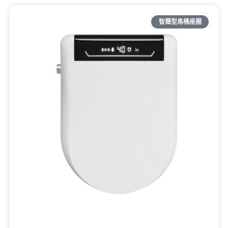
智慧型馬桶座圈