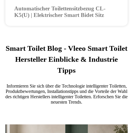
Automatischer Toilettensitzbezug CL-
K5(U) | Elektrischer Smart Bidet Sitz
Smart Toilet Blog - Vleeo Smart Toilet
Hersteller Einblicke & Industrie
Tipps
Informieren Sie sich über die Technologie intelligenter Toiletten,
Produktbewertungen, Installationstipps und die Vorteile der Wahl
des richtigen Herstellers intelligenter Toiletten. Erforschen Sie die
neuesten Trends.