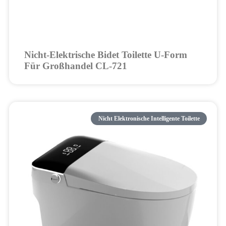
Nicht-Elektrische Bidet Toilette U-Form
Für Großhandel CL-721
Nicht Elektronische Intelligente Toilette