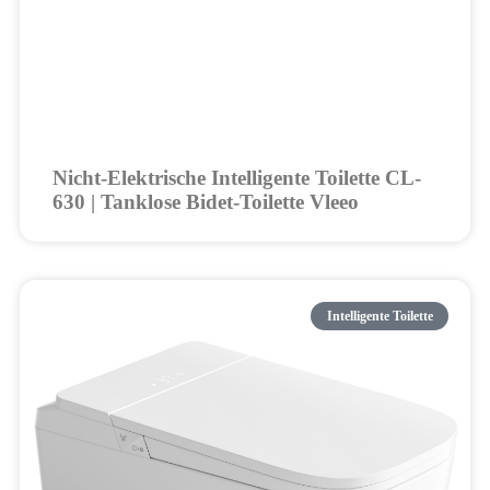
Nicht-Elektrische Intelligente Toilette CL-
630 | Tanklose Bidet-Toilette Vleeo
Intelligente Toilette