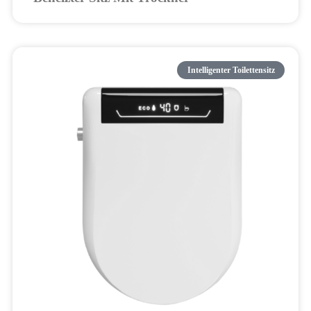
Intelligenter Toilettensitz