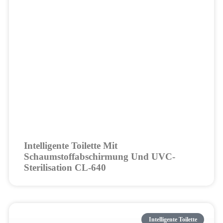
Intelligente Toilette Mit
Schaumstoffabschirmung Und UVC-
Sterilisation CL-640
Intelligente Toilette