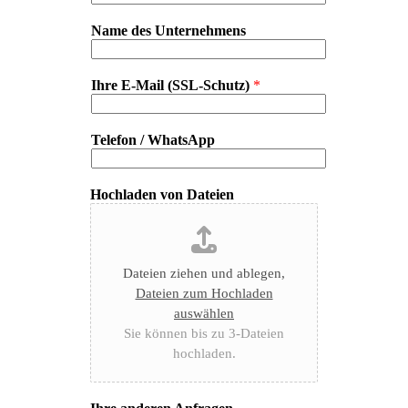
Name des Unternehmens
Ihre E-Mail (SSL-Schutz)
*
Telefon / WhatsApp
Hochladen von Dateien
Dateien ziehen und ablegen,
Dateien zum Hochladen
auswählen
Sie können bis zu 3-Dateien
hochladen.