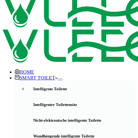
HOME
SMART TOILET
Intelligente Toilette
Intelligenter Toilettensitz
Nicht-elektronische intelligente Toilette
Wandhängende intelligente Toilette