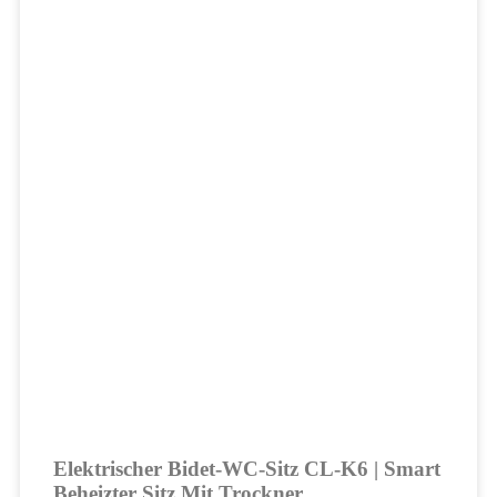
Elektrischer Bidet-WC-Sitz CL-K6 | Smart
Beheizter Sitz Mit Trockner