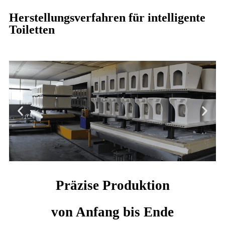
Herstellungsverfahren für intelligente
Toiletten
Brennofen
Präzise Produktion
von Anfang bis Ende