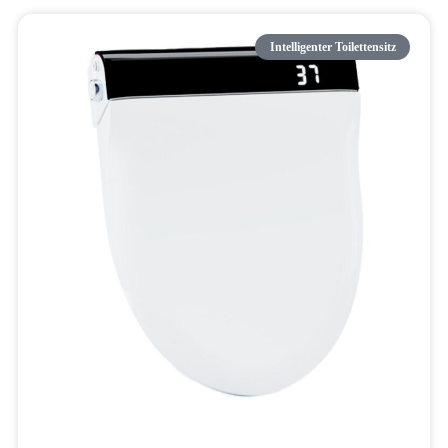
Intelligenter Toilettensitz