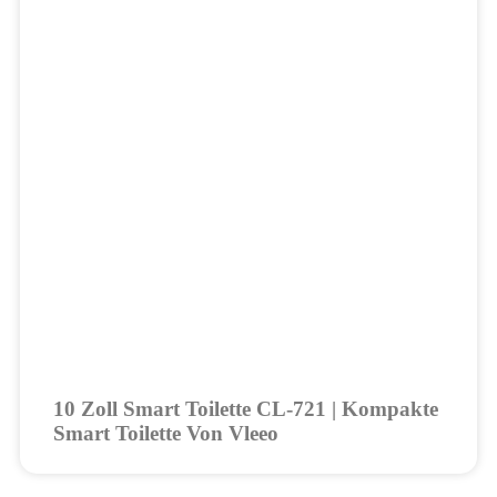
10 Zoll Smart Toilette CL-721 | Kompakte
Smart Toilette Von Vleeo