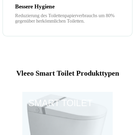
Bessere Hygiene
Reduzierung des Toilettenpapierverbrauchs um 80%
gegenüber herkömmlichen Toiletten.
Vleeo Smart Toilet Produkttypen
SMART TOILET