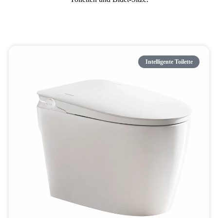
Intelligente Toilette