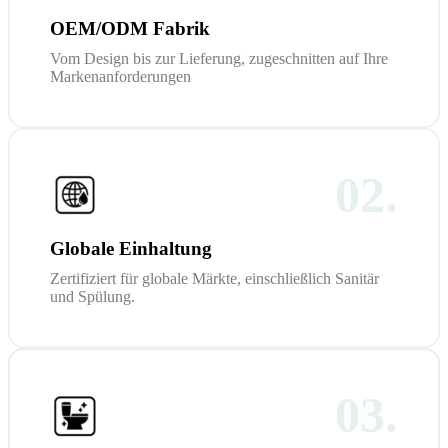
OEM/ODM Fabrik
Vom Design bis zur Lieferung, zugeschnitten auf Ihre
Markenanforderungen
02.
Globale Einhaltung
Zertifiziert für globale Märkte, einschließlich Sanitär
und Spülung.
03.