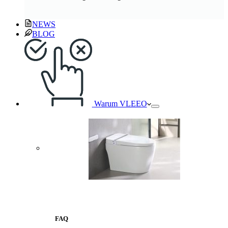
NEWS
BLOG
Warum VLEEO
FAQ