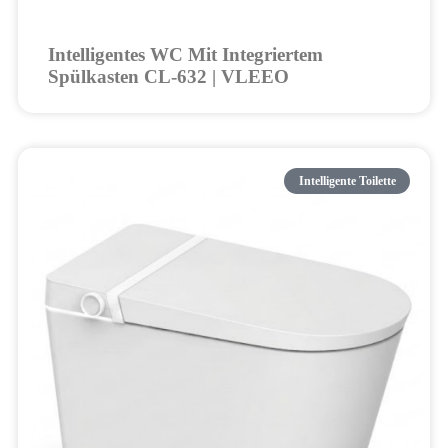
Intelligentes WC Mit Integriertem
Spülkasten CL-632 | VLEEO
Intelligente Toilette