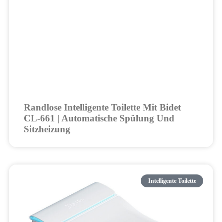
Randlose Intelligente Toilette Mit Bidet
CL-661 | Automatische Spülung Und
Sitzheizung
Intelligente Toilette