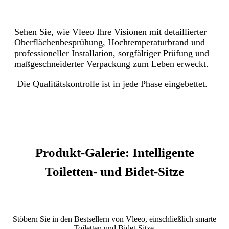
Sehen Sie, wie Vleeo Ihre Visionen mit detaillierter
Oberflächenbesprühung, Hochtemperaturbrand und
professioneller Installation, sorgfältiger Prüfung und
maßgeschneiderter Verpackung zum Leben erweckt.
Die Qualitätskontrolle ist in jede Phase eingebettet.
Produkt-Galerie: Intelligente
Toiletten- und Bidet-Sitze
Stöbern Sie in den Bestsellern von Vleeo, einschließlich smarte
Toiletten und Bidet-Sitze.