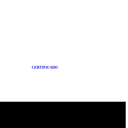
CERTIFICADO