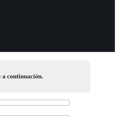
e a continuación.