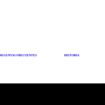
REGUNTAS FRECUENTES
HISTORIA