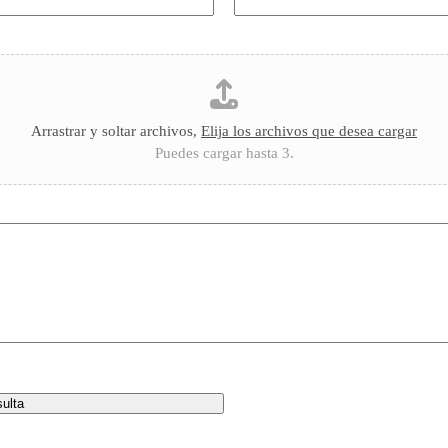
Arrastrar y soltar archivos,
Elija los archivos que desea cargar
Puedes cargar hasta 3.
ulta