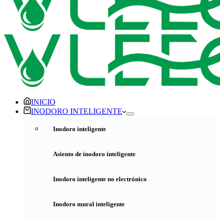
INICIO
INODORO INTELIGENTE
Inodoro inteligente
Asiento de inodoro inteligente
Inodoro inteligente no electrónico
Inodoro mural inteligente