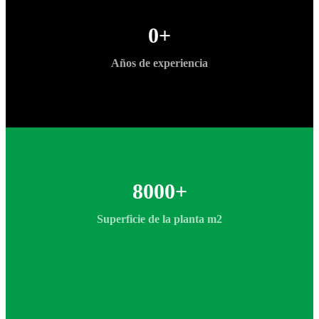
0
+
Años de experiencia
8000
+
Superficie de la planta m2