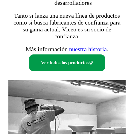
desarrolladores
Tanto si lanza una nueva línea de productos
como si busca fabricantes de confianza para
su gama actual, Vleeo es su socio de
confianza.
Más información
nuestra historia
.
Ver todos los productos