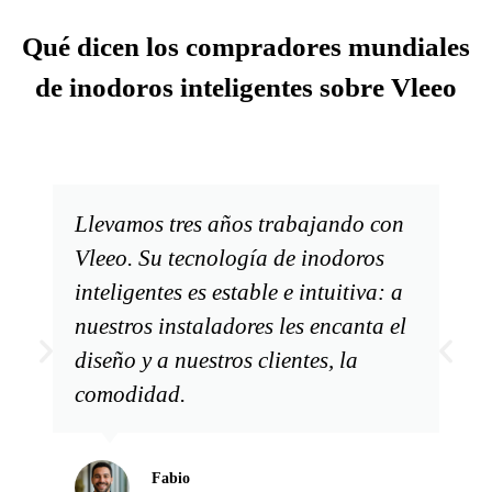
Qué dicen los compradores mundiales
de inodoros inteligentes sobre Vleeo
Llevamos tres años trabajando con
Vleeo. Su tecnología de inodoros
inteligentes es estable e intuitiva: a
nuestros instaladores les encanta el
diseño y a nuestros clientes, la
comodidad.
Fabio