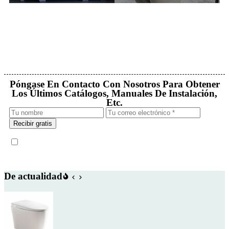
Póngase En Contacto Con Nosotros Para Obtener
Los Últimos Catálogos, Manuales De Instalación,
Etc.
Recibir gratis
De actualidad