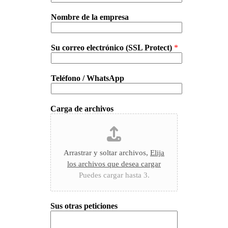
Nombre de la empresa
Su correo electrónico (SSL Protect)
*
Teléfono / WhatsApp
Carga de archivos
Arrastrar y soltar archivos,
Elija
los archivos que desea cargar
Puedes cargar hasta 3.
Sus otras peticiones