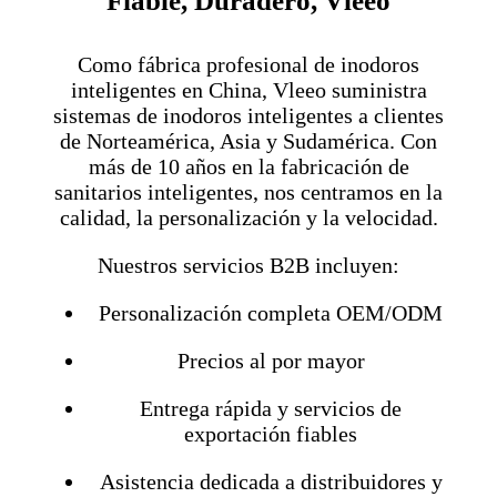
Fiable, Duradero, Vleeo
Como fábrica profesional de inodoros
inteligentes en China, Vleeo suministra
sistemas de inodoros inteligentes a clientes
de Norteamérica, Asia y Sudamérica. Con
más de 10 años en la fabricación de
sanitarios inteligentes, nos centramos en la
calidad, la personalización y la velocidad.
Nuestros servicios B2B incluyen:
Personalización completa OEM/ODM
Precios al por mayor
Entrega rápida y servicios de
exportación fiables
Asistencia dedicada a distribuidores y