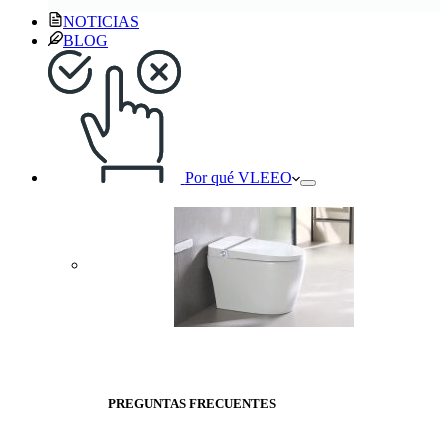
NOTICIAS
BLOG
Por qué VLEEO
PREGUNTAS FRECUENTES