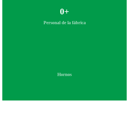
0
+
Personal de la fábrica
Hornos