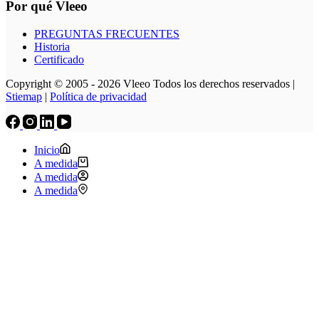
Por qué Vleeo
PREGUNTAS FRECUENTES
Historia
Certificado
Copyright © 2005 - 2026 Vleeo Todos los derechos reservados |
Stiemap
|
Política de privacidad
Inicio
A medida
A medida
A medida