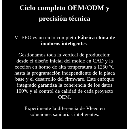
Ciclo completo OEM/ODM y
precisión técnica
VLEEO es un ciclo completo
Fábrica china de
inodoros inteligentes
.
Gestionamos toda la vertical de producción:
desde el diseño inicial del molde en CAD y la
cocción en horno de alta temperatura a 1250 °C
hasta la programación independiente de la placa
base y el desarrollo del firmware.
Este enfoque
integrado garantiza la coherencia de los datos
100% y el control de calidad de cada proyecto
OEM.
Experimente la diferencia de Vleeo en
soluciones sanitarias inteligentes.