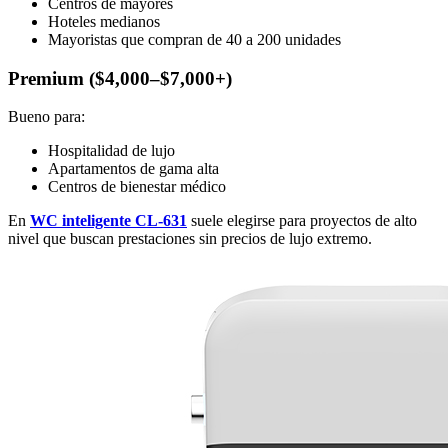
Centros de mayores
Hoteles medianos
Mayoristas que compran de 40 a 200 unidades
Premium ($4,000–$7,000+)
Bueno para:
Hospitalidad de lujo
Apartamentos de gama alta
Centros de bienestar médico
En
WC inteligente CL-631
suele elegirse para proyectos de alto
nivel que buscan prestaciones sin precios de lujo extremo.