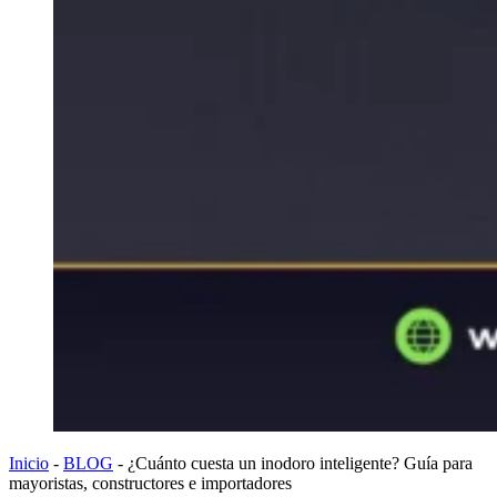
Inicio
-
BLOG
-
¿Cuánto cuesta un inodoro inteligente? Guía para
mayoristas, constructores e importadores