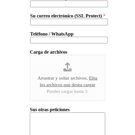
Su correo electrónico (SSL Protect)
*
Teléfono / WhatsApp
Carga de archivos
Arrastrar y soltar archivos,
Elija
los archivos que desea cargar
Puedes cargar hasta 3.
Sus otras peticiones