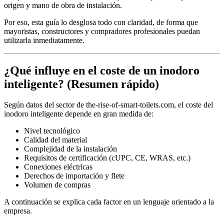
origen y mano de obra de instalación.
Por eso, esta guía lo desglosa todo con claridad, de forma que
mayoristas, constructores y compradores profesionales puedan
utilizarla inmediatamente.
¿Qué influye en el coste de un inodoro
inteligente? (Resumen rápido)
Según datos del sector de the-rise-of-smart-toilets.com, el coste del
inodoro inteligente depende en gran medida de:
Nivel tecnológico
Calidad del material
Complejidad de la instalación
Requisitos de certificación (cUPC, CE, WRAS, etc.)
Conexiones eléctricas
Derechos de importación y flete
Volumen de compras
A continuación se explica cada factor en un lenguaje orientado a la
empresa.