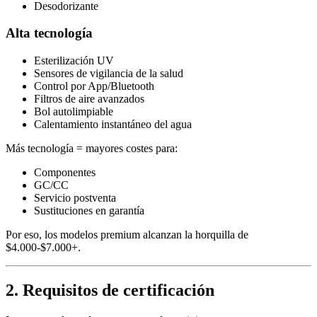
Desodorizante
Alta tecnología
Esterilización UV
Sensores de vigilancia de la salud
Control por App/Bluetooth
Filtros de aire avanzados
Bol autolimpiable
Calentamiento instantáneo del agua
Más tecnología = mayores costes para:
Componentes
GC/CC
Servicio postventa
Sustituciones en garantía
Por eso, los modelos premium alcanzan la horquilla de
$4.000-$7.000+.
2. Requisitos de certificación