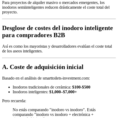
Para proyectos de alquiler masivo o mercados emergentes, los
inodoros semiinteligentes reducen drásticamente el coste total del
proyecto.
Desglose de costes del inodoro inteligente
para compradores B2B
Así es como los mayoristas y desarrolladores evalúan el coste total
de los aseos inteligentes.
A. Coste de adquisición inicial
Basado en el análisis de smarttoilets-investment.com:
Inodoros tradicionales de cerámica:
$100-$500
Inodoros inteligentes:
$1,000–$7,000+
Pero recuerda:
No estás comparando "inodoro vs inodoro". Estás
comparando "inodoro vs inodoro + electrónica +