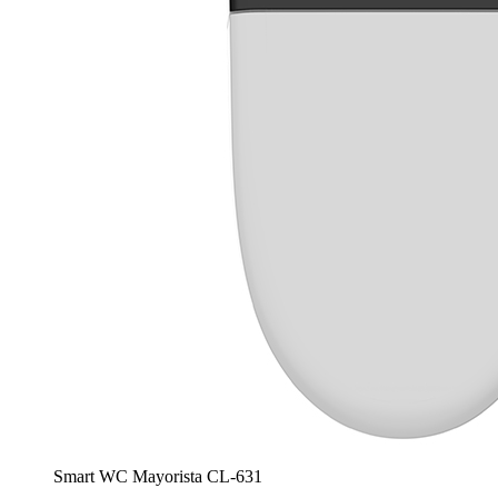
Smart WC Mayorista CL-631