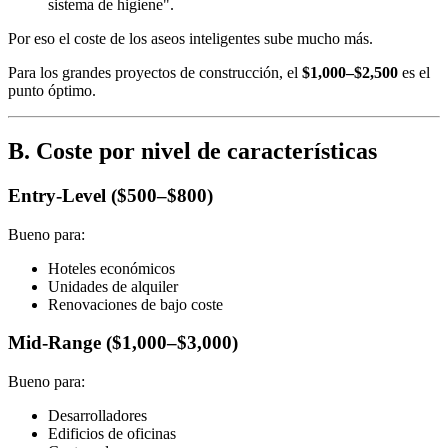
sistema de higiene".
Por eso el coste de los aseos inteligentes sube mucho más.
Para los grandes proyectos de construcción, el
$1,000–$2,500
es el
punto óptimo.
B. Coste por nivel de características
Entry-Level ($500–$800)
Bueno para:
Hoteles económicos
Unidades de alquiler
Renovaciones de bajo coste
Mid-Range ($1,000–$3,000)
Bueno para:
Desarrolladores
Edificios de oficinas