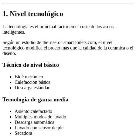
1. Nivel tecnológico
La tecnología es el principal factor en el coste de los aseos
inteligentes.
Según un estudio de the-rise-of-smart-toilets.com, el nivel
tecnológico modifica el precio más que la calidad de la cerámica o el
diseño.
Técnico de nivel básico
Bidé mecánico
Calefacción básica
Descarga estándar
Tecnología de gama media
Asiento calefactado
Múltiples modos de lavado
Descarga automática
Lavado con sensor de pie
Secadora