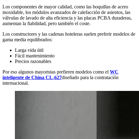
Los componentes de mayor calidad, como las boquillas de acero
inoxidable, los módulos avanzados de calefacción de asientos, las
válvulas de lavado de alta eficiencia y las placas PCBA duraderas,
aumentan la fiabilidad, pero también el coste.
Los constructores y las cadenas hoteleras suelen preferir modelos de
gama media equilibrados:
Larga vida útil
Fácil mantenimiento
Precios razonables
Por eso algunos mayoristas prefieren modelos como el
WC
inteligente de China CL-627
diseñado para la contratación
internacional.