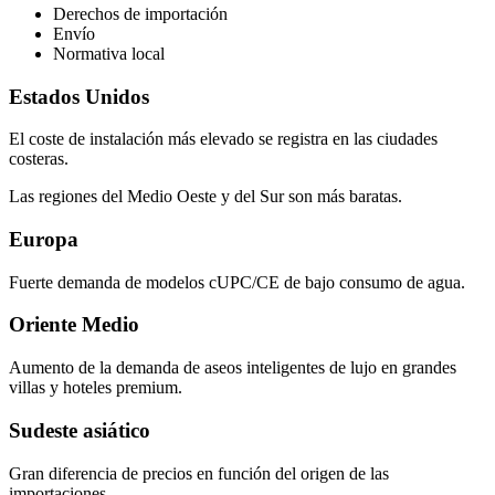
Derechos de importación
Envío
Normativa local
Estados Unidos
El coste de instalación más elevado se registra en las ciudades
costeras.
Las regiones del Medio Oeste y del Sur son más baratas.
Europa
Fuerte demanda de modelos cUPC/CE de bajo consumo de agua.
Oriente Medio
Aumento de la demanda de aseos inteligentes de lujo en grandes
villas y hoteles premium.
Sudeste asiático
Gran diferencia de precios en función del origen de las
importaciones.