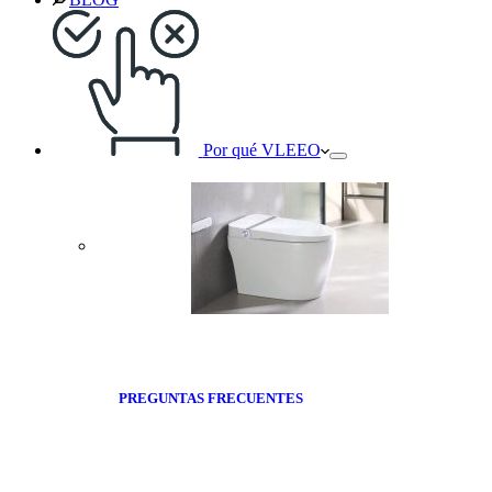
Por qué VLEEO
PREGUNTAS FRECUENTES