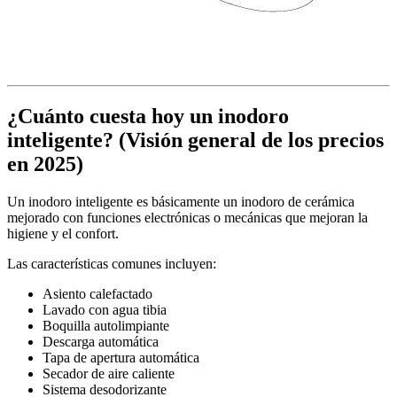
¿Cuánto cuesta hoy un inodoro
inteligente? (Visión general de los precios
en 2025)
Un inodoro inteligente es básicamente un inodoro de cerámica
mejorado con funciones electrónicas o mecánicas que mejoran la
higiene y el confort.
Las características comunes incluyen:
Asiento calefactado
Lavado con agua tibia
Boquilla autolimpiante
Descarga automática
Tapa de apertura automática
Secador de aire caliente
Sistema desodorizante