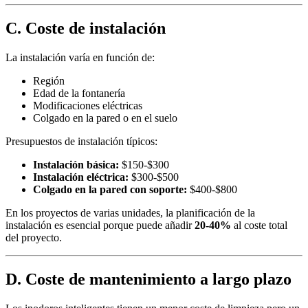
C. Coste de instalación
La instalación varía en función de:
Región
Edad de la fontanería
Modificaciones eléctricas
Colgado en la pared o en el suelo
Presupuestos de instalación típicos:
Instalación básica:
$150-$300
Instalación eléctrica:
$300-$500
Colgado en la pared con soporte:
$400-$800
En los proyectos de varias unidades, la planificación de la
instalación es esencial porque puede añadir
20-40%
al coste total
del proyecto.
D. Coste de mantenimiento a largo plazo