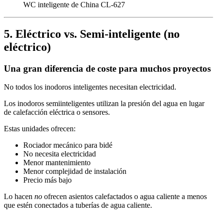
WC inteligente de China CL-627
5. Eléctrico vs. Semi-inteligente (no
eléctrico)
Una gran diferencia de coste para muchos proyectos
No todos los inodoros inteligentes necesitan electricidad.
Los inodoros semiinteligentes utilizan la presión del agua en lugar
de calefacción eléctrica o sensores.
Estas unidades ofrecen:
Rociador mecánico para bidé
No necesita electricidad
Menor mantenimiento
Menor complejidad de instalación
Precio más bajo
Lo hacen
no
ofrecen asientos calefactados o agua caliente a menos
que estén conectados a tuberías de agua caliente.