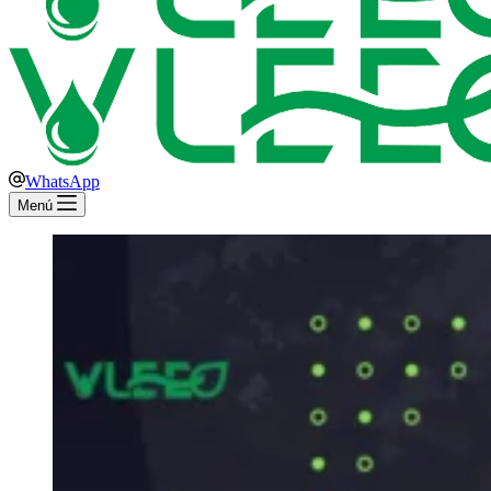
WhatsApp
Menú