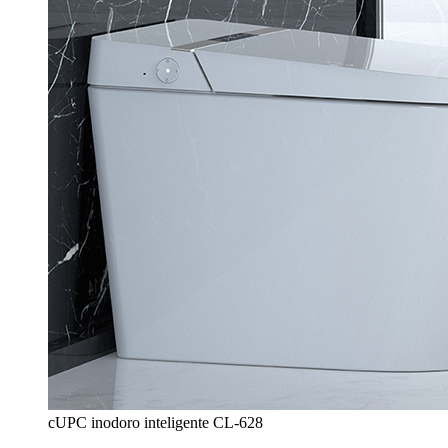
cUPC inodoro inteligente CL-628