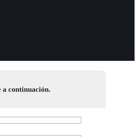
e a continuación.