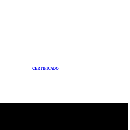
CERTIFICADO