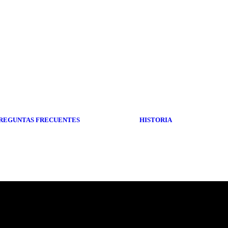
REGUNTAS FRECUENTES
HISTORIA