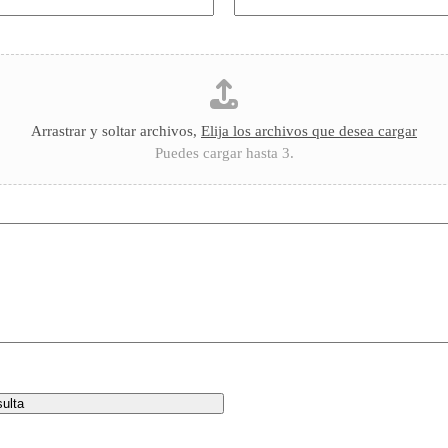
Arrastrar y soltar archivos,
Elija los archivos que desea cargar
Puedes cargar hasta 3.
ulta