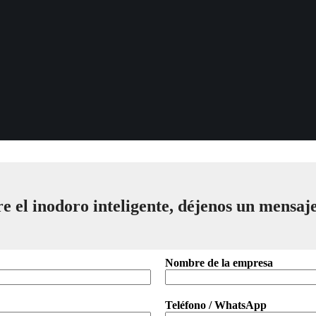
re el inodoro inteligente, déjenos un mensaj
Nombre de la empresa
Teléfono / WhatsApp