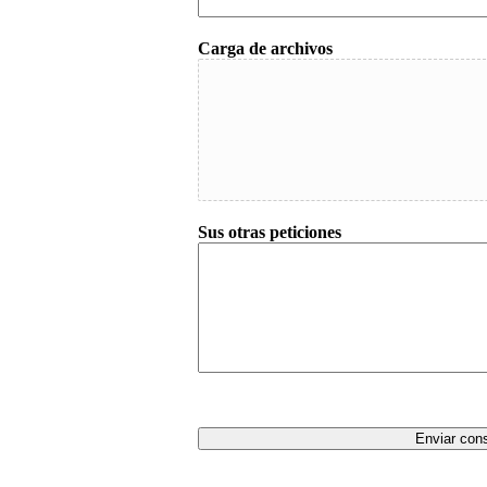
Carga de archivos
Sus otras peticiones
Enviar cons