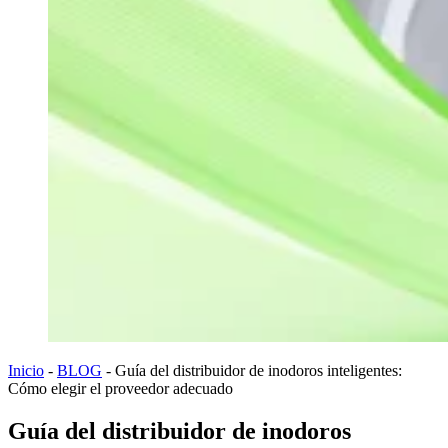
Inicio
-
BLOG
-
Guía del distribuidor de inodoros inteligentes:
Cómo elegir el proveedor adecuado
Guía del distribuidor de inodoros