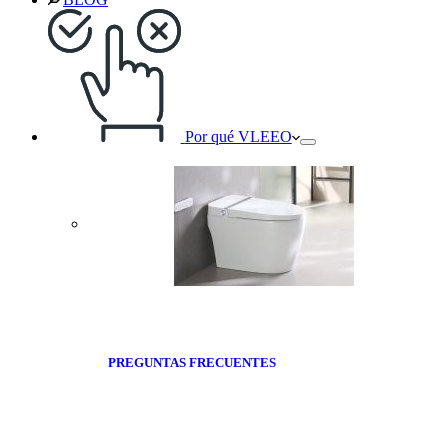
Por qué VLEEO
PREGUNTAS FRECUENTES