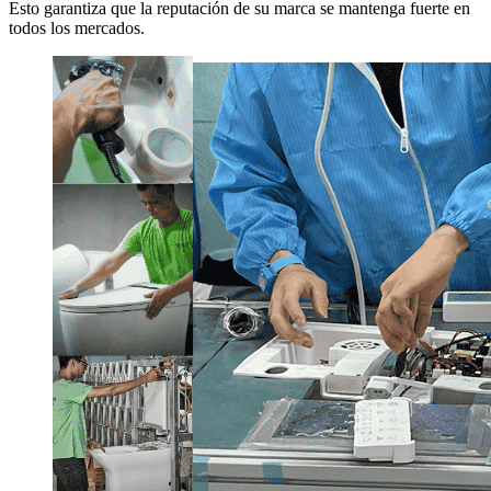
Esto garantiza que la reputación de su marca se mantenga fuerte en
todos los mercados.