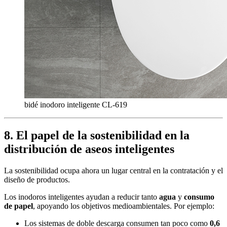
bidé inodoro inteligente CL-619
8.
El papel de la sostenibilidad en la
distribución de aseos inteligentes
La sostenibilidad ocupa ahora un lugar central en la contratación y el
diseño de productos.
Los inodoros inteligentes ayudan a reducir tanto
agua
y
consumo
de papel
, apoyando los objetivos medioambientales. Por ejemplo:
Los sistemas de doble descarga consumen tan poco como
0,6