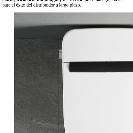
para el éxito del distribuidor a largo plazo.