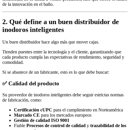
de la innovación en el baño.
2.
Qué define a un buen distribuidor de
inodoros inteligentes
Un buen distribuidor hace algo más que mover cajas.
Tienden puentes entre la tecnología y el cliente, garantizando que
cada producto cumpla las expectativas de rendimiento, seguridad y
comodidad.
Si se abastece de un fabricante, esto es lo que debe buscar:
✅
Calidad del producto
Su proveedor de inodoros inteligentes debe seguir estrictas normas
de fabricación, como:
Certificación cUPC
para el cumplimiento en Norteamérica
Marcado CE
para los mercados europeos
Gestión de calidad ISO 9001
Fiable
Procesos de control de calidad
y
trazabilidad de los