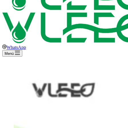
WhatsApp
Menú