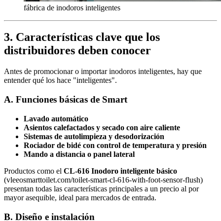
fábrica de inodoros inteligentes
3.
Características clave que los
distribuidores deben conocer
Antes de promocionar o importar inodoros inteligentes, hay que
entender qué los hace "inteligentes".
A. Funciones básicas de Smart
Lavado automático
Asientos calefactados y secado con aire caliente
Sistemas de autolimpieza y desodorización
Rociador de bidé con control de temperatura y presión
Mando a distancia o panel lateral
Productos como el
CL-616 Inodoro inteligente básico
(vleeosmarttoilet.com/toilet-smart-cl-616-with-foot-sensor-flush)
presentan todas las características principales a un precio al por
mayor asequible, ideal para mercados de entrada.
B. Diseño e instalación