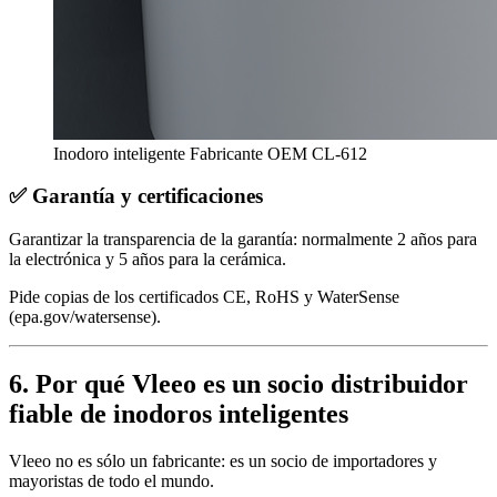
Inodoro inteligente Fabricante OEM CL-612
✅
Garantía y certificaciones
Garantizar la transparencia de la garantía: normalmente 2 años para
la electrónica y 5 años para la cerámica.
Pide copias de los certificados CE, RoHS y WaterSense
(epa.gov/watersense).
6.
Por qué Vleeo es un socio distribuidor
fiable de inodoros inteligentes
Vleeo no es sólo un fabricante: es un socio de importadores y
mayoristas de todo el mundo.