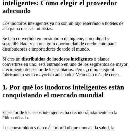
inteligentes: Cómo elegir el proveedor
adecuado
Los inodoros inteligentes ya no son un lujo reservado a hoteles de
alta gama o casas futuristas.
Se han convertido en un símbolo de higiene, comodidad y
sostenibilidad, y en una gran oportunidad de crecimiento para
distribuidores e importadores de todo el mundo.
Si eres un
distribuidor de inodoros inteligentes
o planea
convertirse en uno, está entrando en uno de los segmentos de mayor
crecimiento del sector de los sanitarios. Pero, ¿cómo elegir al
fabricante o socio mayorista adecuado? Veámoslo más de cerca.
1.
Por qué los inodoros inteligentes están
conquistando el mercado mundial
El sector de los aseos inteligentes ha crecido rápidamente en la
última década.
Los consumidores dan más prioridad que nunca a la salud, la