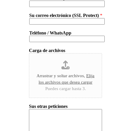
Su correo electrónico (SSL Protect)
*
Teléfono / WhatsApp
Carga de archivos
Arrastrar y soltar archivos,
Elija
los archivos que desea cargar
Puedes cargar hasta 3.
Sus otras peticiones