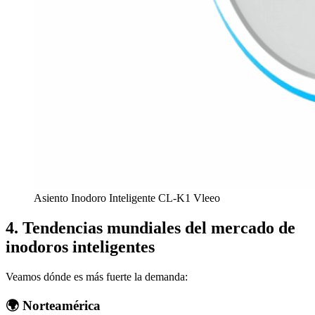
Asiento Inodoro Inteligente CL-K1 Vleeo
4.
Tendencias mundiales del mercado de
inodoros inteligentes
Veamos dónde es más fuerte la demanda:
🌍
Norteamérica