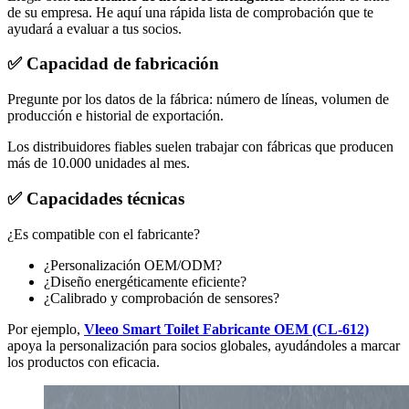
de su empresa. He aquí una rápida lista de comprobación que te
ayudará a evaluar a tus socios.
✅
Capacidad de fabricación
Pregunte por los datos de la fábrica: número de líneas, volumen de
producción e historial de exportación.
Los distribuidores fiables suelen trabajar con fábricas que producen
más de 10.000 unidades al mes.
✅
Capacidades técnicas
¿Es compatible con el fabricante?
¿Personalización OEM/ODM?
¿Diseño energéticamente eficiente?
¿Calibrado y comprobación de sensores?
Por ejemplo,
Vleeo Smart Toilet Fabricante OEM (CL-612)
apoya la personalización para socios globales, ayudándoles a marcar
los productos con eficacia.