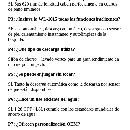
Sí. Sus 620 mm de longitud caben perfectamente en cuartos
de baño limitados.
P3: ¿Incluye la WL-1015 todas las funciones inteligentes?
Sí: tapa automática, descarga automática, descarga con sensor
de pie, calentamiento instantáneo y autolimpieza de la
boquilla.
P4: ¿Qué tipo de descarga utiliza?
Sifón de chorro + lavado vortex para un gran rendimiento en
un cuerpo compacto.
P5: ¿Se puede enjuagar sin tocar?
Sí. Tanto la descarga automática como la descarga por sensor
de pie están disponibles.
P6: ¿Hace un uso eficiente del agua?
Sí. 1.28 GPF (4.8L) cumple con los estándares mundiales de
ahorro de agua.
P7: ¿Ofrecen personalización OEM?