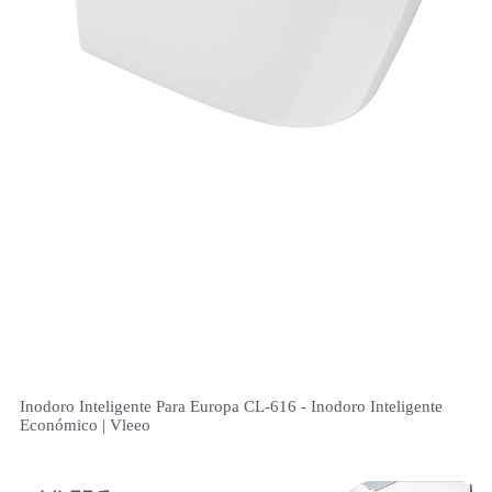
Inodoro Inteligente Para Europa CL-616 - Inodoro Inteligente
Económico | Vleeo