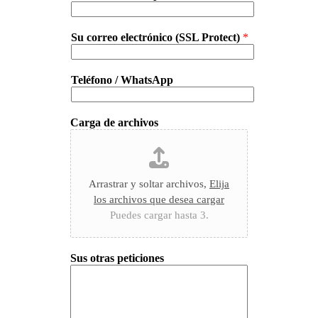
Su correo electrónico (SSL Protect)
*
Teléfono / WhatsApp
Carga de archivos
Arrastrar y soltar archivos,
Elija
los archivos que desea cargar
Puedes cargar hasta 3.
Sus otras peticiones