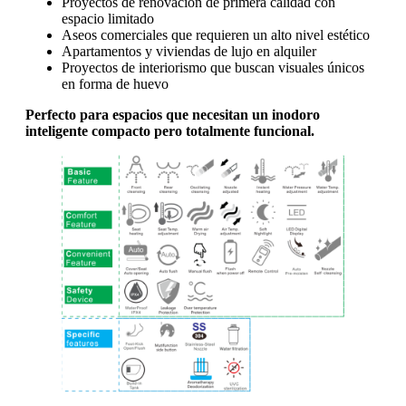
Proyectos de renovación de primera calidad con
espacio limitado
Aseos comerciales que requieren un alto nivel estético
Apartamentos y viviendas de lujo en alquiler
Proyectos de interiorismo que buscan visuales únicos
en forma de huevo
Perfecto para espacios que necesitan un inodoro
inteligente compacto pero totalmente funcional.