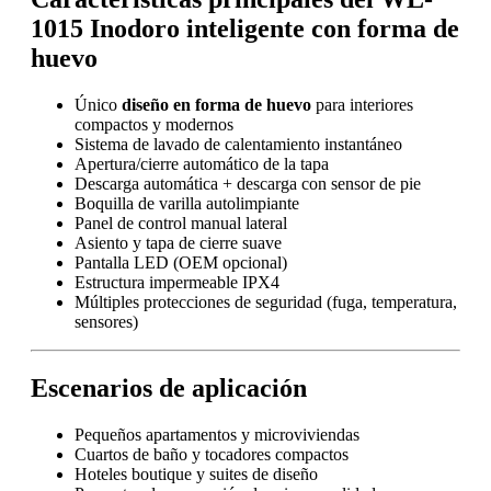
1015 Inodoro inteligente con forma de
huevo
Único
diseño en forma de huevo
para interiores
compactos y modernos
Sistema de lavado de calentamiento instantáneo
Apertura/cierre automático de la tapa
Descarga automática + descarga con sensor de pie
Boquilla de varilla autolimpiante
Panel de control manual lateral
Asiento y tapa de cierre suave
Pantalla LED (OEM opcional)
Estructura impermeable IPX4
Múltiples protecciones de seguridad (fuga, temperatura,
sensores)
Escenarios de aplicación
Pequeños apartamentos y microviviendas
Cuartos de baño y tocadores compactos
Hoteles boutique y suites de diseño