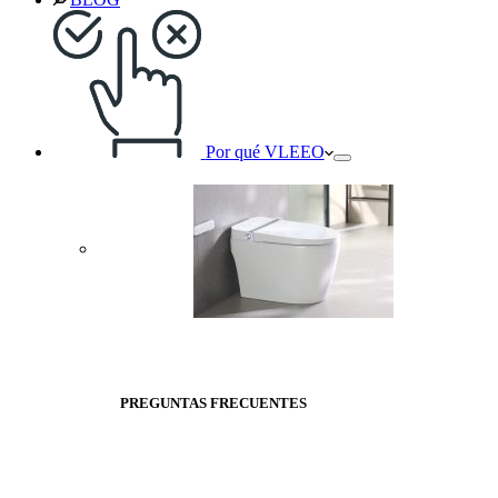
Por qué VLEEO
PREGUNTAS FRECUENTES