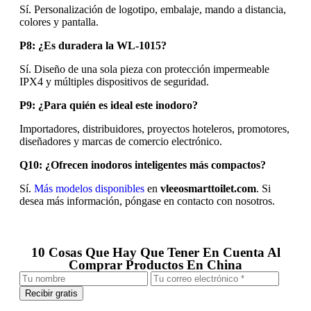
Sí. Personalización de logotipo, embalaje, mando a distancia,
colores y pantalla.
P8: ¿Es duradera la WL-1015?
Sí. Diseño de una sola pieza con protección impermeable
IPX4 y múltiples dispositivos de seguridad.
P9: ¿Para quién es ideal este inodoro?
Importadores, distribuidores, proyectos hoteleros, promotores,
diseñadores y marcas de comercio electrónico.
Q10: ¿Ofrecen inodoros inteligentes más compactos?
Sí.
Más modelos disponibles
en
vleeosmarttoilet.com
. Si
desea más información, póngase en contacto con nosotros.
10 Cosas Que Hay Que Tener En Cuenta Al
Comprar Productos En China
Recibir gratis