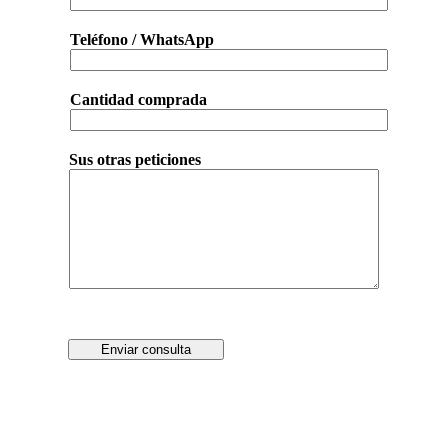
Teléfono / WhatsApp
Cantidad comprada
Sus otras peticiones
Enviar consulta