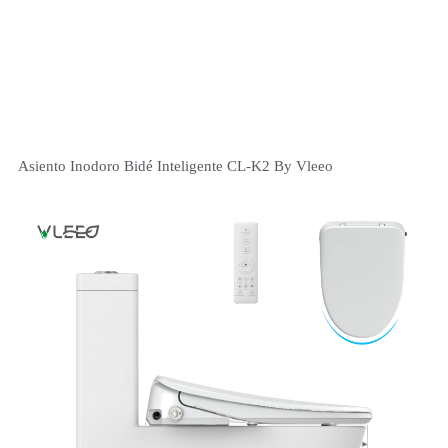
Asiento Inodoro Bidé Inteligente CL-K2 By Vleeo