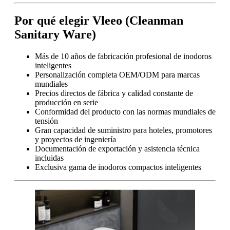
Por qué elegir Vleeo (Cleanman
Sanitary Ware)
Más de 10 años de fabricación profesional de inodoros
inteligentes
Personalización completa OEM/ODM para marcas
mundiales
Precios directos de fábrica y calidad constante de
producción en serie
Conformidad del producto con las normas mundiales de
tensión
Gran capacidad de suministro para hoteles, promotores
y proyectos de ingeniería
Documentación de exportación y asistencia técnica
incluidas
Exclusiva gama de inodoros compactos inteligentes