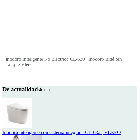
Inodoro Inteligente No Eléctrico CL-630 | Inodoro Bidé Sin
Tanque Vleeo
De actualidad
Inodoro inteligente con cisterna integrada CL-632 | VLEEO