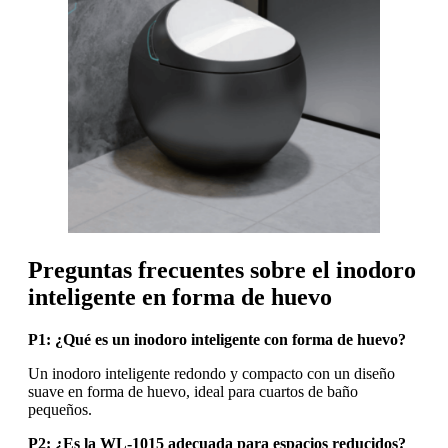
Preguntas frecuentes sobre el inodoro
inteligente en forma de huevo
P1: ¿Qué es un inodoro inteligente con forma de huevo?
Un inodoro inteligente redondo y compacto con un diseño
suave en forma de huevo, ideal para cuartos de baño
pequeños.
P2: ¿Es la WL-1015 adecuada para espacios reducidos?