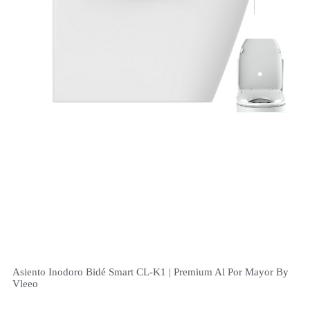
Asiento Inodoro Bidé Smart CL-K1 | Premium Al Por Mayor By
Vleeo