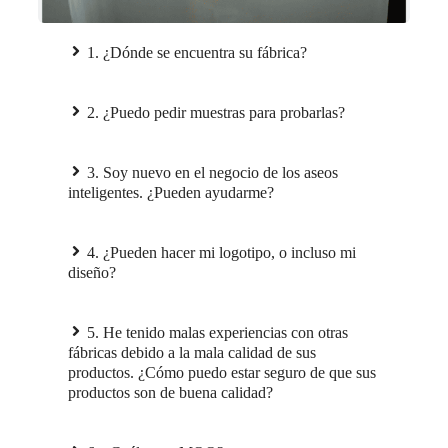
1. ¿Dónde se encuentra su fábrica?
2. ¿Puedo pedir muestras para probarlas?
3. Soy nuevo en el negocio de los aseos
inteligentes. ¿Pueden ayudarme?
4. ¿Pueden hacer mi logotipo, o incluso mi
diseño?
5. He tenido malas experiencias con otras
fábricas debido a la mala calidad de sus
productos. ¿Cómo puedo estar seguro de que sus
productos son de buena calidad?