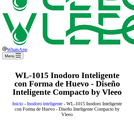
WhatsApp
Menú
WL-1015 Inodoro Inteligente
con Forma de Huevo - Diseño
Inteligente Compacto by Vleeo
Inicio
-
Inodoro inteligente
-
WL-1015 Inodoro Inteligente
con Forma de Huevo - Diseño Inteligente Compacto by
Vleeo