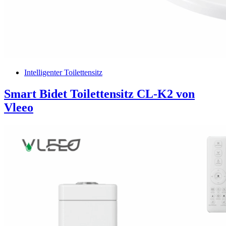
Intelligenter Toilettensitz
Smart Bidet Toilettensitz CL-K2 von
Vleeo