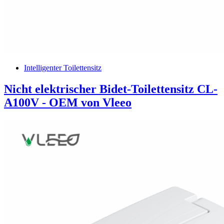
Intelligenter Toilettensitz
Nicht elektrischer Bidet-Toilettensitz CL-
A100V - OEM von Vleeo