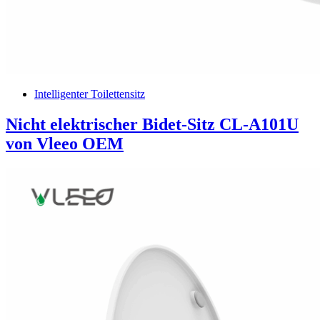
Intelligenter Toilettensitz
Nicht elektrischer Bidet-Sitz CL-A101U
von Vleeo OEM