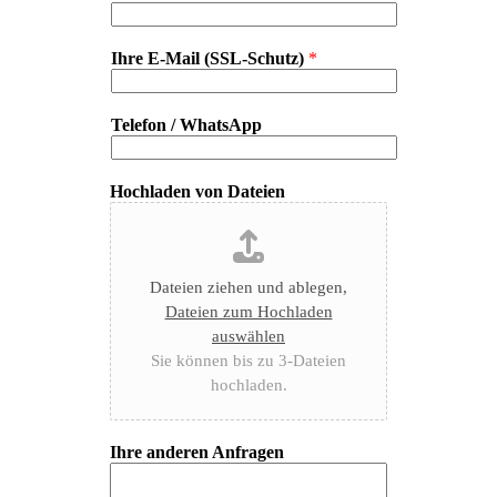
Ihre E-Mail (SSL-Schutz)
*
Telefon / WhatsApp
Hochladen von Dateien
Dateien ziehen und ablegen,
Dateien zum Hochladen
auswählen
Sie können bis zu 3-Dateien
hochladen.
Ihre anderen Anfragen