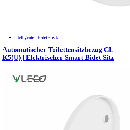
Intelligenter Toilettensitz
Automatischer Toilettensitzbezug CL-
K5(U) | Elektrischer Smart Bidet Sitz