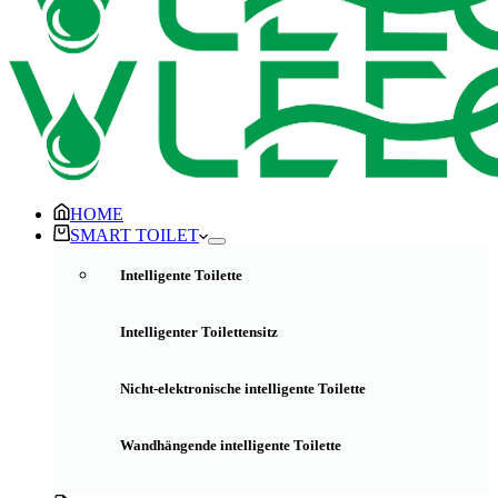
HOME
SMART TOILET
Intelligente Toilette
Intelligenter Toilettensitz
Nicht-elektronische intelligente Toilette
Wandhängende intelligente Toilette