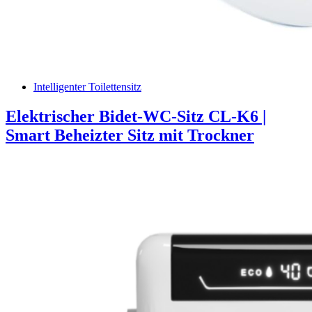
Intelligenter Toilettensitz
Elektrischer Bidet-WC-Sitz CL-K6 |
Smart Beheizter Sitz mit Trockner