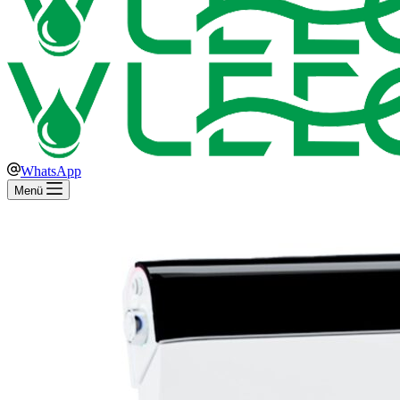
WhatsApp
Menü