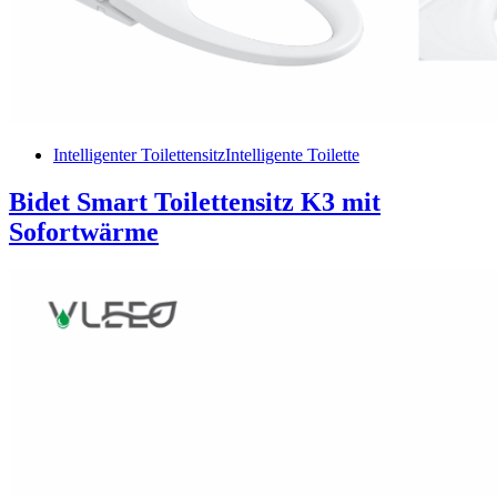
Intelligenter Toilettensitz
Intelligente Toilette
Bidet Smart Toilettensitz K3 mit
Sofortwärme