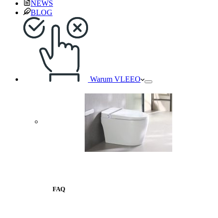
NEWS
BLOG
Warum VLEEO
FAQ