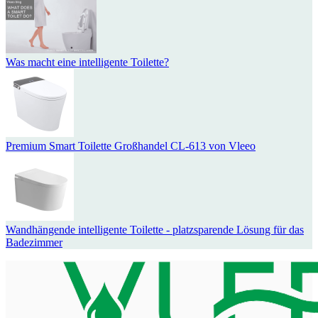
Was macht eine intelligente Toilette?
Premium Smart Toilette Großhandel CL-613 von Vleeo
Wandhängende intelligente Toilette - platzsparende Lösung für das
Badezimmer