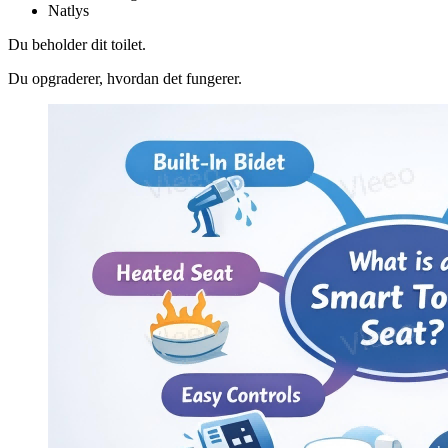
Natlys
Du beholder dit toilet.
Du opgraderer, hvordan det fungerer.