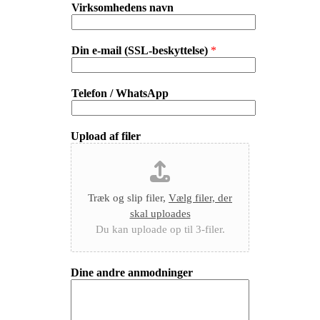
Virksomhedens navn
Din e-mail (SSL-beskyttelse)
*
Telefon / WhatsApp
Upload af filer
Træk og slip filer,
Vælg filer, der
skal uploades
Du kan uploade op til 3-filer.
Dine andre anmodninger