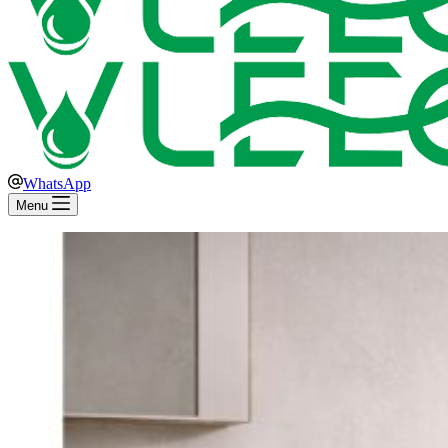
WhatsApp
Menu