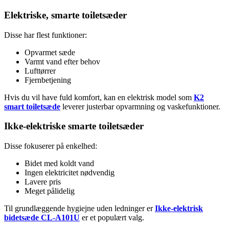
Elektriske, smarte toiletsæder
Disse har flest funktioner:
Opvarmet sæde
Varmt vand efter behov
Lufttørrer
Fjernbetjening
Hvis du vil have fuld komfort, kan en elektrisk model som
K2
smart toiletsæde
leverer justerbar opvarmning og vaskefunktioner.
Ikke-elektriske smarte toiletsæder
Disse fokuserer på enkelhed:
Bidet med koldt vand
Ingen elektricitet nødvendig
Lavere pris
Meget pålidelig
Til grundlæggende hygiejne uden ledninger er
Ikke-elektrisk
bidetsæde CL-A101U
er et populært valg.