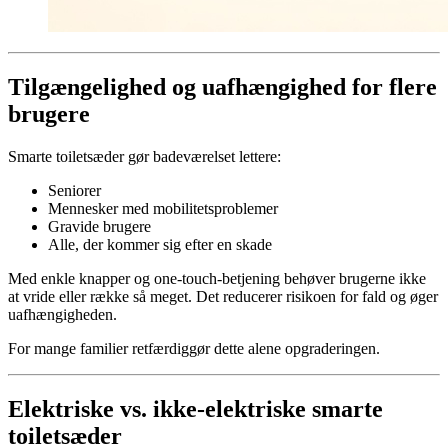
Tilgængelighed og uafhængighed for flere
brugere
Smarte toiletsæder gør badeværelset lettere:
Seniorer
Mennesker med mobilitetsproblemer
Gravide brugere
Alle, der kommer sig efter en skade
Med enkle knapper og one-touch-betjening behøver brugerne ikke
at vride eller række så meget. Det reducerer risikoen for fald og øger
uafhængigheden.
For mange familier retfærdiggør dette alene opgraderingen.
Elektriske vs. ikke-elektriske smarte
toiletsæder