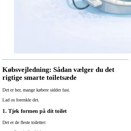
Købsvejledning: Sådan vælger du det
rigtige smarte toiletsæde
Det er her, mange købere sidder fast.
Lad os forenkle det.
1. Tjek formen på dit toilet
Det er de fleste toiletter: