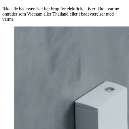
Ikke alle badeværelser har brug for elektricitet, især ikke i varme
områder som Vietnam eller Thailand eller i badeværelser med
varme.