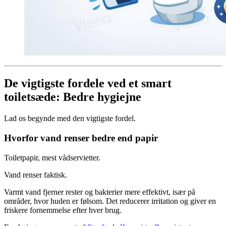
De vigtigste fordele ved et smart
toiletsæde: Bedre hygiejne
Lad os begynde med den vigtigste fordel.
Hvorfor vand renser bedre end papir
Toiletpapir, mest vådservietter.
Vand renser faktisk.
Varmt vand fjerner rester og bakterier mere effektivt, især på
områder, hvor huden er følsom. Det reducerer irritation og giver en
friskere fornemmelse efter hver brug.