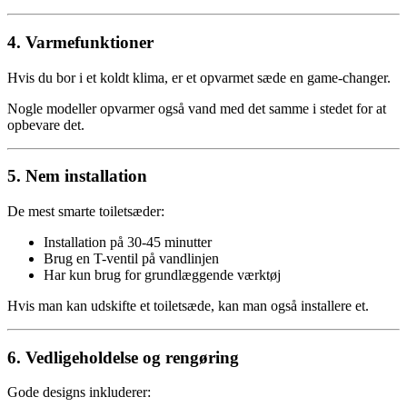
4. Varmefunktioner
Hvis du bor i et koldt klima, er et opvarmet sæde en game-changer.
Nogle modeller opvarmer også vand med det samme i stedet for at
opbevare det.
5. Nem installation
De mest smarte toiletsæder:
Installation på 30-45 minutter
Brug en T-ventil på vandlinjen
Har kun brug for grundlæggende værktøj
Hvis man kan udskifte et toiletsæde, kan man også installere et.
6. Vedligeholdelse og rengøring
Gode designs inkluderer: