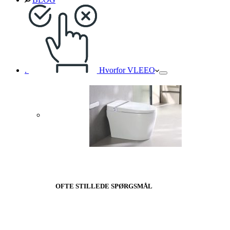
.
Hvorfor VLEEO
OFTE STILLEDE SPØRGSMÅL