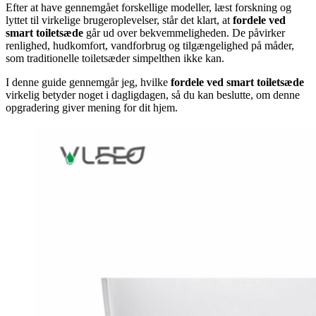
Efter at have gennemgået forskellige modeller, læst forskning og
lyttet til virkelige brugeroplevelser, står det klart, at
fordele ved
smart toiletsæde
går ud over bekvemmeligheden. De påvirker
renlighed, hudkomfort, vandforbrug og tilgængelighed på måder,
som traditionelle toiletsæder simpelthen ikke kan.
I denne guide gennemgår jeg, hvilke
fordele ved smart toiletsæde
virkelig betyder noget i dagligdagen, så du kan beslutte, om denne
opgradering giver mening for dit hjem.