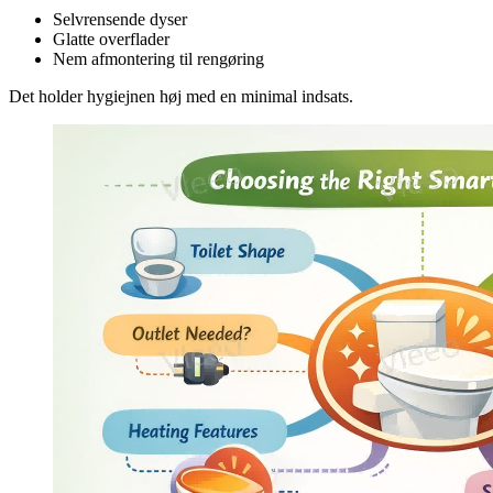
Selvrensende dyser
Glatte overflader
Nem afmontering til rengøring
Det holder hygiejnen høj med en minimal indsats.