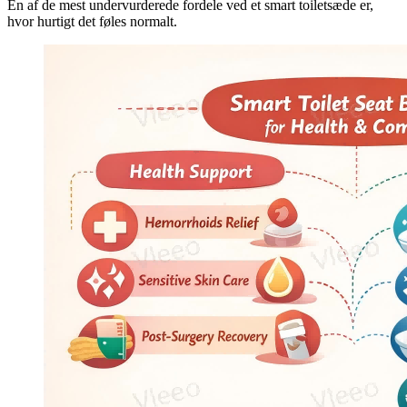
En af de mest undervurderede fordele ved et smart toiletsæde er,
hvor hurtigt det føles normalt.