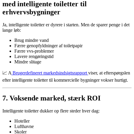
med intelligente toiletter til
erhvervsbygninger
Ja, intelligente toiletter er dyrere i starten. Men de sparer penge i det
lange løb:
Brug mindre vand
Færre genopfyldninger af toiletpapir
Færre vvs-problemer
Lavere rengøringstid
Mindre slitage
📈 A
Brugerdefineret markedsindsigtsrapport
viser, at efterspørgslen
efter intelligente toiletter til kommercielle bygninger vokser hurtigt.
7. Voksende marked, stærk ROI
Intelligente toiletter dukker op flere steder hver dag:
Hoteller
Lufthavne
Skoler