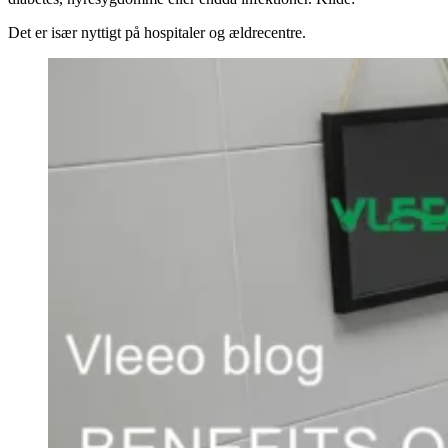
Det er især nyttigt på hospitaler og ældrecentre.