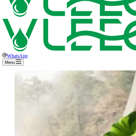
WhatsApp
Menu