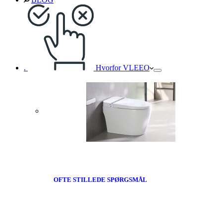
.
Hvorfor VLEEO
OFTE STILLEDE SPØRGSMÅL