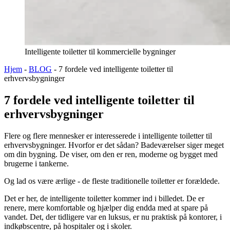
Intelligente toiletter til kommercielle bygninger
Hjem
-
BLOG
-
7 fordele ved intelligente toiletter til
erhvervsbygninger
7 fordele ved intelligente toiletter til
erhvervsbygninger
Flere og flere mennesker er interesserede i intelligente toiletter til
erhvervsbygninger. Hvorfor er det sådan? Badeværelser siger meget
om din bygning. De viser, om den er ren, moderne og bygget med
brugerne i tankerne.
Og lad os være ærlige - de fleste traditionelle toiletter er forældede.
Det er her, de intelligente toiletter kommer ind i billedet. De er
renere, mere komfortable og hjælper dig endda med at spare på
vandet. Det, der tidligere var en luksus, er nu praktisk på kontorer, i
indkøbscentre, på hospitaler og i skoler.