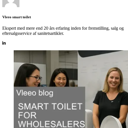
Vleeo smart toilet
Ekspert med mere end 20 års erfaring inden for fremstilling, salg og
eftersalgsservice af sanitetsartikler.