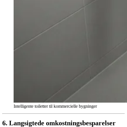
Intelligente toiletter til kommercielle bygninger
6. Langsigtede omkostningsbesparelser