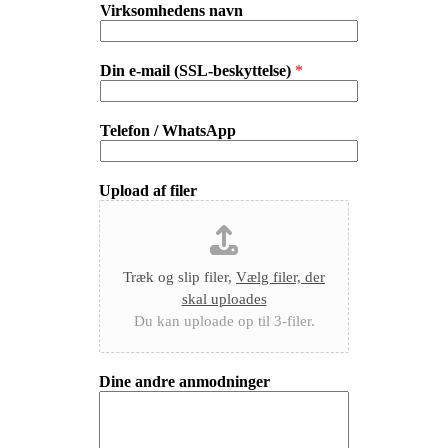
Virksomhedens navn
Din e-mail (SSL-beskyttelse)
*
Telefon / WhatsApp
Upload af filer
Træk og slip filer,
Vælg filer, der
skal uploades
Du kan uploade op til 3-filer.
Dine andre anmodninger