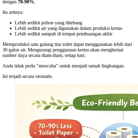
dengan
70-90%
.
Itu artinya:
Lebih sedikit pohon yang ditebang
Lebih sedikit air yang digunakan dalam produksi kertas
Lebih sedikit sampah di tempat pembuangan akhir
Memproduksi satu gulung tisu toilet dapat menggunakan lebih dari
30 galon air. Mengurangi penggunaan kertas akan menghemat
sumber daya secara diam-diam, setiap hari.
Anda tidak perlu "mencoba" untuk menjadi ramah lingkungan.
Ini terjadi secara otomatis.