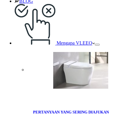
BLOG
Mengapa VLEEO
PERTANYAAN YANG SERING DIAJUKAN