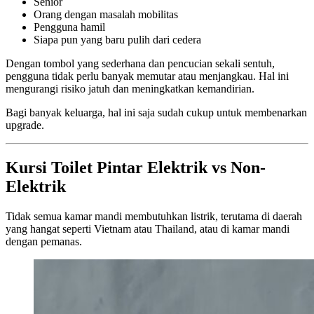
Senior
Orang dengan masalah mobilitas
Pengguna hamil
Siapa pun yang baru pulih dari cedera
Dengan tombol yang sederhana dan pencucian sekali sentuh,
pengguna tidak perlu banyak memutar atau menjangkau. Hal ini
mengurangi risiko jatuh dan meningkatkan kemandirian.
Bagi banyak keluarga, hal ini saja sudah cukup untuk membenarkan
upgrade.
Kursi Toilet Pintar Elektrik vs Non-
Elektrik
Tidak semua kamar mandi membutuhkan listrik, terutama di daerah
yang hangat seperti Vietnam atau Thailand, atau di kamar mandi
dengan pemanas.