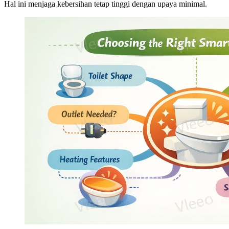
Hal ini menjaga kebersihan tetap tinggi dengan upaya minimal.