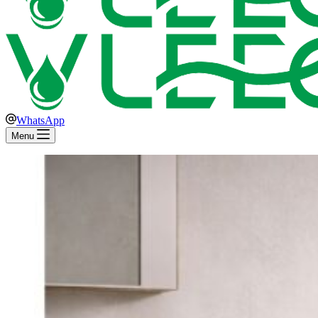
WhatsApp
Menu