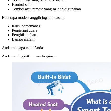
Tekanan air yang dapat disesuaikan
Kontrol suhu
Tombol atau remote yang mudah digunakan
Beberapa model canggih juga termasuk:
Kursi berpemanas
Pengering udara
Penghilang bau
Lampu malam
Anda menjaga toilet Anda.
Anda meningkatkan cara kerjanya.