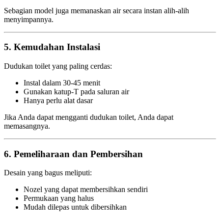
Sebagian model juga memanaskan air secara instan alih-alih
menyimpannya.
5. Kemudahan Instalasi
Dudukan toilet yang paling cerdas:
Instal dalam 30-45 menit
Gunakan katup-T pada saluran air
Hanya perlu alat dasar
Jika Anda dapat mengganti dudukan toilet, Anda dapat
memasangnya.
6. Pemeliharaan dan Pembersihan
Desain yang bagus meliputi:
Nozel yang dapat membersihkan sendiri
Permukaan yang halus
Mudah dilepas untuk dibersihkan