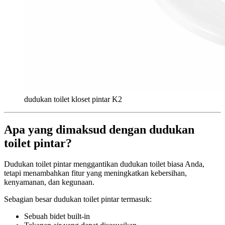
dudukan toilet kloset pintar K2
Apa yang dimaksud dengan dudukan
toilet pintar?
Dudukan toilet pintar menggantikan dudukan toilet biasa Anda,
tetapi menambahkan fitur yang meningkatkan kebersihan,
kenyamanan, dan kegunaan.
Sebagian besar dudukan toilet pintar termasuk:
Sebuah bidet built-in