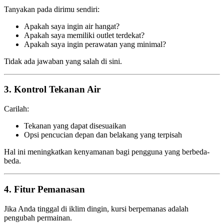
Tanyakan pada dirimu sendiri:
Apakah saya ingin air hangat?
Apakah saya memiliki outlet terdekat?
Apakah saya ingin perawatan yang minimal?
Tidak ada jawaban yang salah di sini.
3. Kontrol Tekanan Air
Carilah:
Tekanan yang dapat disesuaikan
Opsi pencucian depan dan belakang yang terpisah
Hal ini meningkatkan kenyamanan bagi pengguna yang berbeda-
beda.
4. Fitur Pemanasan
Jika Anda tinggal di iklim dingin, kursi berpemanas adalah
pengubah permainan.