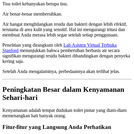
Tisu toilet kebanyakan berupa tisu.
Air benar-benar membersihkan.
Air hangat menghilangkan residu dan bakteri dengan lebih efektif,
terutama di area kulit yang sensitif. Hal ini mengurangi iritasi dan
membuat Anda merasa lebih segar setelah setiap penggunaan.
Penelitian yang dirangkum oleh
Lab Asisten Virtual Terbuka
Stanford
menunjukkan bahwa pembersihan berbasis air secara
signifikan mengurangi residu bakteri dibandingkan dengan penyeka
kering saja.
Setelah Anda mengalaminya, perbedaannya akan terlihat jelas.
Peningkatan Besar dalam Kenyamanan
Sehari-hari
Kenyamanan adalah tempat dudukan toilet pintar yang diam-diam
memenangkan hati banyak orang.
Fitur-fitur yang Langsung Anda Perhatikan