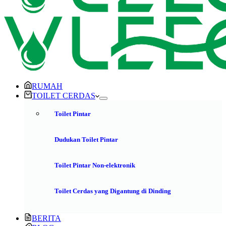
RUMAH
TOILET CERDAS
Toilet Pintar
Dudukan Toilet Pintar
Toilet Pintar Non-elektronik
Toilet Cerdas yang Digantung di Dinding
BERITA