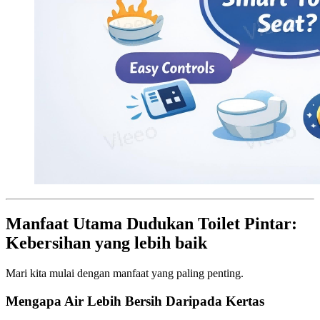
Manfaat Utama Dudukan Toilet Pintar:
Kebersihan yang lebih baik
Mari kita mulai dengan manfaat yang paling penting.
Mengapa Air Lebih Bersih Daripada Kertas