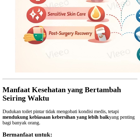
Manfaat Kesehatan yang Bertambah
Seiring Waktu
Dudukan toilet pintar tidak mengobati kondisi medis, tetapi
mendukung kebiasaan kebersihan yang lebih baik
yang penting
bagi banyak orang.
Bermanfaat untuk: