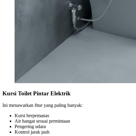
Kursi Toilet Pintar Elektrik
Ini menawarkan fitur yang paling banyak:
Kursi berpemanas
Air hangat sesuai permintaan
Pengering udara
Kontrol jarak jauh