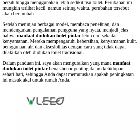
bersih hingga menggunakan lebih sedikit tisu toilet. Perubahan ini
mungkin terlihat kecil, namun seiring waktu, perubahan tersebut
akan bertambah.
Setelah meninjau berbagai model, membaca penelitian, dan
mendengarkan pengalaman pengguna yang nyata, menjadi jelas
bahwa
manfaat dudukan toilet pintar
lebih dari sekadar
kenyamanan. Mereka mempengaruhi kebersihan, kenyamanan kulit,
penggunaan air, dan aksesibilitas dengan cara yang tidak dapat
dilakukan oleh dudukan toilet tradisional.
Dalam panduan ini, saya akan menguraikan yang mana
manfaat
dudukan toilet pintar
benar-benar penting dalam kehidupan
sehari-hari, sehingga Anda dapat memutuskan apakah peningkatan
ini masuk akal untuk rumah Anda.