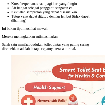
Kursi berpemanas saat pagi hari yang dingin
Air hangat sebagai pengganti sengatan es
Kekuatan semprotan yang dapat disesuaikan
Tutup yang dapat ditutup dengan lembut (tidak dapat
dibanting)
Ini bukan tipu muslihat mewah.
Mereka meningkatkan rutinitas harian.
Salah satu manfaat dudukan toilet pintar yang paling sering
diremehkan adalah betapa cepatnya terasa normal.