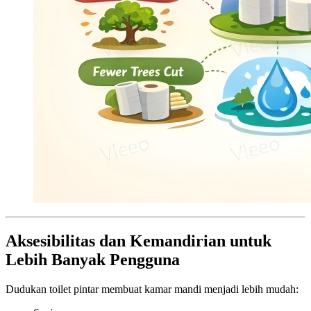
Aksesibilitas dan Kemandirian untuk
Lebih Banyak Pengguna
Dudukan toilet pintar membuat kamar mandi menjadi lebih mudah: