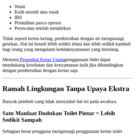
Wasir
Kulit sensitif atau rusak
IBS
Pemulihan pasca operasi
Perawatan setelah melahirkan
Tidak seperti kertas kering, pembersihan dengan air mengurangi
gesekan. Hal ini berarti lebih sedikit iritasi dan lebih sedikit kambuh
bagi orang yang mengalami ketidaknyamanan yang berulang.
Menurut
Perangkat Keras Utama
penggunaan bidet dapat
mendukung kesehatan dan kenyamanan kulit jika dibandingkan
dengan pembersihan dengan kertas saja.
Ramah Lingkungan Tanpa Upaya Ekstra
Banyak pembeli yang tidak menyadari hal ini pada awalnya.
Satu Manfaat Dudukan Toilet Pintar = Lebih
Sedikit Sampah
Sebagian besar pengguna mengurangi penggunaan kertas toilet