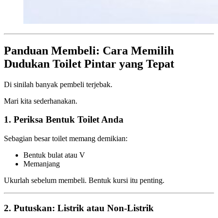
Panduan Membeli: Cara Memilih
Dudukan Toilet Pintar yang Tepat
Di sinilah banyak pembeli terjebak.
Mari kita sederhanakan.
1. Periksa Bentuk Toilet Anda
Sebagian besar toilet memang demikian:
Bentuk bulat atau V
Memanjang
Ukurlah sebelum membeli. Bentuk kursi itu penting.
2. Putuskan: Listrik atau Non-Listrik