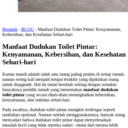
Beranda
-
BLOG
-
Manfaat Dudukan Toilet Pintar: Kenyamanan,
Kebersihan, dan Kesehatan Sehari-hari
Manfaat Dudukan Toilet Pintar:
Kenyamanan, Kebersihan, dan Kesehatan
Sehari-hari
Kamar mandi adalah salah satu ruang paling praktis di setiap rumah,
namun sering kali menjadi tempat terakhir yang dipikirkan orang
untuk diupgrade. Hal ini mulai berubah seiring dengan semakin
banyaknya pemilik rumah yang menemukan
manfaat dudukan
toilet pintar
yang secara diam-diam meningkatkan kebersihan,
kenyamanan, dan rutinitas sehari-hari.
Pada awalnya, dudukan toilet pintar mungkin terdengar seperti
tambahan opsional. Namun setelah menggunakannya, banyak orang
menyadari bahwa dudukan toilet pintar dapat menyelesaikan
masalah kecil yang tidak mereka sadari - mulai dari merasa lebih