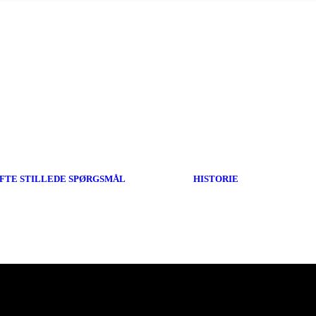
FTE STILLEDE SPØRGSMÅL
HISTORIE