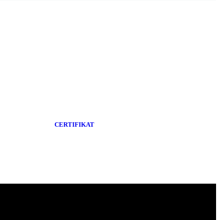
CERTIFIKAT