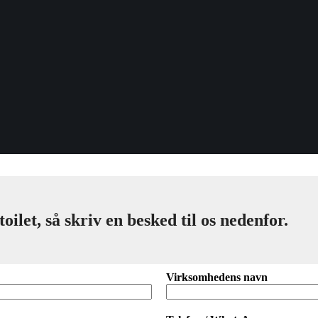
let, så skriv en besked til os nedenfor.
Virksomhedens navn