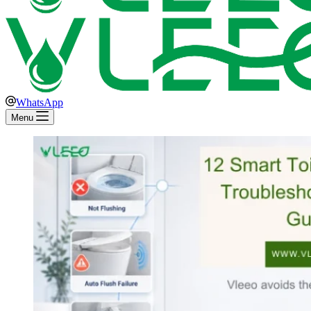
WhatsApp
Menu