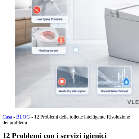
Casa
-
BLOG
-
12 Problemi della toilette intelligente Risoluzione
dei problemi
12 Problemi con i servizi igienici