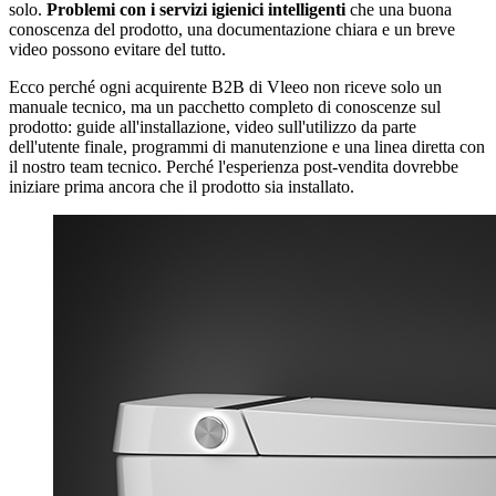
solo.
Problemi con i servizi igienici intelligenti
che una buona
conoscenza del prodotto, una documentazione chiara e un breve
video possono evitare del tutto.
Ecco perché ogni acquirente B2B di Vleeo non riceve solo un
manuale tecnico, ma un pacchetto completo di conoscenze sul
prodotto: guide all'installazione, video sull'utilizzo da parte
dell'utente finale, programmi di manutenzione e una linea diretta con
il nostro team tecnico. Perché l'esperienza post-vendita dovrebbe
iniziare prima ancora che il prodotto sia installato.