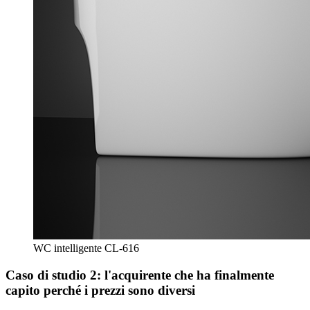
WC intelligente CL-616
Caso di studio 2: l'acquirente che ha finalmente
capito perché i prezzi sono diversi