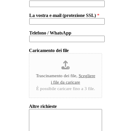
La vostra e-mail (protezione SSL)
*
Telefono / WhatsApp
Caricamento dei file
Trascinamento dei file,
Scegliere
i file da caricare
È possibile caricare fino a 3 file.
Altre richieste