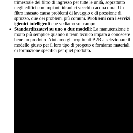
trimestrale del filtro di ingresso per tutte le unità, soprattutto
negli edifici con impianti idraulici vecchi o acqua dura. Un
filtro intasato causa problemi di lavaggio e di pressione di
spruzzo, due dei problemi più comuni.
Problemi con i servizi
igienici intelligenti
che vediamo sul campo.
Standardizzatevi su uno o due modelli:
La manutenzione è
molto più semplice quando il team tecnico impara a conoscere
bene un prodotto. Aiutiamo gli acquirenti B2B a selezionare il
modello giusto per il loro tipo di progetto e forniamo materiali
di formazione specifici per quel prodotto.