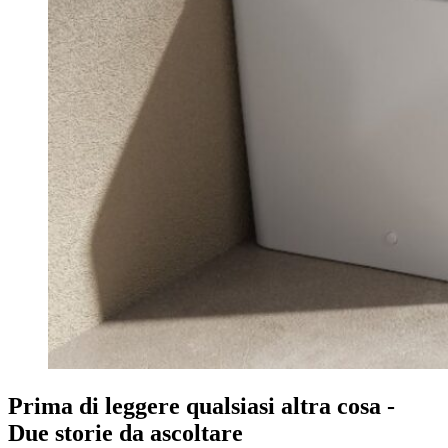
Prima di leggere qualsiasi altra cosa -
Due storie da ascoltare