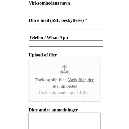
Virksomhedens navn
Din e-mail (SSL-beskyttelse)
*
Telefon / WhatsApp
Upload af filer
Træk og slip filer,
Vælg filer, der
skal uploades
Du kan uploade op til 3-filer.
Dine andre anmodninger