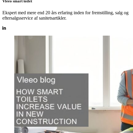
Vleeo smart toilet
Ekspert med mere end 20 års erfaring inden for fremstilling, salg og
eftersalgsservice af sanitetsartikler.