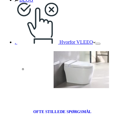
.
Hvorfor VLEEO
OFTE STILLEDE SPØRGSMÅL