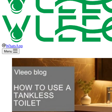
WhatsApp
Menu