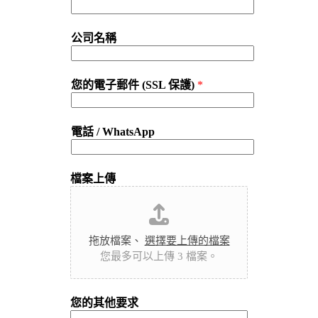
公司名稱
您的電子郵件 (SSL 保護)
*
電話 / WhatsApp
檔案上傳
拖放檔案、
選擇要上傳的檔案
您最多可以上傳 3 檔案。
您的其他要求