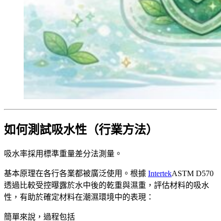
如何測試吸水性（行業方法）
吸水率採用標準重量差分法測量。
基本原理在各行各業都被廣泛使用。根據
Intertek
ASTM D570
透過比較受控曝露於水中後的乾重與濕重，評估材料的吸水
性，有助於確定材料在潮濕環境中的表現：
簡單來說，過程包括