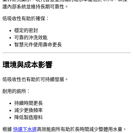
護內部系統並維持長期可靠性。
低吸收性有助於確保：
穩定的密封
可靠的沖洗效能
智慧元件使用壽命更長
環境與成本影響
低吸收性也有助於可持續發展。
耐用的廁所：
持續時間更長
減少更換頻率
降低製造廢料
根據
快速下水道
高效能廁所有助於長時間減少整體用水量，