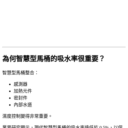
為何智慧型馬桶的吸水率很重要？
智慧型馬桶整合：
感測器
加熱元件
密封件
內部水道
濕度控制變得非常重要。
業界研究顯示，現代智慧型馬桶的吸水率遠低於 0.5%，以保