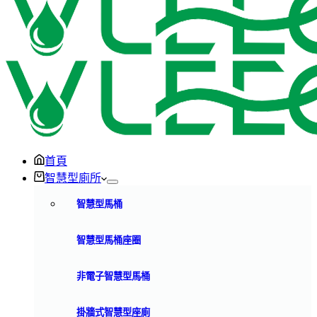
首頁
智慧型廁所
智慧型馬桶
智慧型馬桶座圈
非電子智慧型馬桶
掛牆式智慧型座廁