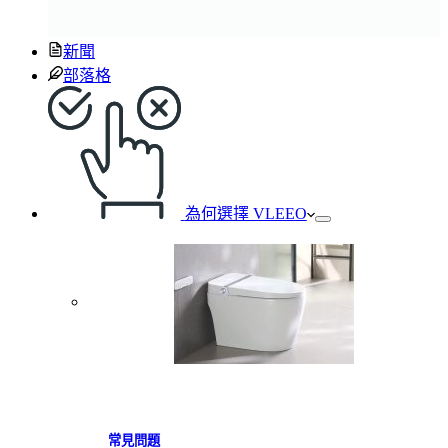
新聞
部落格
為何選擇 VLEEO
常見問題