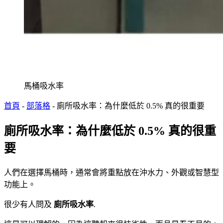
馬桶吸水率
首頁
-
部落格
-
廁所吸水率：為什麼低於 0.5% 真的很重要
廁所吸水率：為什麼低於 0.5% 真的很重
要
人們在選擇馬桶時，通常會將重點放在沖水力、外觀或智慧型
功能上。
很少有人問及
廁所吸水率
.