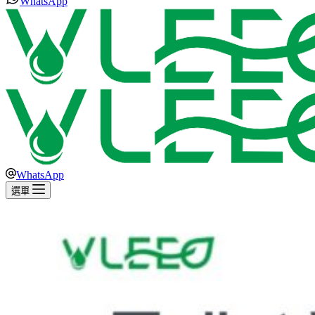
WhatsApp
WhatsApp
選單