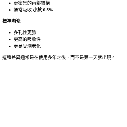
更密集的內部結構
通常吸收
小於 0.5%
標準陶瓷
多孔性更強
更高的吸收性
更易受潮老化
這種差異通常是在使用多年之後，而不是第一天就出現。