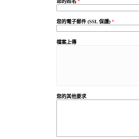
您的姓名
*
您的電子郵件 (SSL 保護)
*
檔案上傳
您的其他要求