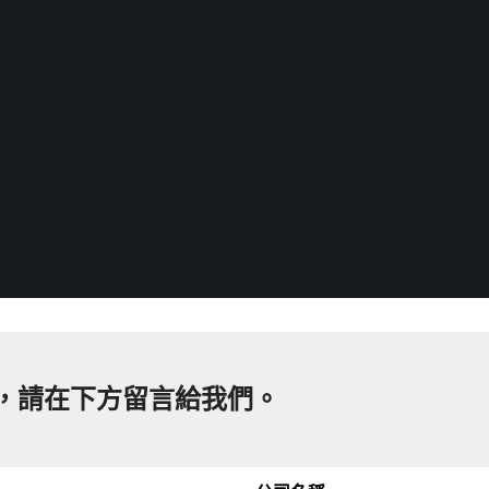
，請在下方留言給我們。