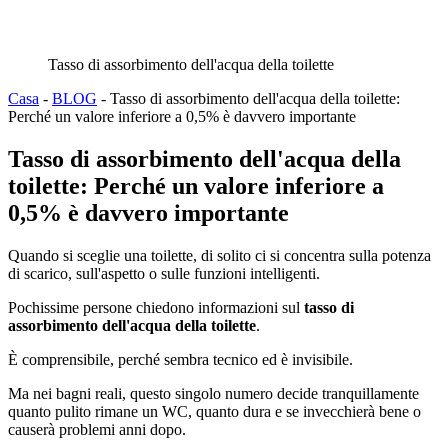
Tasso di assorbimento dell'acqua della toilette
Casa
-
BLOG
-
Tasso di assorbimento dell'acqua della toilette:
Perché un valore inferiore a 0,5% è davvero importante
Tasso di assorbimento dell'acqua della
toilette: Perché un valore inferiore a
0,5% è davvero importante
Quando si sceglie una toilette, di solito ci si concentra sulla potenza
di scarico, sull'aspetto o sulle funzioni intelligenti.
Pochissime persone chiedono informazioni sul
tasso di
assorbimento dell'acqua della toilette
.
È comprensibile, perché sembra tecnico ed è invisibile.
Ma nei bagni reali, questo singolo numero decide tranquillamente
quanto pulito rimane un WC, quanto dura e se invecchierà bene o
causerà problemi anni dopo.