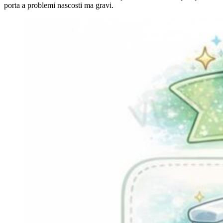
porta a problemi nascosti ma gravi.