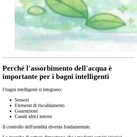
Perché l'assorbimento dell'acqua è
importante per i bagni intelligenti
I bagni intelligenti si integrano:
Sensori
Elementi di riscaldamento
Guarnizioni
Canali idrici interni
Il controllo dell'umidità diventa fondamentale.