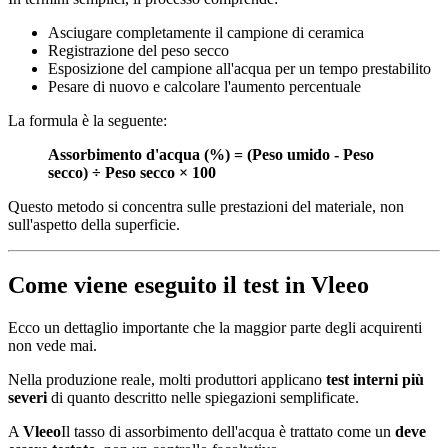
Asciugare completamente il campione di ceramica
Registrazione del peso secco
Esposizione del campione all'acqua per un tempo prestabilito
Pesare di nuovo e calcolare l'aumento percentuale
La formula è la seguente:
Assorbimento d'acqua (%) = (Peso umido - Peso
secco) ÷ Peso secco × 100
Questo metodo si concentra sulle prestazioni del materiale, non
sull'aspetto della superficie.
Come viene eseguito il test in Vleeo
Ecco un dettaglio importante che la maggior parte degli acquirenti
non vede mai.
Nella produzione reale, molti produttori applicano
test interni più
severi
di quanto descritto nelle spiegazioni semplificate.
A
Vleeo
Il tasso di assorbimento dell'acqua è trattato come un
deve