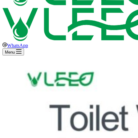
WhatsApp
Menu