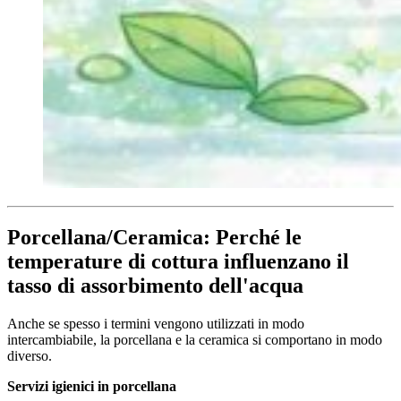
Porcellana/Ceramica: Perché le
temperature di cottura influenzano il
tasso di assorbimento dell'acqua
Anche se spesso i termini vengono utilizzati in modo
intercambiabile, la porcellana e la ceramica si comportano in modo
diverso.
Servizi igienici in porcellana