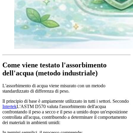
Come viene testato l'assorbimento
dell'acqua (metodo industriale)
L'assorbimento di acqua viene misurato con un metodo
standardizzato di differenza di peso.
Il principio di base è ampiamente utilizzato in tutti i settori. Secondo
Intertek
L'ASTM D570 valuta l'assorbimento dell'acqua
confrontando il peso a secco e il peso a umido dopo un'esposizione
controllata all'acqua, contribuendo a determinare il comportamento
dei materiali in ambienti umidi:
In termini semplici, il processo comprende: