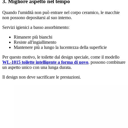
3. Migliore aspetto nel tempo
Quando l'umidità non può entrare nel corpo ceramico, le macchie
non possono depositarsi al suo interno.
Servizi igienici a basso assorbimento:
Rimanere più bianchi
Resiste all'ingiallimento
Mantenere più a lungo la lucentezza della superficie
Per questo motivo, le toilette dal design speciale, come il modello
WL-1015 toilette intelligente a forma di uovo
,
possono combinare
un aspetto unico con una lunga durata.
Il design non deve sacrificare le prestazioni.