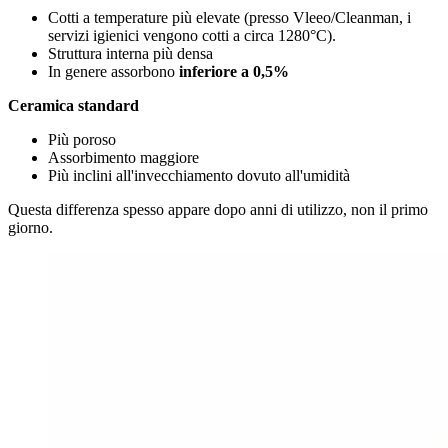
Cotti a temperature più elevate (presso Vleeo/Cleanman, i
servizi igienici vengono cotti a circa 1280°C).
Struttura interna più densa
In genere assorbono
inferiore a 0,5%
Ceramica standard
Più poroso
Assorbimento maggiore
Più inclini all'invecchiamento dovuto all'umidità
Questa differenza spesso appare dopo anni di utilizzo, non il primo
giorno.