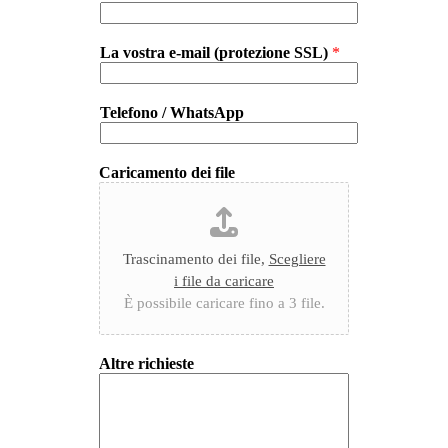
La vostra e-mail (protezione SSL)
*
Telefono / WhatsApp
Caricamento dei file
Trascinamento dei file,
Scegliere
i file da caricare
È possibile caricare fino a 3 file.
Altre richieste