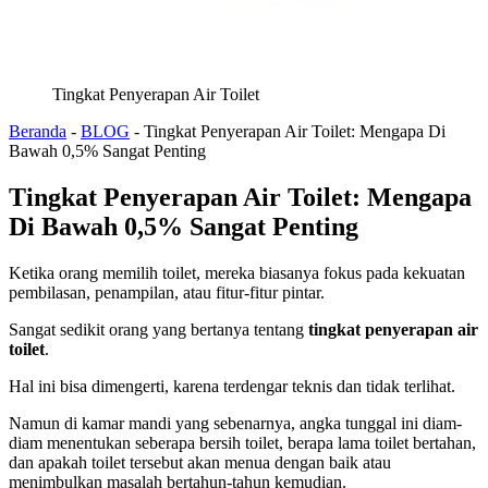
Tingkat Penyerapan Air Toilet
Beranda
-
BLOG
-
Tingkat Penyerapan Air Toilet: Mengapa Di
Bawah 0,5% Sangat Penting
Tingkat Penyerapan Air Toilet: Mengapa
Di Bawah 0,5% Sangat Penting
Ketika orang memilih toilet, mereka biasanya fokus pada kekuatan
pembilasan, penampilan, atau fitur-fitur pintar.
Sangat sedikit orang yang bertanya tentang
tingkat penyerapan air
toilet
.
Hal ini bisa dimengerti, karena terdengar teknis dan tidak terlihat.
Namun di kamar mandi yang sebenarnya, angka tunggal ini diam-
diam menentukan seberapa bersih toilet, berapa lama toilet bertahan,
dan apakah toilet tersebut akan menua dengan baik atau
menimbulkan masalah bertahun-tahun kemudian.