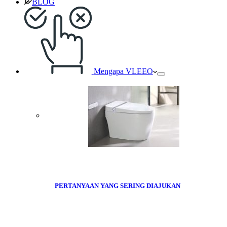
BLOG
Mengapa VLEEO
PERTANYAAN YANG SERING DIAJUKAN