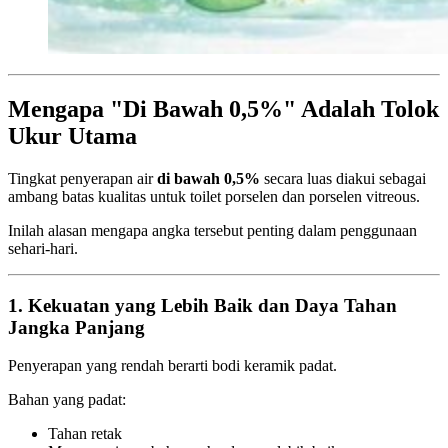
Mengapa "Di Bawah 0,5%" Adalah Tolok
Ukur Utama
Tingkat penyerapan air
di bawah 0,5%
secara luas diakui sebagai
ambang batas kualitas untuk toilet porselen dan porselen vitreous.
Inilah alasan mengapa angka tersebut penting dalam penggunaan
sehari-hari.
1. Kekuatan yang Lebih Baik dan Daya Tahan
Jangka Panjang
Penyerapan yang rendah berarti bodi keramik padat.
Bahan yang padat:
Tahan retak