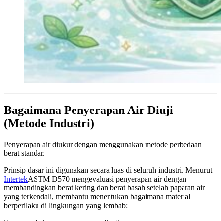
Bagaimana Penyerapan Air Diuji
(Metode Industri)
Penyerapan air diukur dengan menggunakan metode perbedaan
berat standar.
Prinsip dasar ini digunakan secara luas di seluruh industri. Menurut
Intertek
ASTM D570 mengevaluasi penyerapan air dengan
membandingkan berat kering dan berat basah setelah paparan air
yang terkendali, membantu menentukan bagaimana material
berperilaku di lingkungan yang lembab: