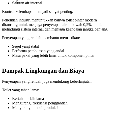
Saluran air internal
Kontrol kelembapan menjadi sangat penting.
Penelitian industri menunjukkan bahwa toilet pintar modern
dirancang untuk menjaga penyerapan air di bawah 0,5% untuk
melindungi sistem internal dan menjaga keandalan jangka panjang.
Penyerapan yang rendah membantu memastikan:
Segel yang stabil
Performa pembilasan yang andal
Masa pakai yang lebih lama untuk komponen pintar
Dampak Lingkungan dan Biaya
Penyerapan yang rendah juga mendukung keberlanjutan.
Toilet yang tahan lama:
Bertahan lebih lama
Mengurangi frekuensi penggantian
Mengurangi limbah produksi