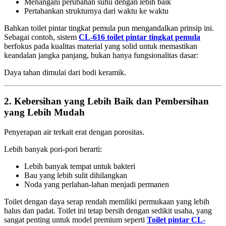
Menangani perubahan suhu dengan lebih baik
Pertahankan strukturnya dari waktu ke waktu
Bahkan toilet pintar tingkat pemula pun mengandalkan prinsip ini.
Sebagai contoh, sistem
CL-616 toilet pintar tingkat pemula
berfokus pada kualitas material yang solid untuk memastikan
keandalan jangka panjang, bukan hanya fungsionalitas dasar:
Daya tahan dimulai dari bodi keramik.
2. Kebersihan yang Lebih Baik dan Pembersihan
yang Lebih Mudah
Penyerapan air terkait erat dengan porositas.
Lebih banyak pori-pori berarti:
Lebih banyak tempat untuk bakteri
Bau yang lebih sulit dihilangkan
Noda yang perlahan-lahan menjadi permanen
Toilet dengan daya serap rendah memiliki permukaan yang lebih
halus dan padat. Toilet ini tetap bersih dengan sedikit usaha, yang
sangat penting untuk model premium seperti
Toilet pintar CL-