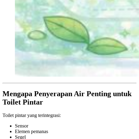
Mengapa Penyerapan Air Penting untuk
Toilet Pintar
Toilet pintar yang terintegrasi:
Sensor
Elemen pemanas
Segel