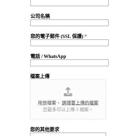
公司名稱
您的電子郵件 (SSL 保護)
*
電話 / WhatsApp
檔案上傳
拖放檔案、
選擇要上傳的檔案
您最多可以上傳 3 檔案。
您的其他要求