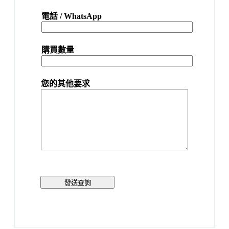
電話 / WhatsApp
購買數量
您的其他要求
發送查詢