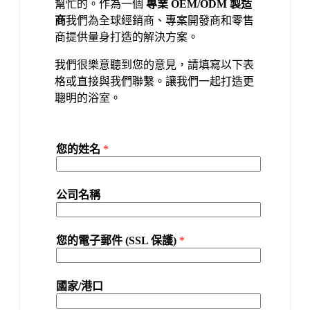
幫忙的。作為一個
專業 OEM/ODM 製造
商
我們為全球經銷商、專案開發商和零售
商提供量身打造的解決方案。
我們很樂意聽到您的意見，請填寫以下表
格或直接與我們聯繫。讓我們一起打造更
聰明的浴室。
您的姓名
*
公司名稱
您的電子郵件 (SSL 保護)
*
國家/港口