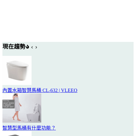
現在趨勢
內置水箱智慧馬桶 CL-632 | VLEEO
智慧型馬桶有什麼功能？