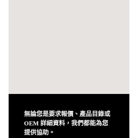
無論您是要求報價、產品目錄或
OEM 詳細資料，我們都能為您
提供協助。