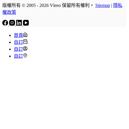
版權所有 © 2005 - 2026 Vleeo 保留所有權利。
Stiemap
|
隱私
權政策
首頁
自訂
自訂
自訂