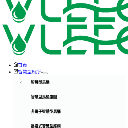
首頁
智慧型廁所
智慧型馬桶
智慧型馬桶座圈
非電子智慧型馬桶
掛牆式智慧型座廁