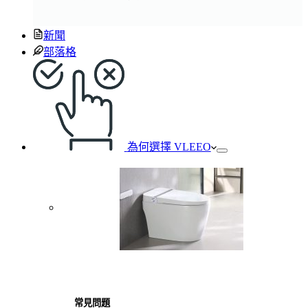
新聞
部落格
為何選擇 VLEEO
常見問題