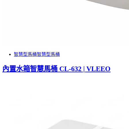
智慧型馬桶
智慧型馬桶
內置水箱智慧馬桶 CL-632 | VLEEO