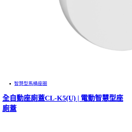
智慧型馬桶座圈
全自動座廁蓋CL-K5(U) | 電動智慧型座
廁蓋