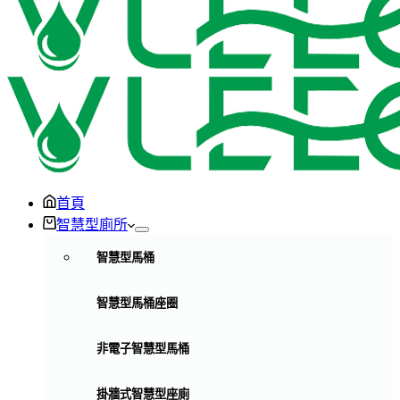
首頁
智慧型廁所
智慧型馬桶
智慧型馬桶座圈
非電子智慧型馬桶
掛牆式智慧型座廁