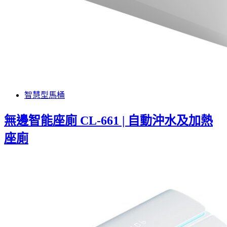
智慧型馬桶
無邊智能座廁 CL-661 | 自動沖水及加熱
座廁