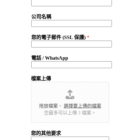
公司名稱
您的電子郵件 (SSL 保護)
*
電話 / WhatsApp
檔案上傳
拖放檔案、
選擇要上傳的檔案
您最多可以上傳 3 檔案。
您的其他要求