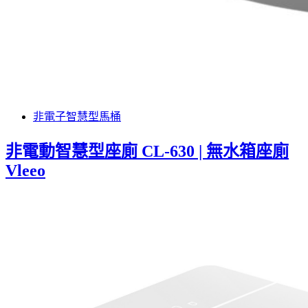
非電子智慧型馬桶
非電動智慧型座廁 CL-630 | 無水箱座廁
Vleeo