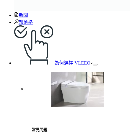
新聞
部落格
為何選擇 VLEEO
常見問題