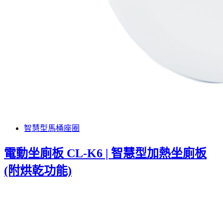
智慧型馬桶座圈
電動坐廁板 CL-K6 | 智慧型加熱坐廁板
(附烘乾功能)