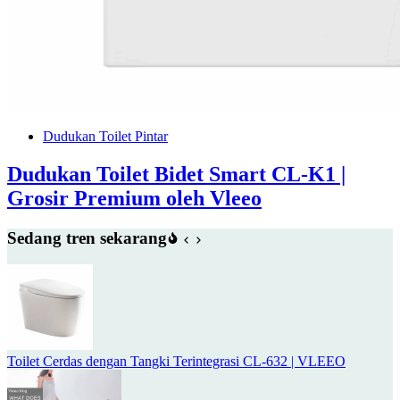
Dudukan Toilet Pintar
Dudukan Toilet Bidet Smart CL-K1 |
Grosir Premium oleh Vleeo
Sedang tren sekarang
Toilet Cerdas dengan Tangki Terintegrasi CL-632 | VLEEO