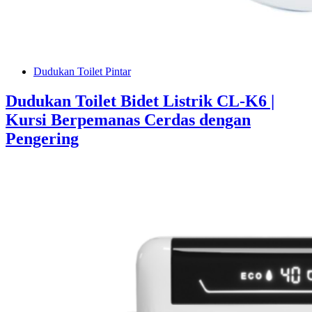
Dudukan Toilet Pintar
Dudukan Toilet Bidet Listrik CL-K6 |
Kursi Berpemanas Cerdas dengan
Pengering