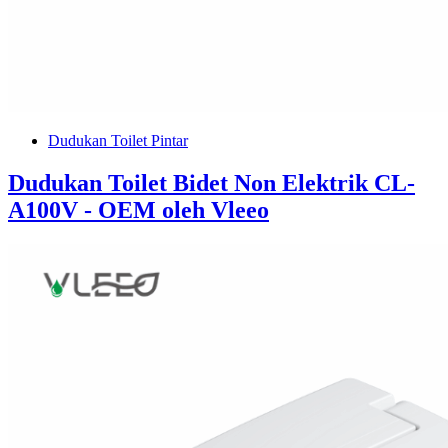
Dudukan Toilet Pintar
Dudukan Toilet Bidet Non Elektrik CL-
A100V - OEM oleh Vleeo