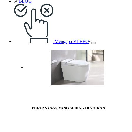
BLOG
Mengapa VLEEO
PERTANYAAN YANG SERING DIAJUKAN