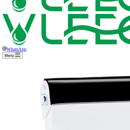
WhatsApp
Menu