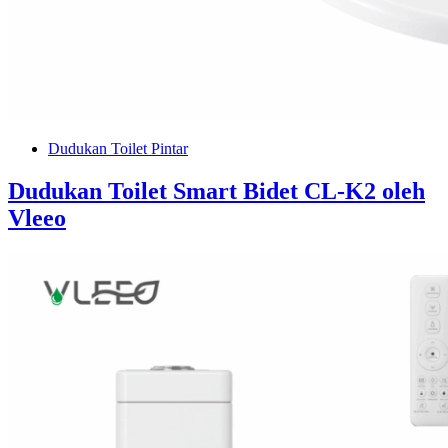
Dudukan Toilet Pintar
Dudukan Toilet Smart Bidet CL-K2 oleh
Vleeo