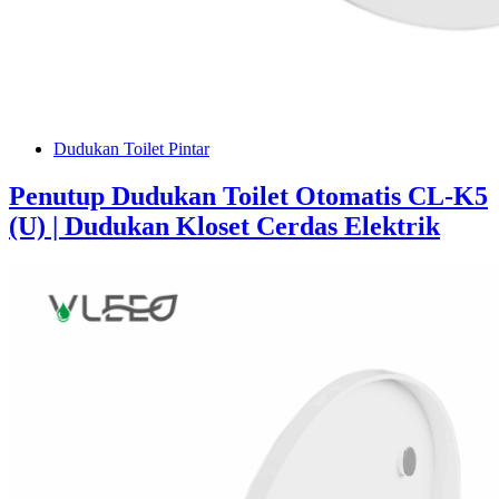
Dudukan Toilet Pintar
Penutup Dudukan Toilet Otomatis CL-K5
(U) | Dudukan Kloset Cerdas Elektrik