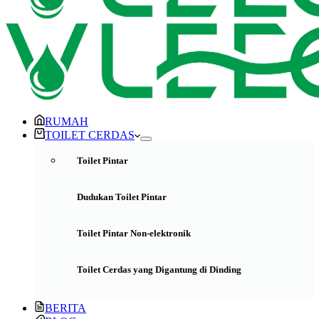
RUMAH
TOILET CERDAS
Toilet Pintar
Dudukan Toilet Pintar
Toilet Pintar Non-elektronik
Toilet Cerdas yang Digantung di Dinding
BERITA