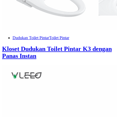
Dudukan Toilet Pintar
Toilet Pintar
Kloset Dudukan Toilet Pintar K3 dengan
Panas Instan